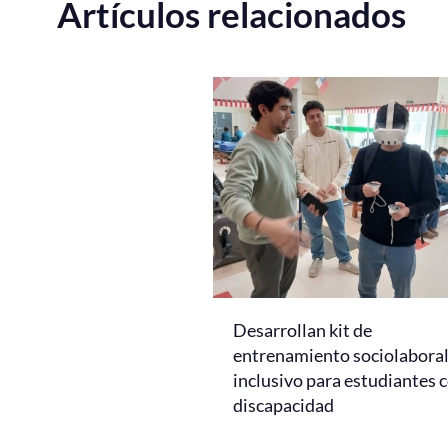
Artículos relacionados
Desarrollan kit de
entrenamiento sociolabora
inclusivo para estudiantes 
discapacidad