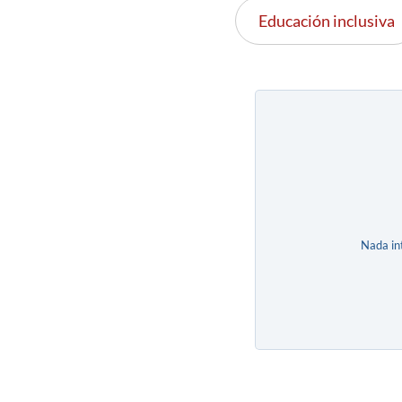
Educación inclusiva
Nada in