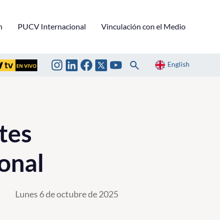
n
PUCV Internacional
Vinculación con el Medio
English
tes
onal
Lunes 6 de octubre de 2025