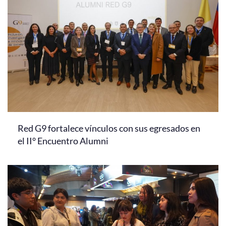
Red G9 fortalece vínculos con sus egresados en
el II° Encuentro Alumni