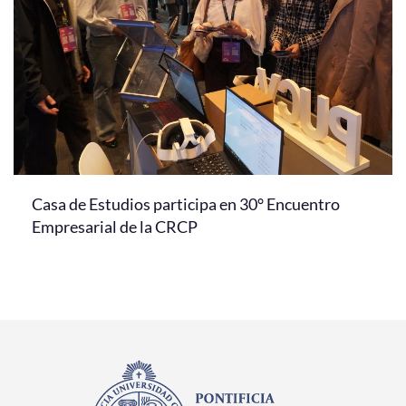
Casa de Estudios participa en 30° Encuentro
Empresarial de la CRCP