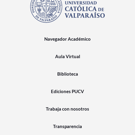
Navegador Académico
Aula Virtual
Biblioteca
Ediciones PUCV
Trabaja con nosotros
Transparencia