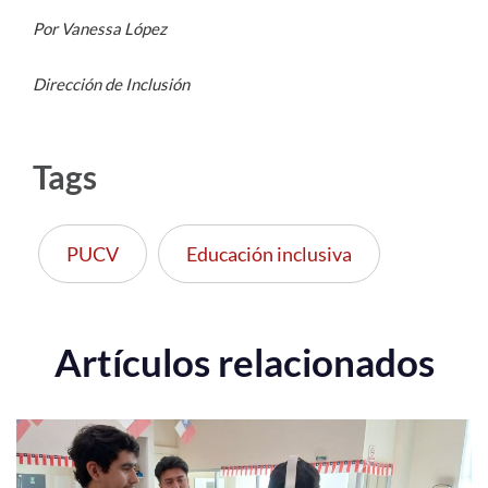
Por Vanessa López
Dirección de Inclusión
Tags
PUCV
Educación inclusiva
Artículos relacionados