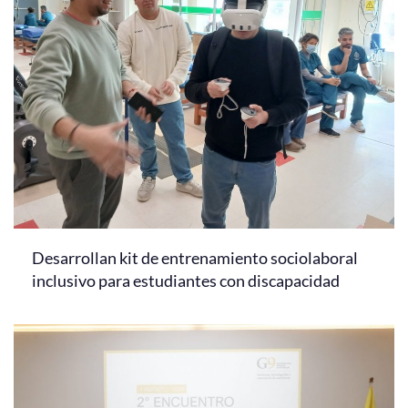
Desarrollan kit de entrenamiento sociolaboral
inclusivo para estudiantes con discapacidad