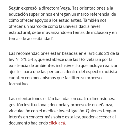
Según expresó la directora Vega, “las orientaciones a la
educación superior nos entregan un marco referencial de
cómo ofrecer apoyos a los estudiantes. También nos
ofrecen un marco de cómo la universidad, a nivel
estructural, debe ir avanzando en temas de inclusión y en
temas de accesibilidad”.
Las recomendaciones están basadas en el artículo 21 de la
ley N° 21. 545, que establece que las IES velarán por la
existencia de ambientes inclusivos, lo que incluye realizar
ajustes para que las personas dentro del espectro autista
cuenten con mecanismos que faciliten su proceso
formativo.
Las orientaciones están basadas en cuatro dimensiones:
gestión institucional; docencia y proceso de enseñanza,
vinculación con el medio e investigación. Quienes tengan
interés en conocer más sobre esta ley, pueden acceder al
documento haciendo
click acá.