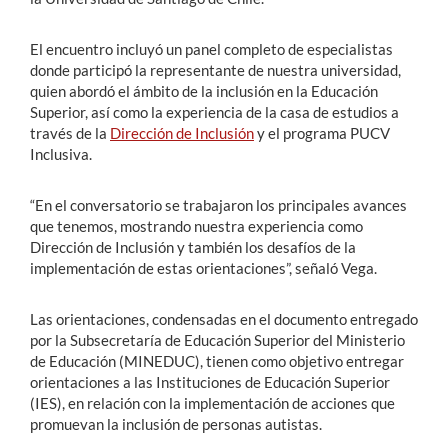
El encuentro incluyó un panel completo de especialistas
donde participó la representante de nuestra universidad,
quien abordó el ámbito de la inclusión en la Educación
Superior, así como la experiencia de la casa de estudios a
través de la
Dirección de Inclusión
y el programa PUCV
Inclusiva.
“En el conversatorio se trabajaron los principales avances
que tenemos, mostrando nuestra experiencia como
Dirección de Inclusión y también los desafíos de la
implementación de estas orientaciones”, señaló Vega.
Las orientaciones, condensadas en el documento entregado
por la Subsecretaría de Educación Superior del Ministerio
de Educación (MINEDUC), tienen como objetivo entregar
orientaciones a las Instituciones de Educación Superior
(IES), en relación con la implementación de acciones que
promuevan la inclusión de personas autistas.