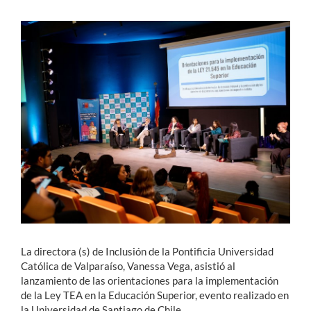
Estudiantes
Académicos
Funcionarios
Alumni
English
La directora (s) de Inclusión de la Pontificia Universidad
Católica de Valparaíso, Vanessa Vega, asistió al
lanzamiento de las orientaciones para la implementación
de la Ley TEA en la Educación Superior, evento realizado en
la Universidad de Santiago de Chile.