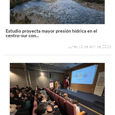
Estudio proyecta mayor presión hídrica en el
Leer más +
centro-sur con...
Lunes 13 de abril de 2026