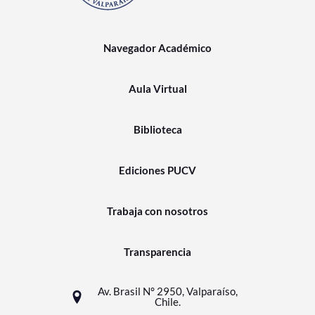
Navegador Académico
Aula Virtual
Biblioteca
Ediciones PUCV
Trabaja con nosotros
Transparencia
Av. Brasil N° 2950, Valparaíso,
Chile.