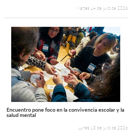
Martes 14 de julio de 2026
Encuentro pone foco en la convivencia escolar y la
Leer más +
salud mental
Lunes 13 de julio de 2026