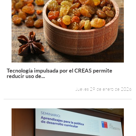
Tecnología impulsada por el CREAS permite
Leer más +
reducir uso de...
Jueves 29 de enero de 2026