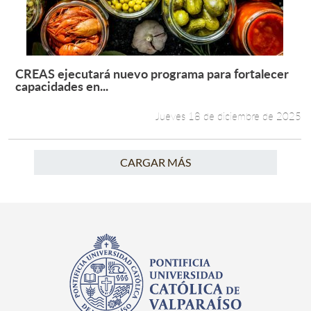
CREAS ejecutará nuevo programa para fortalecer
Leer más +
capacidades en...
Jueves 18 de diciembre de 2025
CARGAR MÁS