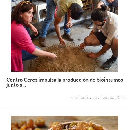
Centro Ceres impulsa la producción de bioinsumos
Leer más +
junto a...
Viernes 30 de enero de 2026