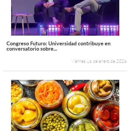
Congreso Futuro: Universidad contribuye en
Leer más +
conversatorio sobre...
Viernes 16 de enero de 2026