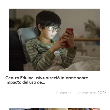
Centro Eduinclusiva ofreció informe sobre
Leer más +
impacto del uso de...
Miércoles 11 de marzo de 2026