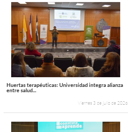
Huertas terapéuticas: Universidad integra alianza
Leer más +
entre salud...
Viernes 3 de julio de 2026