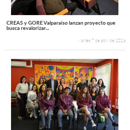
CREAS y GORE Valparaíso lanzan proyecto que
Leer más +
busca revalorizar...
Martes 7 de abril de 2026