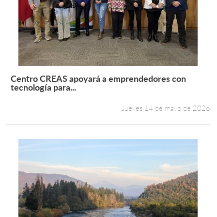
Centro CREAS apoyará a emprendedores con
Leer más +
tecnología para...
Jueves 14 de mayo de 2026