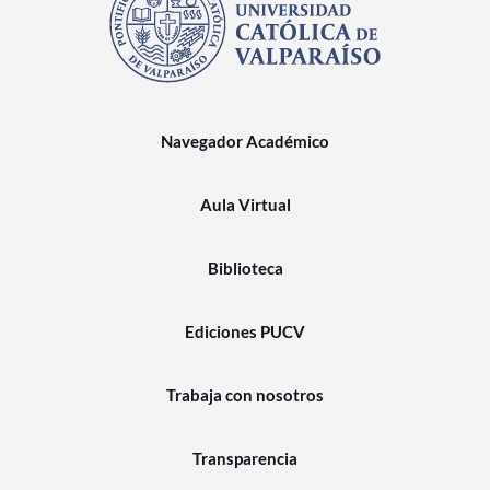
Navegador Académico
Aula Virtual
Biblioteca
Ediciones PUCV
Trabaja con nosotros
Transparencia