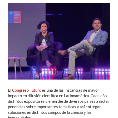
Estudiantes
Académicos
Funcionarios
Alumni
English
El
Congreso Futuro
es una de las instancias de mayor
impacto en difusión científica en Latinoamérica. Cada año
distintos expositores vienen desde diversos países a dictar
ponencias sobre importantes temáticas y así entregar
soluciones en distintos campos de la ciencia y las
humanidades.