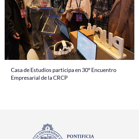
Casa de Estudios participa en 30° Encuentro
Empresarial de la CRCP