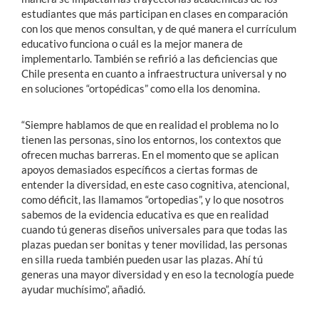
estudiantes que más participan en clases en comparación
con los que menos consultan, y de qué manera el currículum
educativo funciona o cuál es la mejor manera de
implementarlo. También se refirió a las deficiencias que
Chile presenta en cuanto a infraestructura universal y no
en soluciones “ortopédicas” como ella los denomina.
“Siempre hablamos de que en realidad el problema no lo
tienen las personas, sino los entornos, los contextos que
ofrecen muchas barreras. En el momento que se aplican
apoyos demasiados específicos a ciertas formas de
entender la diversidad, en este caso cognitiva, atencional,
como déficit, las llamamos “ortopedias”, y lo que nosotros
sabemos de la evidencia educativa es que en realidad
cuando tú generas diseños universales para que todas las
plazas puedan ser bonitas y tener movilidad, las personas
en silla rueda también pueden usar las plazas. Ahí tú
generas una mayor diversidad y en eso la tecnología puede
ayudar muchísimo”, añadió.