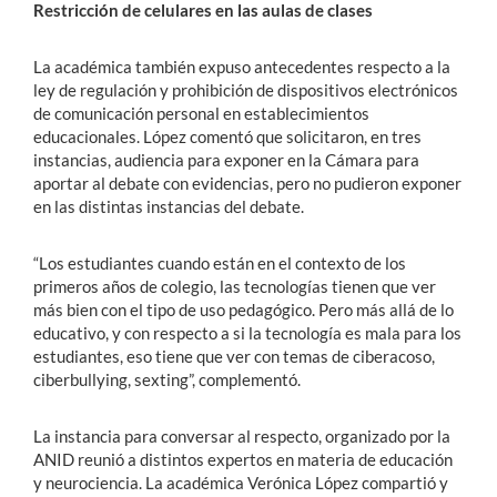
Restricción de celulares en las aulas de clases
La académica también expuso antecedentes respecto a la
ley de regulación y prohibición de dispositivos electrónicos
de comunicación personal en establecimientos
educacionales. López comentó que solicitaron, en tres
instancias, audiencia para exponer en la Cámara para
aportar al debate con evidencias, pero no pudieron exponer
en las distintas instancias del debate.
“Los estudiantes cuando están en el contexto de los
primeros años de colegio, las tecnologías tienen que ver
más bien con el tipo de uso pedagógico. Pero más allá de lo
educativo, y con respecto a si la tecnología es mala para los
estudiantes, eso tiene que ver con temas de ciberacoso,
ciberbullying, sexting”, complementó.
La instancia para conversar al respecto, organizado por la
ANID reunió a distintos expertos en materia de educación
y neurociencia. La académica Verónica López compartió y