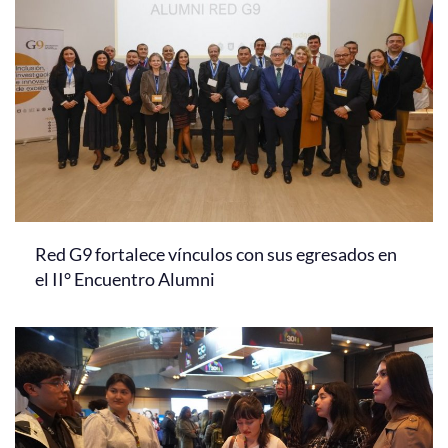
Red G9 fortalece vínculos con sus egresados en
el II° Encuentro Alumni