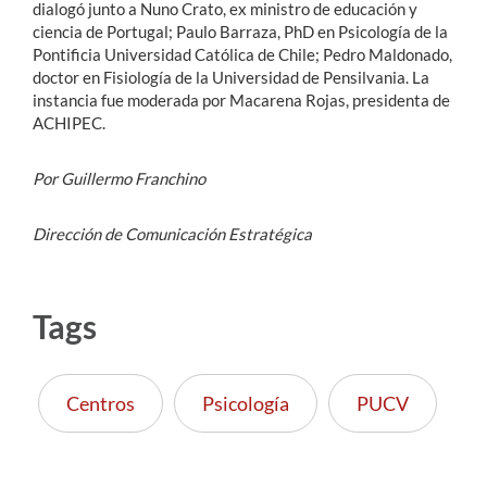
dialogó junto a Nuno Crato, ex ministro de educación y
ciencia de Portugal; Paulo Barraza, PhD en Psicología de la
Pontificia Universidad Católica de Chile; Pedro Maldonado,
doctor en Fisiología de la Universidad de Pensilvania. La
instancia fue moderada por Macarena Rojas, presidenta de
ACHIPEC.
Por Guillermo Franchino
Dirección de Comunicación Estratégica
Tags
Centros
Psicología
PUCV