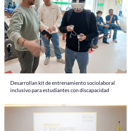
Desarrollan kit de entrenamiento sociolaboral
inclusivo para estudiantes con discapacidad