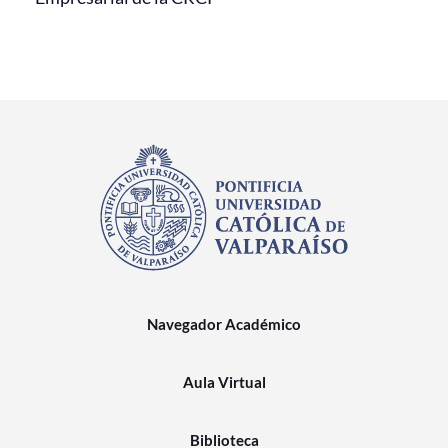
Navegador Académico
Aula Virtual
Biblioteca