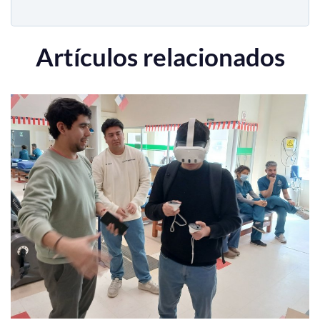
Artículos relacionados