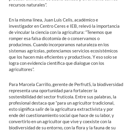
recursos naturales”.
En la misma línea, Juan Luis Celis, académico e
investigador en Centro Ceres e IEB, relevó la importancia
de vincular la ciencia con la agricultura: “Tenemos que
romper esa falsa dicotomía de o conservamos o
producimos. Cuando incorporamos naturaleza en los
sistemas agrícolas, potenciamos servicios ecosistémicos
que los hacen más eficientes y productivos. Y eso solo se
logra con evidencia científica que dialogue con los
agricultores”.
Para Marcela Carrillo, gerente de PerfrutS, la biodiversidad
representa una oportunidad para fortalecer la
sostenibilidad del sector frutícola. Entre sus palabras, la
profesional destaca que “para un agricultor tradicional,
esto significa salir de la agricultura extractivista y por
ende del cuestionamiento social que hace de su labor, y
convertirlo en un agricultor que vive y coexiste con la
biodiversidad de su entorno, con la flora y la fauna de su