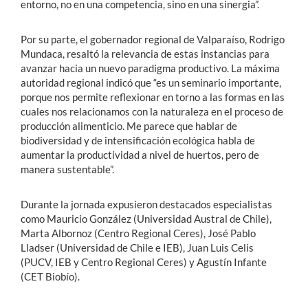
entorno, no en una competencia, sino en una sinergia”.
Por su parte, el gobernador regional de Valparaíso, Rodrigo
Mundaca, resaltó la relevancia de estas instancias para
avanzar hacia un nuevo paradigma productivo. La máxima
autoridad regional indicó que “es un seminario importante,
porque nos permite reflexionar en torno a las formas en las
cuales nos relacionamos con la naturaleza en el proceso de
producción alimenticio. Me parece que hablar de
biodiversidad y de intensificación ecológica habla de
aumentar la productividad a nivel de huertos, pero de
manera sustentable”.
Durante la jornada expusieron destacados especialistas
como Mauricio González (Universidad Austral de Chile),
Marta Albornoz (Centro Regional Ceres), José Pablo
Lladser (Universidad de Chile e IEB), Juan Luis Celis
(PUCV, IEB y Centro Regional Ceres) y Agustín Infante
(CET Biobío).