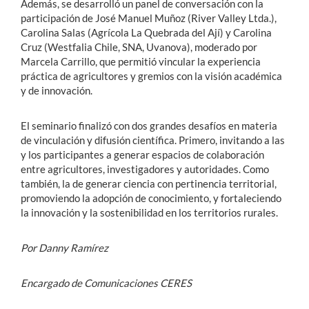
Además, se desarrolló un panel de conversación con la
participación de José Manuel Muñoz (River Valley Ltda.),
Carolina Salas (Agrícola La Quebrada del Ají) y Carolina
Cruz (Westfalia Chile, SNA, Uvanova), moderado por
Marcela Carrillo, que permitió vincular la experiencia
práctica de agricultores y gremios con la visión académica
y de innovación.
El seminario finalizó con dos grandes desafíos en materia
de vinculación y difusión científica. Primero, invitando a las
y los participantes a generar espacios de colaboración
entre agricultores, investigadores y autoridades. Como
también, la de generar ciencia con pertinencia territorial,
promoviendo la adopción de conocimiento, y fortaleciendo
la innovación y la sostenibilidad en los territorios rurales.
Por Danny Ramírez
Encargado de Comunicaciones CERES