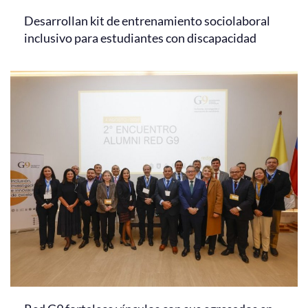
Desarrollan kit de entrenamiento sociolaboral
inclusivo para estudiantes con discapacidad