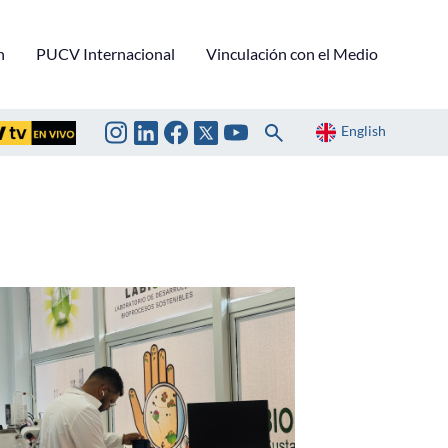
n
PUCV Internacional
Vinculación con el Medio
English