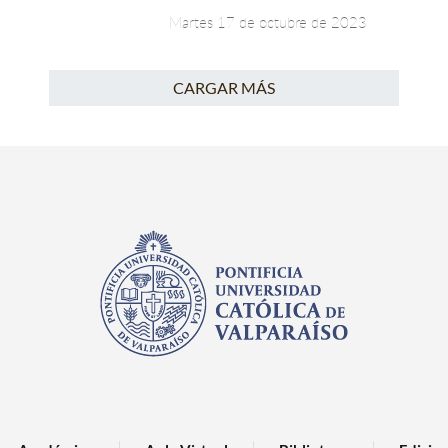
Martes 17 de octubre de 2023
CARGAR MÁS