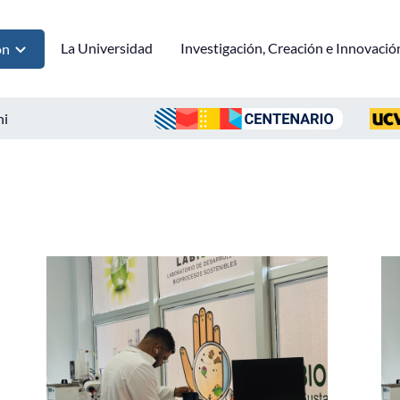
La Universidad
Investigación, Creación e Innovació
ón
ni