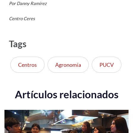
Por Danny Ramírez
Centro Ceres
Tags
Centros
Agronomía
PUCV
Artículos relacionados