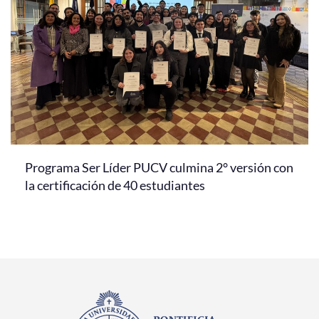
Programa Ser Líder PUCV culmina 2° versión con
la certificación de 40 estudiantes