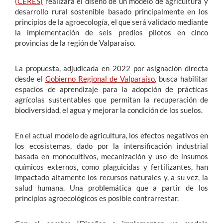
(CERES)
realizará el diseño de un modelo de agricultura y
desarrollo rural sostenible basado principalmente en los
principios de la agroecología, el que será validado mediante
la implementación de seis predios pilotos en cinco
provincias de la región de Valparaíso.
La propuesta, adjudicada en 2022 por asignación directa
desde el
Gobierno Regional de Valparaíso
, busca habilitar
espacios de aprendizaje para la adopción de prácticas
agrícolas sustentables que permitan la recuperación de
biodiversidad, el agua y mejorar la condición de los suelos.
En el actual modelo de agricultura, los efectos negativos en
los ecosistemas, dado por la intensificación industrial
basada en monocultivos, mecanización y uso de insumos
químicos externos, como plaguicidas y fertilizantes, han
impactado altamente los recursos naturales y, a su vez, la
salud humana. Una problemática que a partir de los
principios agroecológicos es posible contrarrestar.