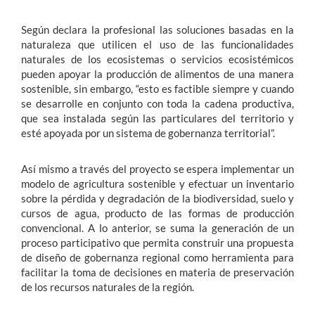
Según declara la profesional las soluciones basadas en la
naturaleza que utilicen el uso de las funcionalidades
naturales de los ecosistemas o servicios ecosistémicos
pueden apoyar la producción de alimentos de una manera
sostenible, sin embargo, “esto es factible siempre y cuando
se desarrolle en conjunto con toda la cadena productiva,
que sea instalada según las particulares del territorio y
esté apoyada por un sistema de gobernanza territorial”.
Así mismo a través del proyecto se espera implementar un
modelo de agricultura sostenible y efectuar un inventario
sobre la pérdida y degradación de la biodiversidad, suelo y
cursos de agua, producto de las formas de producción
convencional. A lo anterior, se suma la generación de un
proceso participativo que permita construir una propuesta
de diseño de gobernanza regional como herramienta para
facilitar la toma de decisiones en materia de preservación
de los recursos naturales de la región.