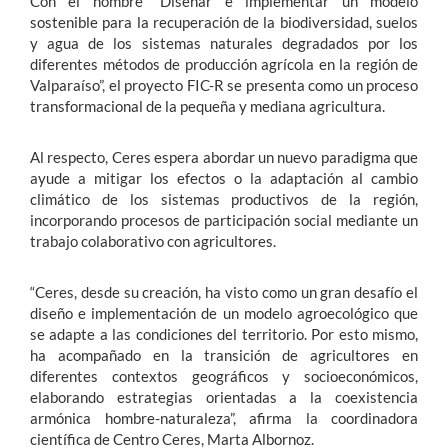
Con el nombre “Diseñar e implementar un modelo
sostenible para la recuperación de la biodiversidad, suelos
y agua de los sistemas naturales degradados por los
diferentes métodos de producción agrícola en la región de
Valparaíso”, el proyecto FIC-R se presenta como un proceso
transformacional de la pequeña y mediana agricultura.
Al respecto, Ceres espera abordar un nuevo paradigma que
ayude a mitigar los efectos o la adaptación al cambio
climático de los sistemas productivos de la región,
incorporando procesos de participación social mediante un
trabajo colaborativo con agricultores.
“Ceres, desde su creación, ha visto como un gran desafío el
diseño e implementación de un modelo agroecológico que
se adapte a las condiciones del territorio. Por esto mismo,
ha acompañado en la transición de agricultores en
diferentes contextos geográficos y socioeconómicos,
elaborando estrategias orientadas a la coexistencia
armónica hombre-naturaleza”, afirma la coordinadora
científica de Centro Ceres, Marta Albornoz.