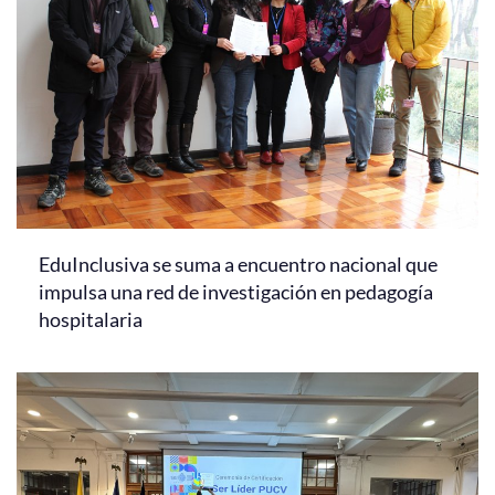
EduInclusiva se suma a encuentro nacional que
impulsa una red de investigación en pedagogía
hospitalaria