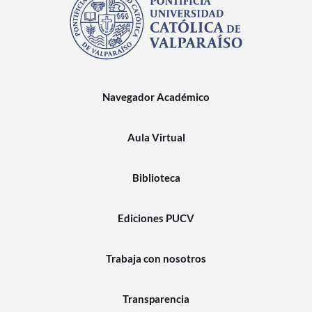
Navegador Académico
Aula Virtual
Biblioteca
Ediciones PUCV
Trabaja con nosotros
Transparencia