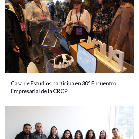
Casa de Estudios participa en 30° Encuentro
Empresarial de la CRCP