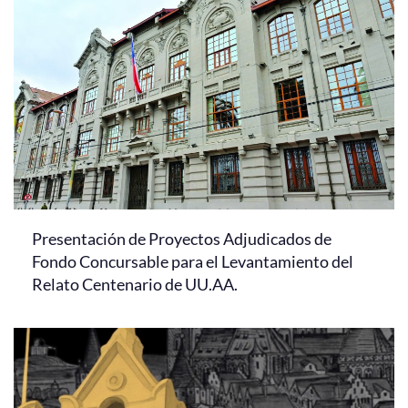
Presentación de Proyectos Adjudicados de
Fondo Concursable para el Levantamiento del
Relato Centenario de UU.AA.