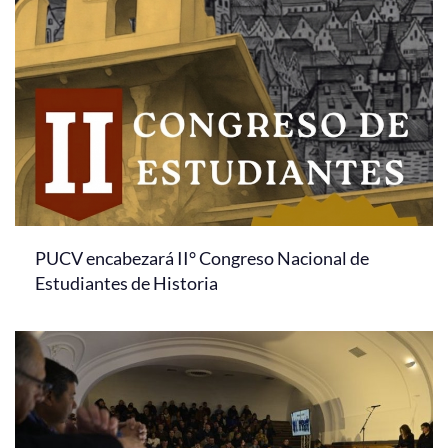
PUCV encabezará II° Congreso Nacional de
Estudiantes de Historia