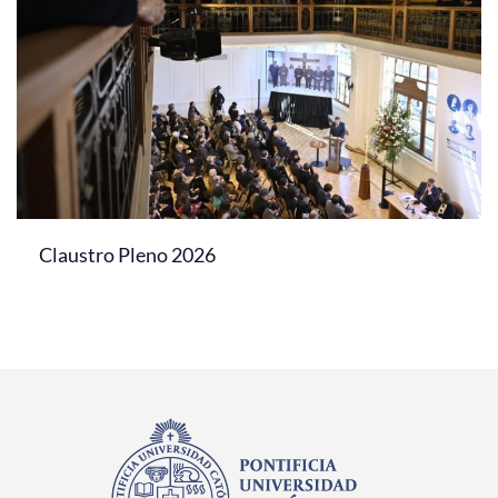
Claustro Pleno 2026