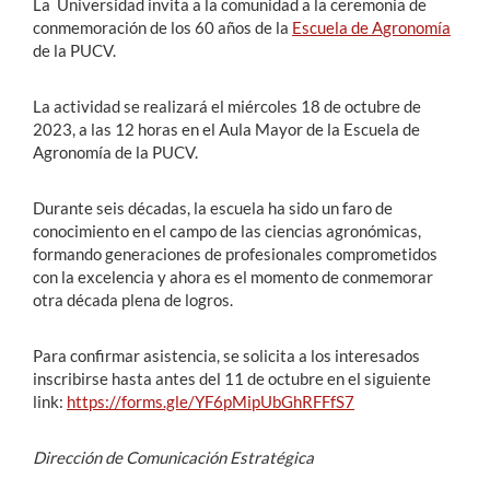
La Universidad invita a la comunidad a la ceremonia de
conmemoración de los 60 años de la
Escuela de Agronomía
de la PUCV.
La actividad se realizará el miércoles 18 de octubre de
2023, a las 12 horas en el Aula Mayor de la Escuela de
Agronomía de la PUCV.
Durante seis décadas, la escuela ha sido un faro de
conocimiento en el campo de las ciencias agronómicas,
formando generaciones de profesionales comprometidos
con la excelencia y ahora es el momento de conmemorar
otra década plena de logros.
Para confirmar asistencia, se solicita a los interesados
inscribirse hasta antes del 11 de octubre en el siguiente
link:
https://forms.gle/YF6pMipUbGhRFFfS7
Dirección de Comunicación Estratégica