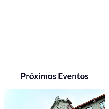
Próximos Eventos