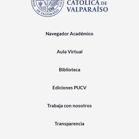
Navegador Académico
Aula Virtual
Biblioteca
Ediciones PUCV
Trabaja con nosotros
Transparencia