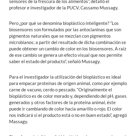
sensores de la frescura de los alimentos”, detalló el
profesor e investigador de la PUCV, Cassamo Mussagy.
Pero ¿por qué se denomina bioplástico inteligente? “Los
biosensores son formulados por las antocianinas que son
pigmentos naturales que se mezclan con pigmentos
microbianos; a partir del resultado de dicha combinación se
puede obtener un cambio de color en los biosensores. A raíz
de ese cambio se genera un efecto visual que nos permite
saber el estado del producto”, señaló Mussagy.
Para el investigador la utilización del bioplástico es ideal
para empacar proteínas de origen animal, como por ejemplo
carne de vacuno, cerdo o pescado. “Originalmente el
bioplástico es de color morado y, dependiendo del pH, gases
generados y otros factores de la proteína animal, éste
puede ir cambiando de color hacia amarillo o rojo. El color
nos indicará si el producto está o no en buen estado”, agregó
Massagy.