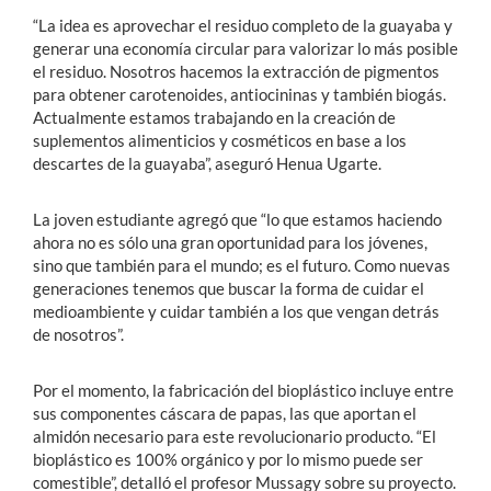
“La idea es aprovechar el residuo completo de la guayaba y
generar una economía circular para valorizar lo más posible
el residuo. Nosotros hacemos la extracción de pigmentos
para obtener carotenoides, antiocininas y también biogás.
Actualmente estamos trabajando en la creación de
suplementos alimenticios y cosméticos en base a los
descartes de la guayaba”, aseguró Henua Ugarte.
La joven estudiante agregó que “lo que estamos haciendo
ahora no es sólo una gran oportunidad para los jóvenes,
sino que también para el mundo; es el futuro. Como nuevas
generaciones tenemos que buscar la forma de cuidar el
medioambiente y cuidar también a los que vengan detrás
de nosotros”.
Por el momento, la fabricación del bioplástico incluye entre
sus componentes cáscara de papas, las que aportan el
almidón necesario para este revolucionario producto. “El
bioplástico es 100% orgánico y por lo mismo puede ser
comestible”, detalló el profesor Mussagy sobre su proyecto.