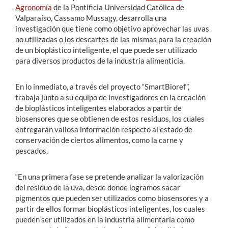
Agronomía
de la Pontificia Universidad Católica de
Valparaíso, Cassamo Mussagy, desarrolla una
investigación que tiene como objetivo aprovechar las uvas
no utilizadas o los descartes de las mismas para la creación
de un bioplástico inteligente, el que puede ser utilizado
para diversos productos de la industria alimenticia.
En lo inmediato, a través del proyecto “SmartBioref”,
trabaja junto a su equipo de investigadores en la creación
de bioplásticos inteligentes elaborados a partir de
biosensores que se obtienen de estos residuos, los cuales
entregarán valiosa información respecto al estado de
conservación de ciertos alimentos, como la carne y
pescados.
“En una primera fase se pretende analizar la valorización
del residuo de la uva, desde donde logramos sacar
pigmentos que pueden ser utilizados como biosensores y a
partir de ellos formar bioplásticos inteligentes, los cuales
pueden ser utilizados en la industria alimentaria como