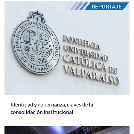
Identidad y gobernanza, claves de la
consolidación institucional