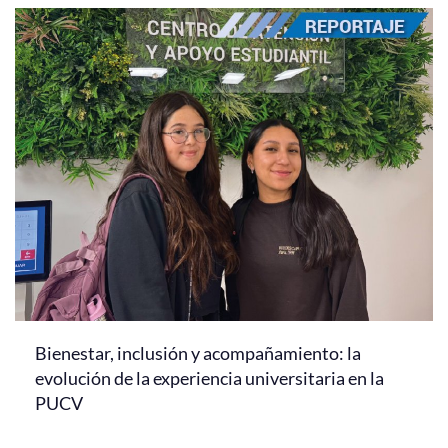
Bienestar, inclusión y acompañamiento: la
evolución de la experiencia universitaria en la
PUCV