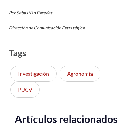
Por Sebastián Paredes
Dirección de Comunicación Estratégica
Tags
Investigación
Agronomía
PUCV
Artículos relacionados