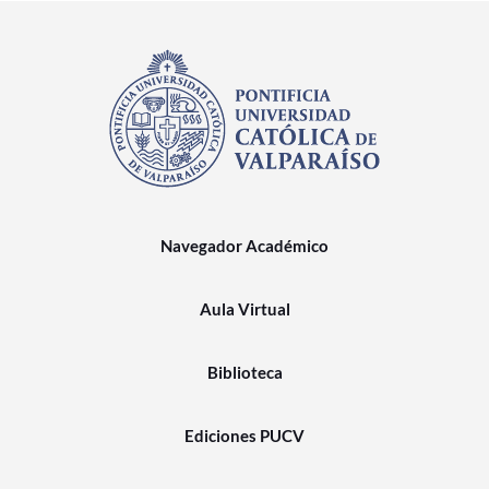
Navegador Académico
Aula Virtual
Biblioteca
Ediciones PUCV