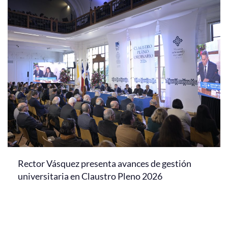
Rector Vásquez presenta avances de gestión
universitaria en Claustro Pleno 2026