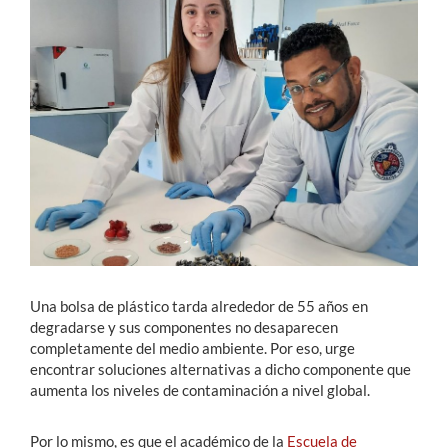
Estudiantes
Académicos
Funcionarios
Alumni
English
Una bolsa de plástico tarda alrededor de 55 años en
degradarse y sus componentes no desaparecen
completamente del medio ambiente. Por eso, urge
encontrar soluciones alternativas a dicho componente que
aumenta los niveles de contaminación a nivel global.
Por lo mismo, es que el académico de la
Escuela de