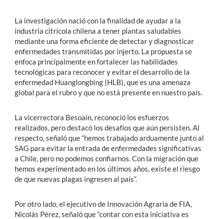
La investigación nació con la finalidad de ayudar a la
industria citrícola chilena a tener plantas saludables
mediante una forma eficiente de detectar y diagnosticar
enfermedades transmitidas por injerto. La propuesta se
enfoca principalmente en fortalecer las habilidades
tecnológicas para reconocer y evitar el desarrollo de la
enfermedad Huanglongbing (HLB), que es una amenaza
global para el rubro y que no está presente en nuestro país.
La vicerrectora Besoain, reconoció los esfuerzos
realizados, pero destacó los desafíos que aún persisten. Al
respecto, señaló que “hemos trabajado arduamente junto al
SAG para evitar la entrada de enfermedades significativas
a Chile, pero no podemos confiarnos. Con la migración que
hemos experimentado en los últimos años, existe el riesgo
de que nuevas plagas ingresen al país”.
Por otro lado, el ejecutivo de Innovación Agraria de FIA,
Nicolás Pérez, señaló que “contar con esta iniciativa es