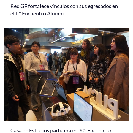
Red G9 fortalece vínculos con sus egresados en
el II° Encuentro Alumni
Casa de Estudios participa en 30° Encuentro