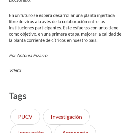
En un futuro se espera desarrollar una planta injertada
libre de virus a través de la colaboración entre las
instituciones participantes. Este esfuerzo conjunto tiene
como objetivo, en una primera etapa, mejorar la calidad de
la planta corriente de cítricos en nuestro país.
Por Antonia Pizarro
VINCI
Tags
PUCV
Investigación
Innovación
Agronomía