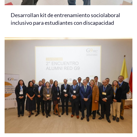
Desarrollan kit de entrenamiento sociolaboral
inclusivo para estudiantes con discapacidad