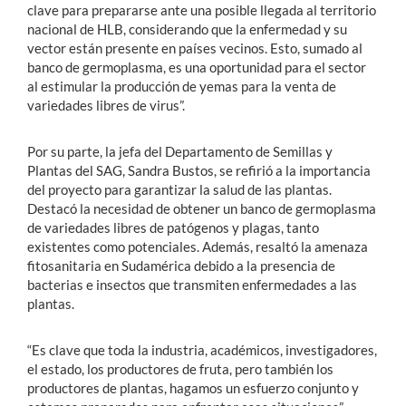
clave para prepararse ante una posible llegada al territorio
nacional de HLB, considerando que la enfermedad y su
vector están presente en países vecinos. Esto, sumado al
banco de germoplasma, es una oportunidad para el sector
al estimular la producción de yemas para la venta de
variedades libres de virus”.
Por su parte, la jefa del Departamento de Semillas y
Plantas del SAG, Sandra Bustos, se refirió a la importancia
del proyecto para garantizar la salud de las plantas.
Destacó la necesidad de obtener un banco de germoplasma
de variedades libres de patógenos y plagas, tanto
existentes como potenciales. Además, resaltó la amenaza
fitosanitaria en Sudamérica debido a la presencia de
bacterias e insectos que transmiten enfermedades a las
plantas.
“Es clave que toda la industria, académicos, investigadores,
el estado, los productores de fruta, pero también los
productores de plantas, hagamos un esfuerzo conjunto y