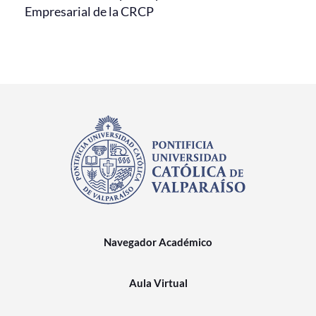
Empresarial de la CRCP
Navegador Académico
Aula Virtual