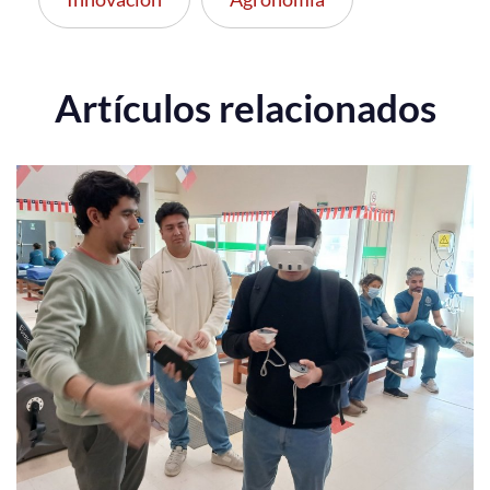
Artículos relacionados