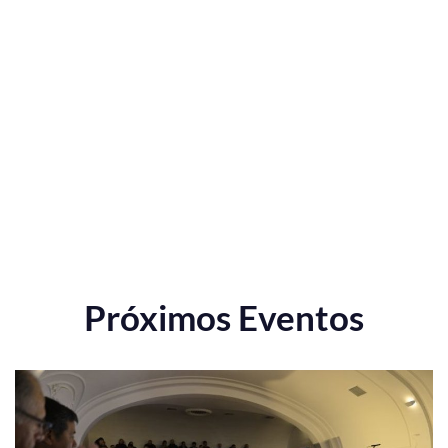
Próximos Eventos