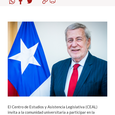
Estudiantes
Académicos
Funcionarios
Alumni
English
El Centro de Estudios y Asistencia Legislativa (CEAL)
invita a la comunidad universitaria a participar en la