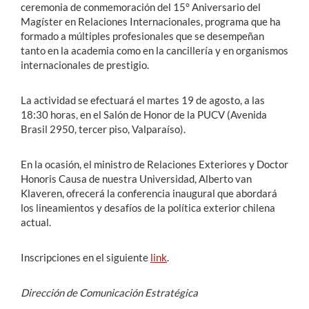
ceremonia de conmemoración del 15° Aniversario del
Magíster en Relaciones Internacionales, programa que ha
formado a múltiples profesionales que se desempeñan
tanto en la academia como en la cancillería y en organismos
internacionales de prestigio.
La actividad se efectuará el martes 19 de agosto, a las
18:30 horas, en el Salón de Honor de la PUCV (Avenida
Brasil 2950, tercer piso, Valparaíso).
En la ocasión, el ministro de Relaciones Exteriores y Doctor
Honoris Causa de nuestra Universidad, Alberto van
Klaveren, ofrecerá la conferencia inaugural que abordará
los lineamientos y desafíos de la política exterior chilena
actual.
Inscripciones en el siguiente
link
.
Dirección de Comunicación Estratégica