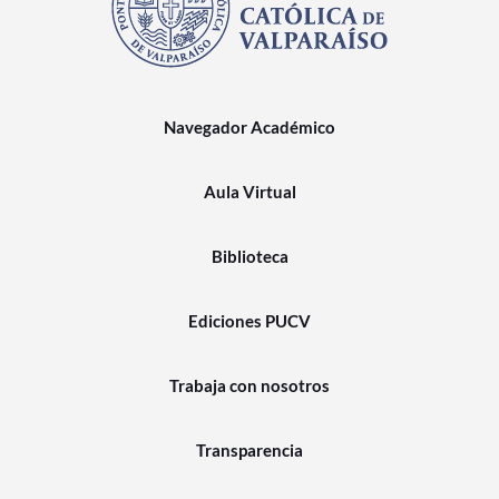
Navegador Académico
Aula Virtual
Biblioteca
Ediciones PUCV
Trabaja con nosotros
Transparencia