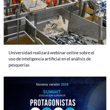
Universidad realizará webinar online sobre el
uso de inteligencia artificial en el análisis de
pesquerías