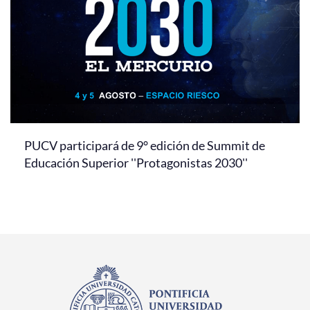
PUCV participará de 9° edición de Summit de
Educación Superior ''Protagonistas 2030''