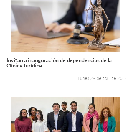
Invitan a inauguración de dependencias de la
Leer más +
Clínica Jurídica
Lunes 29 de abril de 2024