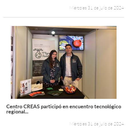
Miércoles 31 de julio de 2024
Centro CREAS participó en encuentro tecnológico
Leer más +
regional...
Miércoles 31 de julio de 2024