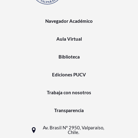
Navegador Académico
Aula Virtual
Biblioteca
Ediciones PUCV
Trabaja con nosotros
Transparencia
Av. Brasil N° 2950, Valparaíso,
Chile.