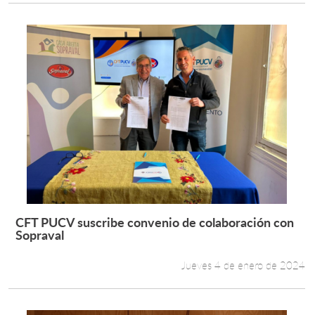
CFT PUCV suscribe convenio de colaboración con
Leer más +
Sopraval
Jueves 4 de enero de 2024