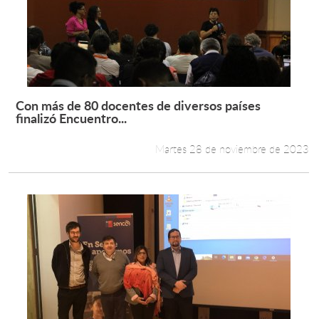
Con más de 80 docentes de diversos países
Leer más +
finalizó Encuentro...
Martes 28 de noviembre de 2023