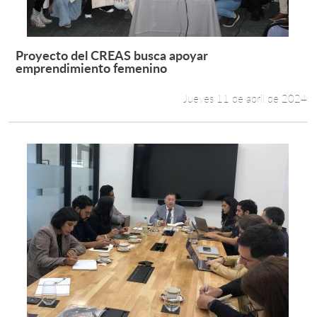
Proyecto del CREAS busca apoyar
Leer más +
emprendimiento femenino
Jueves 11 de abril de 2024