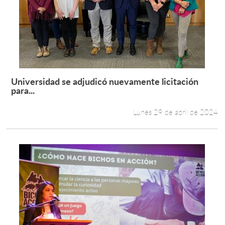
Universidad se adjudicó nuevamente licitación
Leer más +
para...
Lunes 29 de abril de 2024