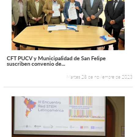
CFT PUCV y Municipalidad de San Felipe
Leer más +
suscriben convenio de...
Martes 28 de noviembre de 2023