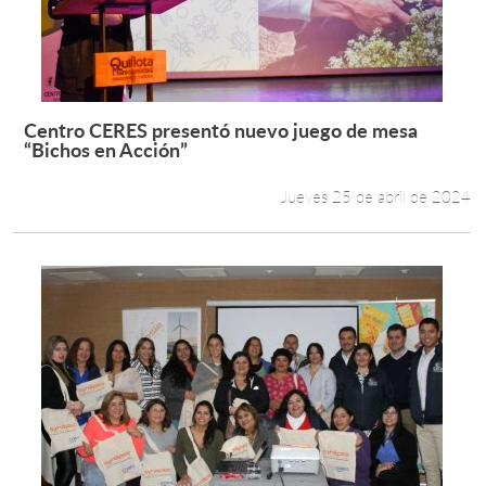
Centro CERES presentó nuevo juego de mesa
Leer más +
“Bichos en Acción”
Jueves 25 de abril de 2024