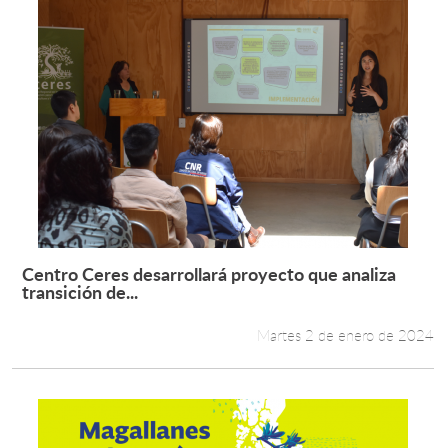
Centro Ceres desarrollará proyecto que analiza
Leer más +
transición de...
Martes 2 de enero de 2024