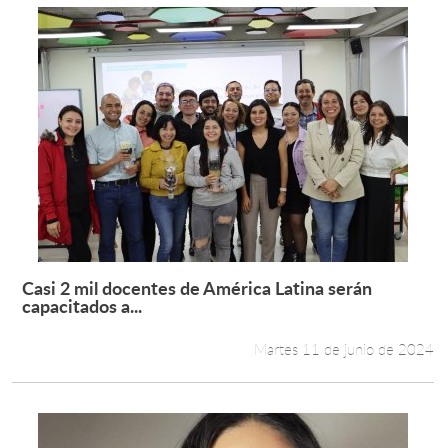
Casi 2 mil docentes de América Latina serán
Leer más +
capacitados a...
Martes 11 de junio de 2024