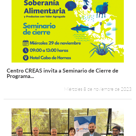
Centro CREAS invita a Seminario de Cierre de
Leer más +
Programa...
Miércoles 8 de noviembre de 2023