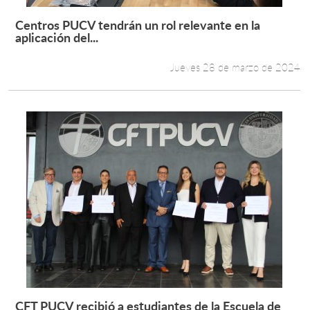
Centros PUCV tendrán un rol relevante en la
Leer más +
aplicación del...
Jueves 28 de marzo de 2024
CFT PUCV recibió a estudiantes de la Escuela de