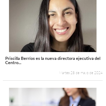
Priscilla Berríos es la nueva directora ejecutiva del
Leer más +
Centro...
Martes 28 de mayo de 2024