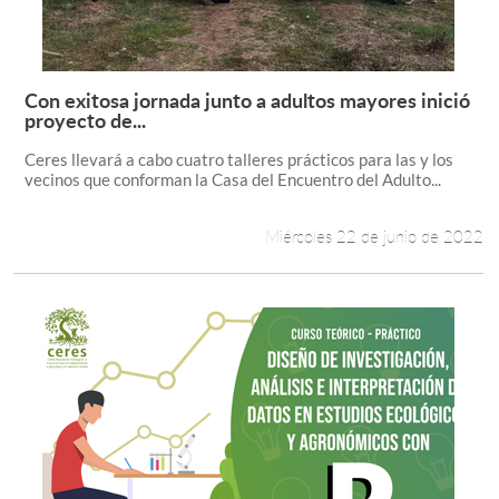
Con exitosa jornada junto a adultos mayores inició
Leer más +
proyecto de...
Ceres llevará a cabo cuatro talleres prácticos para las y los
vecinos que conforman la Casa del Encuentro del Adulto...
Miércoles 22 de junio de 2022