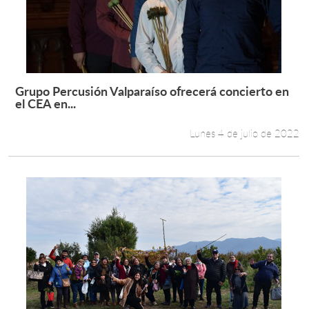
Grupo Percusión Valparaíso ofrecerá concierto en
Leer más +
el CEA en...
Lunes 4 de julio de 2022