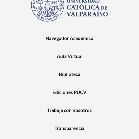
Navegador Académico
Aula Virtual
Biblioteca
Ediciones PUCV
Trabaja con nosotros
Transparencia