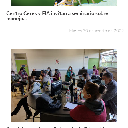
Centro Ceres y FIA invitan a seminario sobre
Leer más +
manejo...
Martes 30 de agosto de 2022