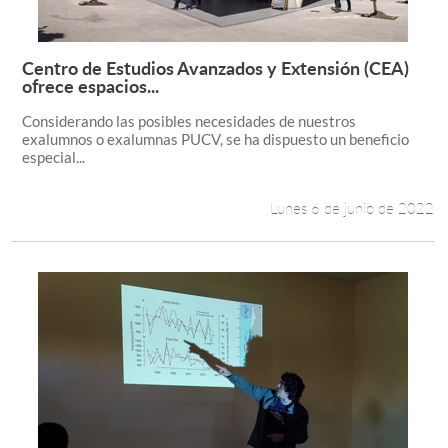
Centro de Estudios Avanzados y Extensión (CEA)
Leer más +
ofrece espacios...
Considerando las posibles necesidades de nuestros
exalumnos o exalumnas PUCV, se ha dispuesto un beneficio
especial...
Lunes 6 de junio de 2022