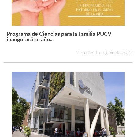
Programa de Ciencias para la Familia PUCV
Leer más +
inaugurará su año...
Miércoles 1 de junio de 2022