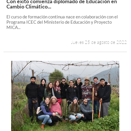
Con éxito comienza diplomado de Educación en
Leer más +
Cambio Climático...
El curso de formación continua nace en colaboración con el
Programa ICEC del Ministerio de Educación y Proyecto
MICA...
Jueves 25 de agosto de 2022