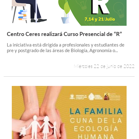
Centro Ceres realizará Curso Presencial de “R”
Leer más +
La iniciativa está dirigida a profesionales y estudiantes de
pre y postgrado de las áreas de Biología, Agronomía o...
Miércoles 22 de junio de 2022