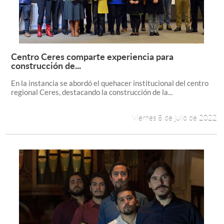
Centro Ceres comparte experiencia para
Leer más +
construcción de...
En la instancia se abordó el quehacer institucional del centro
regional Ceres, destacando la construcción de la...
Viernes 8 de julio de 2022