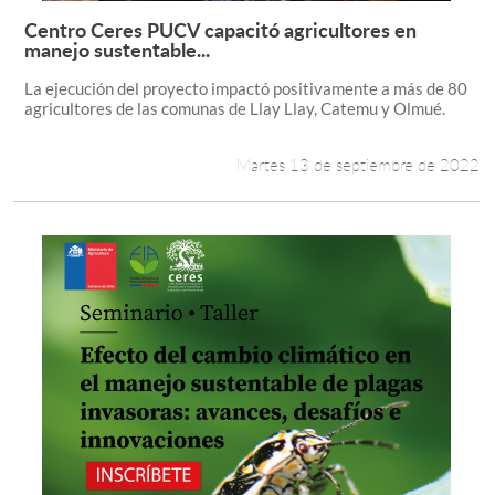
Centro Ceres PUCV capacitó agricultores en
Leer más +
manejo sustentable...
La ejecución del proyecto impactó positivamente a más de 80
agricultores de las comunas de Llay Llay, Catemu y Olmué.
Martes 13 de septiembre de 2022