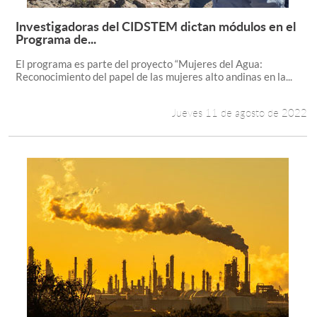
Investigadoras del CIDSTEM dictan módulos en el
Leer más +
Programa de...
El programa es parte del proyecto “Mujeres del Agua:
Reconocimiento del papel de las mujeres alto andinas en la...
Jueves 11 de agosto de 2022