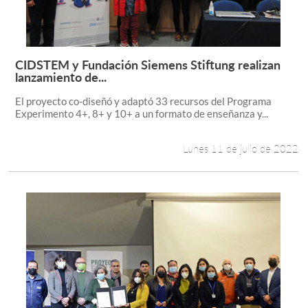
CIDSTEM y Fundación Siemens Stiftung realizan
Leer más +
lanzamiento de...
El proyecto co-diseñó y adaptó 33 recursos del Programa
Experimento 4+, 8+ y 10+ a un formato de enseñanza y...
Lunes 11 de julio de 2022