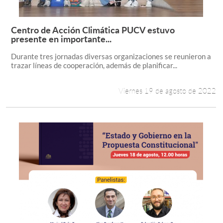
Centro de Acción Climática PUCV estuvo
Leer más +
presente en importante...
Durante tres jornadas diversas organizaciones se reunieron a
trazar líneas de cooperación, además de planificar...
Viernes 19 de agosto de 2022