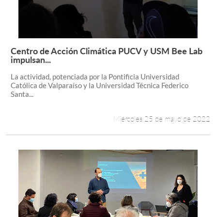
Centro de Acción Climática PUCV y USM Bee Lab
Leer más +
impulsan...
La actividad, potenciada por la Pontificia Universidad
Católica de Valparaíso y la Universidad Técnica Federico
Santa...
Miércoles 25 de mayo de 2022