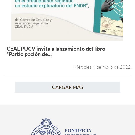
CEAL PUCV invita a lanzamiento del libro
Leer más +
"Participación de...
Miércoles 4 de mayo de 2022
CARGAR MÁS