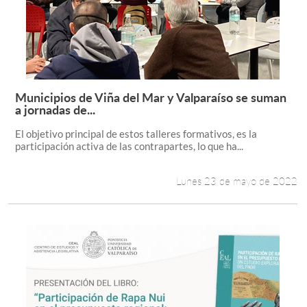
Municipios de Viña del Mar y Valparaíso se suman
Leer más +
a jornadas de...
El objetivo principal de estos talleres formativos, es la
participación activa de las contrapartes, lo que ha...
Lunes 23 de mayo de 2022