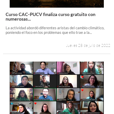
Curso CAC-PUCV finaliza curso gratuito con
Leer más +
numerosas...
La actividad abordó diferentes aristas del cambio climático,
poniendo el foco en los problemas que ello trae a la...
Jueves 28 de julio de 2022