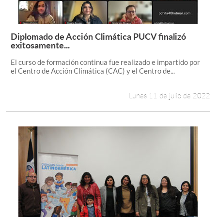
Diplomado de Acción Climática PUCV finalizó
Leer más +
exitosamente...
El curso de formación continua fue realizado e impartido por
el Centro de Acción Climática (CAC) y el Centro de...
Lunes 11 de julio de 2022