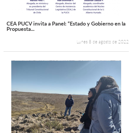
CEA PUCV invita a Panel: “Estado y Gobierno en la
Leer más +
Propuesta...
Lunes 8 de agosto de 2022