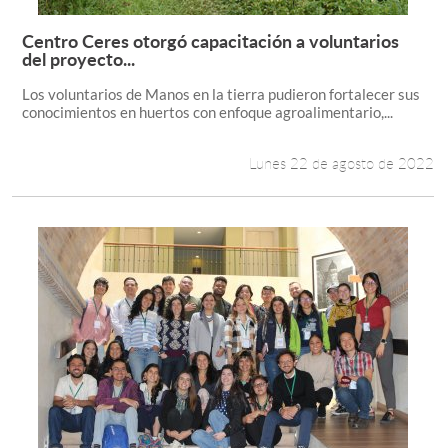
Centro Ceres otorgó capacitación a voluntarios
Leer más +
del proyecto...
Los voluntarios de Manos en la tierra pudieron fortalecer sus
conocimientos en huertos con enfoque agroalimentario,...
Lunes 22 de agosto de 2022