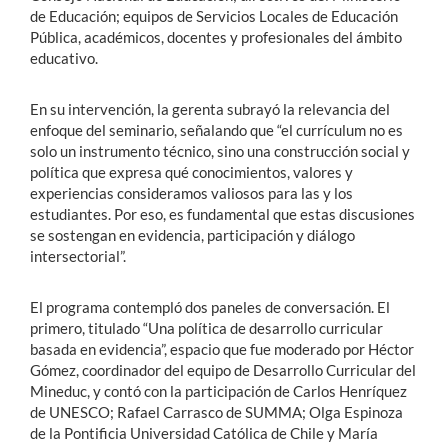
de Educación; equipos de Servicios Locales de Educación
Pública, académicos, docentes y profesionales del ámbito
educativo.
En su intervención, la gerenta subrayó la relevancia del
enfoque del seminario, señalando que “el currículum no es
solo un instrumento técnico, sino una construcción social y
política que expresa qué conocimientos, valores y
experiencias consideramos valiosos para las y los
estudiantes. Por eso, es fundamental que estas discusiones
se sostengan en evidencia, participación y diálogo
intersectorial”.
El programa contempló dos paneles de conversación. El
primero, titulado “Una política de desarrollo curricular
basada en evidencia”, espacio que fue moderado por Héctor
Gómez, coordinador del equipo de Desarrollo Curricular del
Mineduc, y contó con la participación de Carlos Henríquez
de UNESCO; Rafael Carrasco de SUMMA; Olga Espinoza
de la Pontificia Universidad Católica de Chile y María