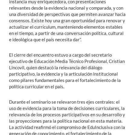
instancia muy enriquecedora, con presentaciones
relevantes desde la evidencia nacional y comparada, y con
una diversidad de perspectivas que permiten avanzar hacia
consensos. Existe hoy una gran oportunidad para renovar y
actualizar el currículum, manteniendo elementos estables
en el tiempo, a partir de una conversación política, cultural
e ideológica que el país necesita dar”.
El cierre del encuentro estuvo a cargo del secretario
ejecutivo de Educación Media Técnico Profesional, Cristian
Lincovil, quien destacó la relevancia del diálogo
participativo, la evidencia y la articulación institucional
como pilares fundamentales para el fortalecimiento de la
política curricular en el país.
Durante el seminario se relevaron tres ejes centrales: el
uso de evidencia para la toma de decisiones curriculares, la
relevancia de los procesos participativos en su desarrollo y
las proyecciones para la política nacional en esta materia.
La actividad reafirmó el compromiso de EduInclusiva con la
generación de conocimiento, el fortalecimiento de la