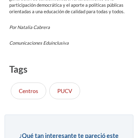
participación democrática y el aporte a políticas públicas
orientadas a una educación de calidad para todas y todos.
Por Natalia Cabrera
Comunicaciones Eduinclusiva
Tags
Centros
PUCV
¿Qué tan interesante te pareció este