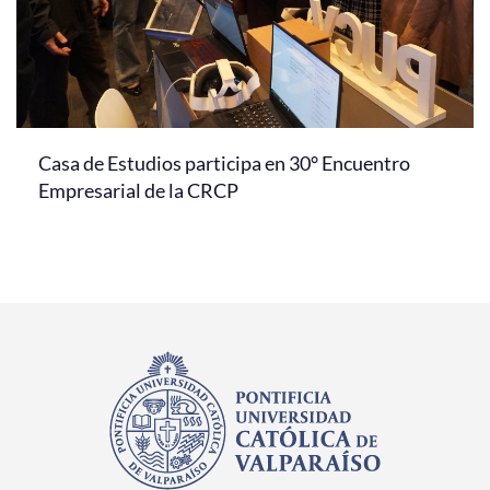
Casa de Estudios participa en 30° Encuentro
Empresarial de la CRCP