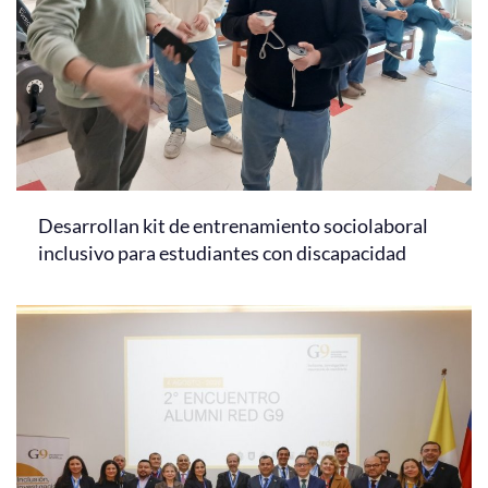
Desarrollan kit de entrenamiento sociolaboral
inclusivo para estudiantes con discapacidad