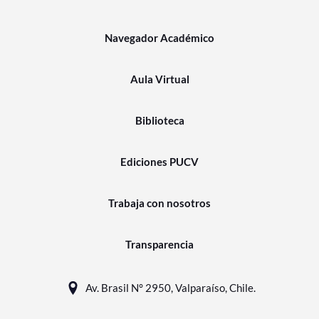
Navegador Académico
Aula Virtual
Biblioteca
Ediciones PUCV
Trabaja con nosotros
Transparencia
Av. Brasil N° 2950, Valparaíso, Chile.