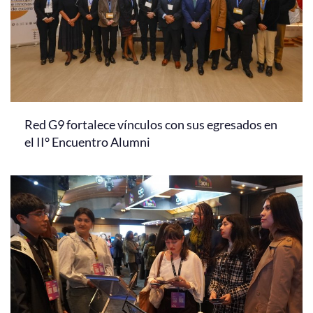
Red G9 fortalece vínculos con sus egresados en
el II° Encuentro Alumni