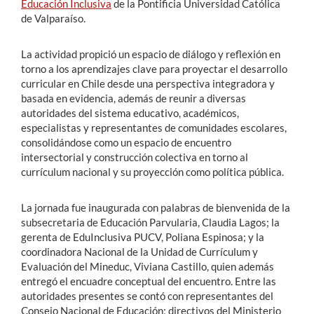
Educación Inclusiva
de la Pontificia Universidad Católica
de Valparaíso.
La actividad propició un espacio de diálogo y reflexión en
torno a los aprendizajes clave para proyectar el desarrollo
curricular en Chile desde una perspectiva integradora y
basada en evidencia, además de reunir a diversas
autoridades del sistema educativo, académicos,
especialistas y representantes de comunidades escolares,
consolidándose como un espacio de encuentro
intersectorial y construcción colectiva en torno al
currículum nacional y su proyección como política pública.
La jornada fue inaugurada con palabras de bienvenida de la
subsecretaria de Educación Parvularia, Claudia Lagos; la
gerenta de EduInclusiva PUCV, Poliana Espinosa; y la
coordinadora Nacional de la Unidad de Currículum y
Evaluación del Mineduc, Viviana Castillo, quien además
entregó el encuadre conceptual del encuentro. Entre las
autoridades presentes se contó con representantes del
Consejo Nacional de Educación; directivos del Ministerio