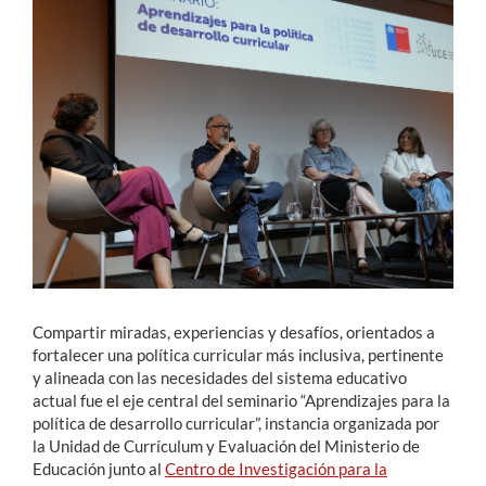
Estudiantes
Académicos
Funcionarios
Alumni
English
Compartir miradas, experiencias y desafíos, orientados a
fortalecer una política curricular más inclusiva, pertinente
y alineada con las necesidades del sistema educativo
actual fue el eje central del seminario “Aprendizajes para la
política de desarrollo curricular”, instancia organizada por
la Unidad de Currículum y Evaluación del Ministerio de
Educación junto al
Centro de Investigación para la