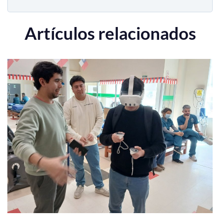
Artículos relacionados