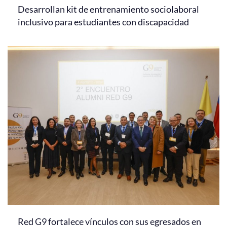
Desarrollan kit de entrenamiento sociolaboral
inclusivo para estudiantes con discapacidad
Red G9 fortalece vínculos con sus egresados en