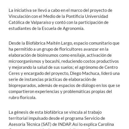
La iniciativa se llevó a cabo en el marco del proyecto de
Vinculación con el Medio de la Pontificia Universidad
Católica de Valparaíso y contó con la participación de
estudiantes de la Escuela de Agronomía.
Desde la Biofábrica Maitén Largo, espacio comunitario que
ha permitido a un grupo de floricultores avanzar en la
elaboración de bioinsumos como ensilaje, activación de
microorganismos y bocashi, reduciendo costos productivos
y mejorando la salud de sus suelos; el agrónomo de Centro
Ceres y encargado del proyecto, Diego Machuca, lideró una
serie de instancias prácticas de elaboración de
biopreparados, además de espacios de diálogo en los que se
compartieron experiencias y problemáticas propias del
rubro florícola.
La génesis de esta biofábrica se vincula al trabajo
territorial impulsado desde el programa Servicio de
Asesoría Técnica (SAT) de INDAP. Así lo explica Carolina