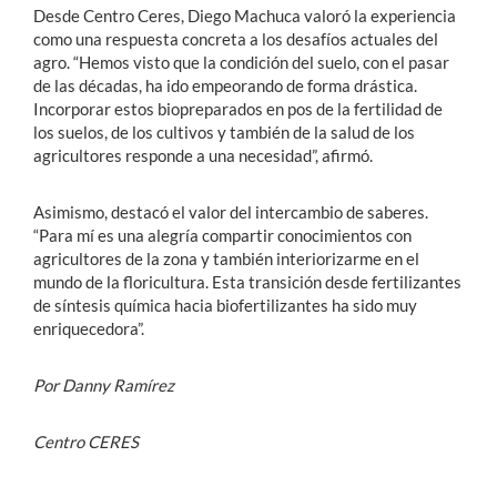
Desde Centro Ceres, Diego Machuca valoró la experiencia
como una respuesta concreta a los desafíos actuales del
agro. “Hemos visto que la condición del suelo, con el pasar
de las décadas, ha ido empeorando de forma drástica.
Incorporar estos biopreparados en pos de la fertilidad de
los suelos, de los cultivos y también de la salud de los
agricultores responde a una necesidad”, afirmó.
Asimismo, destacó el valor del intercambio de saberes.
“Para mí es una alegría compartir conocimientos con
agricultores de la zona y también interiorizarme en el
mundo de la floricultura. Esta transición desde fertilizantes
de síntesis química hacia biofertilizantes ha sido muy
enriquecedora”.
Por Danny Ramírez
Centro CERES