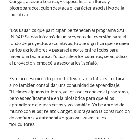
Conget, asesora técnica, y especialista en flores y
biopreparados, quien destaca el carácter asociativo de la
iniciativa.
“Los usuarios que participan pertenecen al programa SAT
INDAP. Se nos informó de un proyecto de inversión para el
fondo de proyectos asociativos, lo que significa que se unen
varios agricultores y pagan el aporte entre todos para
hacer una biofábrica. Yo postulé a los usuarios, se adjudicó
el proyecto y empecé a asesorarlos”, señaló.
Este proceso no sólo permitió levantar la infraestructura,
sino también consolidar una comunidad de aprendizaje.
“Hicimos algunos talleres, ya los asesoraba en el programa,
pero específicamente en la biofábrica para que ellos
aprendieran algunas cosas y yo también. Yo he aprendido
mucho con ellos”, relató Conget, subrayando la construcción
de confianza y autonomía organizativa entre los
floricultores.