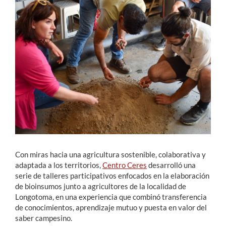
Estudiantes
Académicos
Funcionarios
Alumni
English
Con miras hacia una agricultura sostenible, colaborativa y
adaptada a los territorios,
Centro Ceres
desarrolló una
serie de talleres participativos enfocados en la elaboración
de bioinsumos junto a agricultores de la localidad de
Longotoma, en una experiencia que combinó transferencia
de conocimientos, aprendizaje mutuo y puesta en valor del
saber campesino.