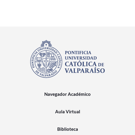
Navegador Académico
Aula Virtual
Biblioteca