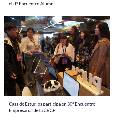
el II° Encuentro Alumni
Casa de Estudios participa en 30° Encuentro
Empresarial de la CRCP