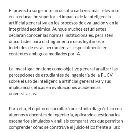
El proyecto surge ante un desafío cada vez más relevante
en la educación superior: el impacto de la inteligencia
artificial generativa en los procesos de evaluación y en la
integridad académica. Aunque muchos estudiantes
declaran conocer las normas institucionales, persisten
dificultades para distinguir entre usos legítimos e
indebidos de estas herramientas, especialmente en
contextos ambiguos mediados por IA.
La investigación tiene como objetivo general analizar las
percepciones de estudiantes de ingeniería de la PUCV
sobre el uso de inteligencia artificial generativa y sus
implicancias éticas en evaluaciones académicas
universitarias.
Para ello, el equipo desarrollará un estudio diagnóstico con
alumnos y docentes de Ingeniería, aplicando cuestionarios,
escenarios simulados y análisis comparativos que permitan
comprender cómo se construye el juicio ético frente al uso