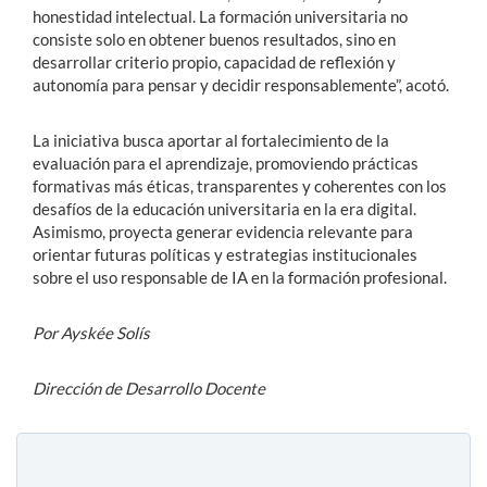
honestidad intelectual. La formación universitaria no
consiste solo en obtener buenos resultados, sino en
desarrollar criterio propio, capacidad de reflexión y
autonomía para pensar y decidir responsablemente”, acotó.
La iniciativa busca aportar al fortalecimiento de la
evaluación para el aprendizaje, promoviendo prácticas
formativas más éticas, transparentes y coherentes con los
desafíos de la educación universitaria en la era digital.
Asimismo, proyecta generar evidencia relevante para
orientar futuras políticas y estrategias institucionales
sobre el uso responsable de IA en la formación profesional.
Por Ayskée Solís
Dirección de Desarrollo Docente