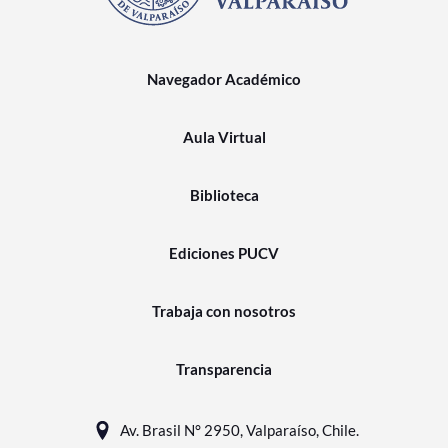
Navegador Académico
Aula Virtual
Biblioteca
Ediciones PUCV
Trabaja con nosotros
Transparencia
Av. Brasil N° 2950, Valparaíso, Chile.