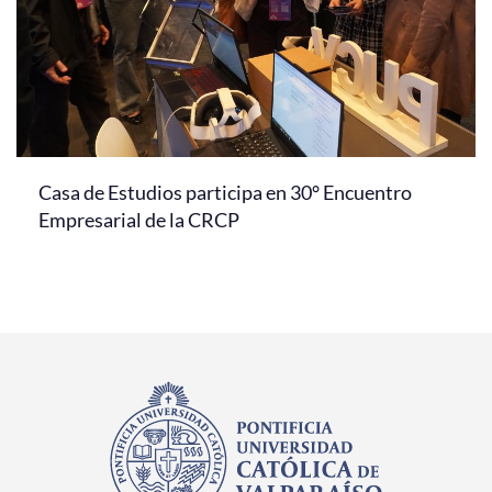
Casa de Estudios participa en 30° Encuentro
Empresarial de la CRCP