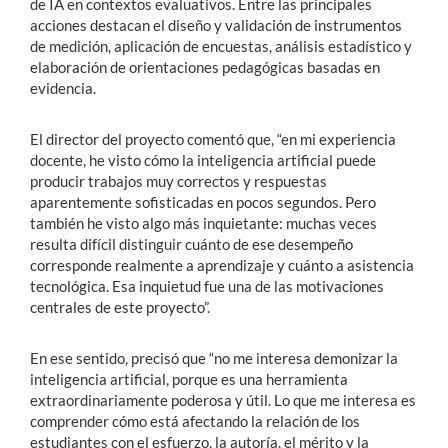
de IA en contextos evaluativos. Entre las principales
acciones destacan el diseño y validación de instrumentos
de medición, aplicación de encuestas, análisis estadístico y
elaboración de orientaciones pedagógicas basadas en
evidencia.
El director del proyecto comentó que, “en mi experiencia
docente, he visto cómo la inteligencia artificial puede
producir trabajos muy correctos y respuestas
aparentemente sofisticadas en pocos segundos. Pero
también he visto algo más inquietante: muchas veces
resulta difícil distinguir cuánto de ese desempeño
corresponde realmente a aprendizaje y cuánto a asistencia
tecnológica. Esa inquietud fue una de las motivaciones
centrales de este proyecto”.
En ese sentido, precisó que “no me interesa demonizar la
inteligencia artificial, porque es una herramienta
extraordinariamente poderosa y útil. Lo que me interesa es
comprender cómo está afectando la relación de los
estudiantes con el esfuerzo, la autoría, el mérito y la