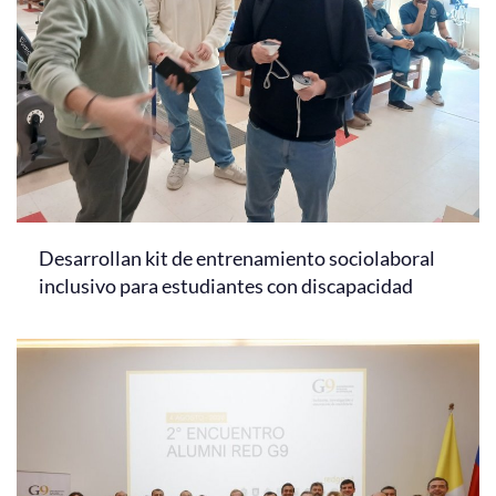
Desarrollan kit de entrenamiento sociolaboral
inclusivo para estudiantes con discapacidad