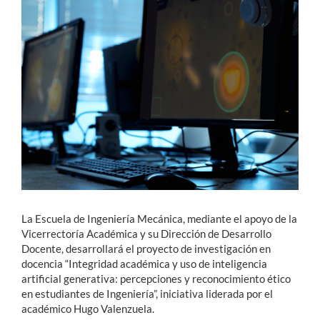
Estudiantes
Académicos
Funcionarios
Alumni
English
La Escuela de Ingeniería Mecánica, mediante el apoyo de la
Vicerrectoría Académica y su Dirección de Desarrollo
Docente, desarrollará el proyecto de investigación en
docencia “Integridad académica y uso de inteligencia
artificial generativa: percepciones y reconocimiento ético
en estudiantes de Ingeniería”, iniciativa liderada por el
académico Hugo Valenzuela.