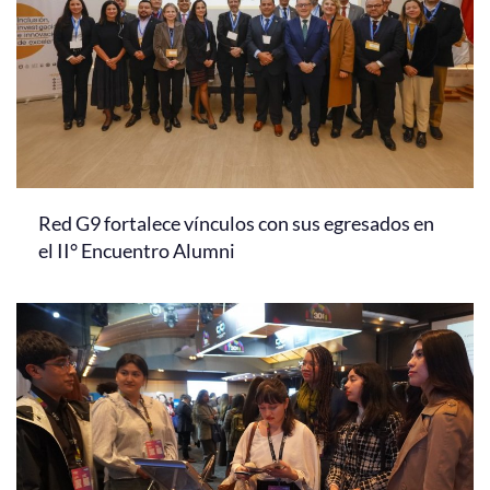
Red G9 fortalece vínculos con sus egresados en
el II° Encuentro Alumni