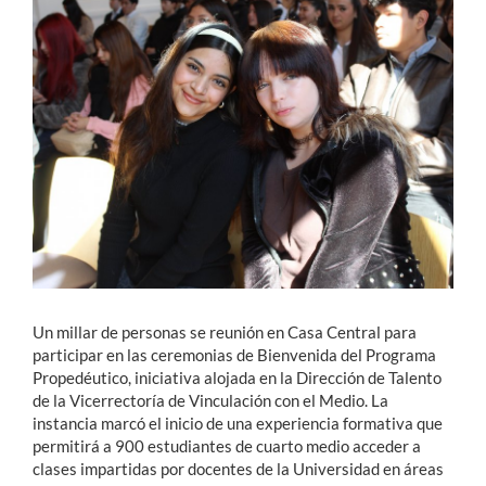
Estudiantes
Académicos
Funcionarios
Alumni
English
Un millar de personas se reunión en Casa Central para
participar en las ceremonias de Bienvenida del Programa
Propedéutico, iniciativa alojada en la Dirección de Talento
de la Vicerrectoría de Vinculación con el Medio. La
instancia marcó el inicio de una experiencia formativa que
permitirá a 900 estudiantes de cuarto medio acceder a
clases impartidas por docentes de la Universidad en áreas