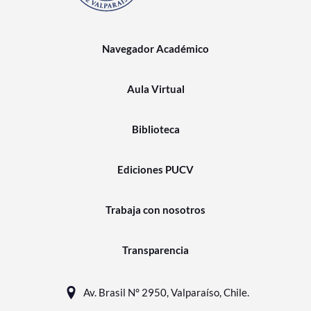
Navegador Académico
Aula Virtual
Biblioteca
Ediciones PUCV
Trabaja con nosotros
Transparencia
Av. Brasil N° 2950, Valparaíso, Chile.