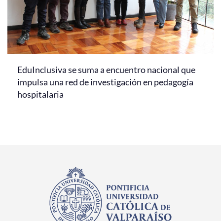
EduInclusiva se suma a encuentro nacional que
impulsa una red de investigación en pedagogía
hospitalaria