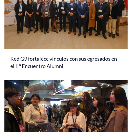
Red G9 fortalece vínculos con sus egresados en
el II° Encuentro Alumni