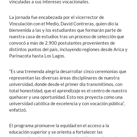
vinculadas a sus intereses vocacionales.
La jornada fue encabezada por el vicerrector de
Vinculación con el Medio, David Contreras, quien dio la
bienvenida a las y los estudiantes que formarán parte de
nuestra casa de estudios tras un proceso de selección que
convocó a más de 2.900 postulantes provenientes de
distintos puntos del país, incluyendo regiones desde Arica y
Parinacota hasta Los Lagos.
“Es una tremenda alegría desarrollar cinco ceremonias que
representan las diversas áreas disciplinares de nuestra
universidad, donde desde el primer día transmitimos, con
total honestidad, que el aprendizaje es el centro de nuestro
quehacer y una oportunidad. Esto nos proyecta como una
universidad católica de excelencia y con vocación pública”,
enfatizó.
El programa promueve la equidad en el acceso a la
educación superior y se orienta a fortalecer las