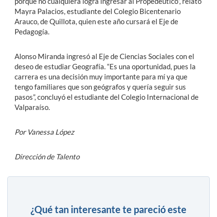
porque no cualquiera logra ingresar al Propedéutico”, relató
Mayra Palacios, estudiante del Colegio Bicentenario
Arauco, de Quillota, quien este año cursará el Eje de
Pedagogía.
Alonso Miranda ingresó al Eje de Ciencias Sociales con el
deseo de estudiar Geografía. “Es una oportunidad, pues la
carrera es una decisión muy importante para mí ya que
tengo familiares que son geógrafos y quería seguir sus
pasos”, concluyó el estudiante del Colegio Internacional de
Valparaíso.
Por Vanessa López
Dirección de Talento
¿Qué tan interesante te pareció este