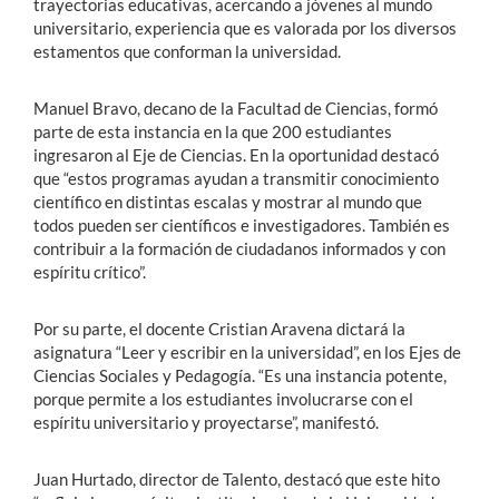
trayectorias educativas, acercando a jóvenes al mundo
universitario, experiencia que es valorada por los diversos
estamentos que conforman la universidad.
Manuel Bravo, decano de la Facultad de Ciencias, formó
parte de esta instancia en la que 200 estudiantes
ingresaron al Eje de Ciencias. En la oportunidad destacó
que “estos programas ayudan a transmitir conocimiento
científico en distintas escalas y mostrar al mundo que
todos pueden ser científicos e investigadores. También es
contribuir a la formación de ciudadanos informados y con
espíritu crítico”.
Por su parte, el docente Cristian Aravena dictará la
asignatura “Leer y escribir en la universidad”, en los Ejes de
Ciencias Sociales y Pedagogía. “Es una instancia potente,
porque permite a los estudiantes involucrarse con el
espíritu universitario y proyectarse”, manifestó.
Juan Hurtado, director de Talento, destacó que este hito