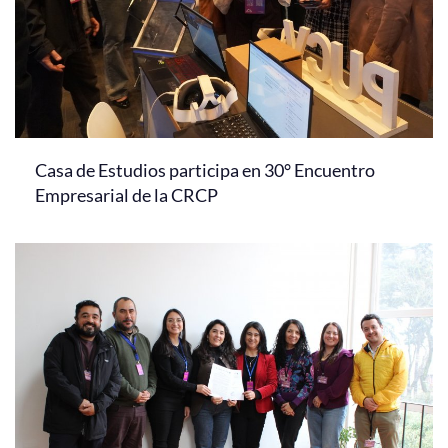
Casa de Estudios participa en 30° Encuentro
Empresarial de la CRCP