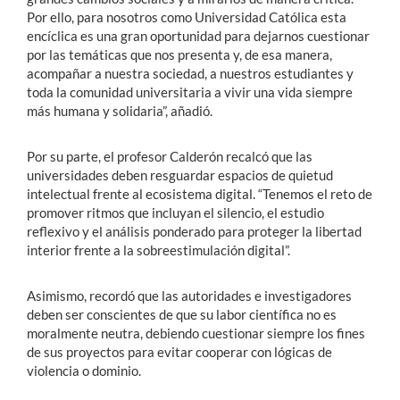
Por ello, para nosotros como Universidad Católica esta
encíclica es una gran oportunidad para dejarnos cuestionar
por las temáticas que nos presenta y, de esa manera,
acompañar a nuestra sociedad, a nuestros estudiantes y
toda la comunidad universitaria a vivir una vida siempre
más humana y solidaria”, añadió.
Por su parte, el profesor Calderón recalcó que las
universidades deben resguardar espacios de quietud
intelectual frente al ecosistema digital. “Tenemos el reto de
promover ritmos que incluyan el silencio, el estudio
reflexivo y el análisis ponderado para proteger la libertad
interior frente a la sobreestimulación digital”.
Asimismo, recordó que las autoridades e investigadores
deben ser conscientes de que su labor científica no es
moralmente neutra, debiendo cuestionar siempre los fines
de sus proyectos para evitar cooperar con lógicas de
violencia o dominio.