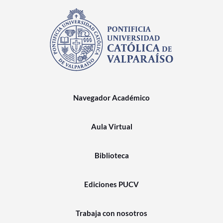
Navegador Académico
Aula Virtual
Biblioteca
Ediciones PUCV
Trabaja con nosotros