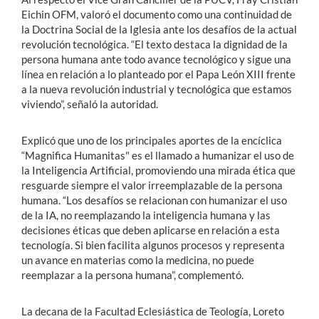
Eichin OFM, valoró el documento como una continuidad de
la Doctrina Social de la Iglesia ante los desafíos de la actual
revolución tecnológica. “El texto destaca la dignidad de la
persona humana ante todo avance tecnológico y sigue una
línea en relación a lo planteado por el Papa León XIII frente
a la nueva revolución industrial y tecnológica que estamos
viviendo”, señaló la autoridad.
Explicó que uno de los principales aportes de la encíclica
“Magnifica Humanitas" es el llamado a humanizar el uso de
la Inteligencia Artificial, promoviendo una mirada ética que
resguarde siempre el valor irreemplazable de la persona
humana. “Los desafíos se relacionan con humanizar el uso
de la IA, no reemplazando la inteligencia humana y las
decisiones éticas que deben aplicarse en relación a esta
tecnología. Si bien facilita algunos procesos y representa
un avance en materias como la medicina, no puede
reemplazar a la persona humana”, complementó.
La decana de la Facultad Eclesiástica de Teología, Loreto