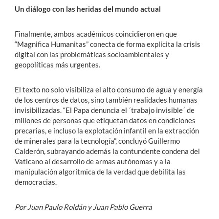
Un diálogo con las heridas del mundo actual
Finalmente, ambos académicos coincidieron en que
“Magnifica Humanitas” conecta de forma explícita la crisis
digital con las problemáticas socioambientales y
geopolíticas más urgentes.
El texto no solo visibiliza el alto consumo de agua y energía
de los centros de datos, sino también realidades humanas
invisibilizadas. “El Papa denuncia el ´trabajo invisible´ de
millones de personas que etiquetan datos en condiciones
precarias, e incluso la explotación infantil en la extracción
de minerales para la tecnología”, concluyó Guillermo
Calderón, subrayando además la contundente condena del
Vaticano al desarrollo de armas autónomas y a la
manipulación algorítmica de la verdad que debilita las
democracias.
Por Juan Paulo Roldán y Juan Pablo Guerra