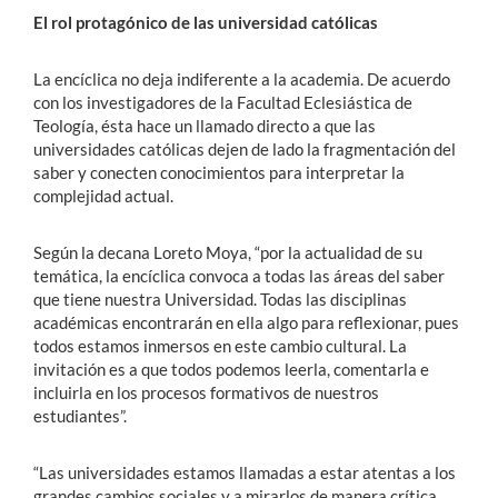
El rol protagónico de las universidad católicas
La encíclica no deja indiferente a la academia. De acuerdo
con los investigadores de la Facultad Eclesiástica de
Teología, ésta hace un llamado directo a que las
universidades católicas dejen de lado la fragmentación del
saber y conecten conocimientos para interpretar la
complejidad actual.
Según la decana Loreto Moya, “por la actualidad de su
temática, la encíclica convoca a todas las áreas del saber
que tiene nuestra Universidad. Todas las disciplinas
académicas encontrarán en ella algo para reflexionar, pues
todos estamos inmersos en este cambio cultural. La
invitación es a que todos podemos leerla, comentarla e
incluirla en los procesos formativos de nuestros
estudiantes”.
“Las universidades estamos llamadas a estar atentas a los
grandes cambios sociales y a mirarlos de manera crítica.