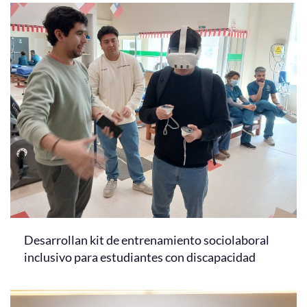
Desarrollan kit de entrenamiento sociolaboral
inclusivo para estudiantes con discapacidad