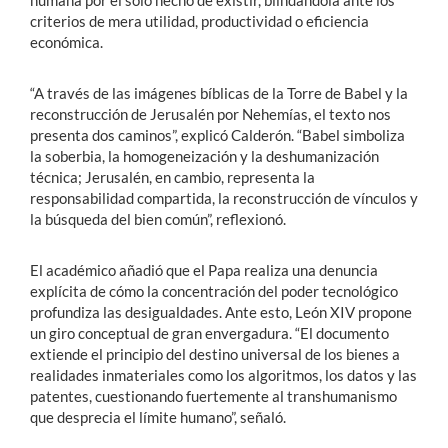
criterios de mera utilidad, productividad o eficiencia
económica.
“A través de las imágenes bíblicas de la Torre de Babel y la
reconstrucción de Jerusalén por Nehemías, el texto nos
presenta dos caminos”, explicó Calderón. “Babel simboliza
la soberbia, la homogeneización y la deshumanización
técnica; Jerusalén, en cambio, representa la
responsabilidad compartida, la reconstrucción de vínculos y
la búsqueda del bien común”, reflexionó.
El académico añadió que el Papa realiza una denuncia
explícita de cómo la concentración del poder tecnológico
profundiza las desigualdades. Ante esto, León XIV propone
un giro conceptual de gran envergadura. “El documento
extiende el principio del destino universal de los bienes a
realidades inmateriales como los algoritmos, los datos y las
patentes, cuestionando fuertemente al transhumanismo
que desprecia el límite humano”, señaló.