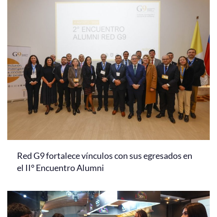
Red G9 fortalece vínculos con sus egresados en
el II° Encuentro Alumni