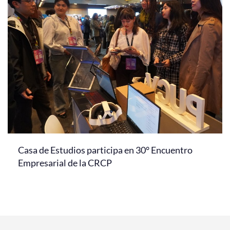
Casa de Estudios participa en 30° Encuentro
Empresarial de la CRCP