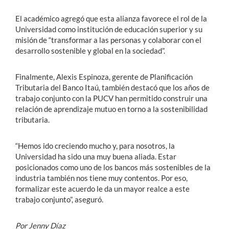
El académico agregó que esta alianza favorece el rol de la
Universidad como institución de educación superior y su
misión de “transformar a las personas y colaborar con el
desarrollo sostenible y global en la sociedad”.
Finalmente, Alexis Espinoza, gerente de Planificación
Tributaria del Banco Itaú, también destacó que los años de
trabajo conjunto con la PUCV han permitido construir una
relación de aprendizaje mutuo en torno a la sostenibilidad
tributaria.
“Hemos ido creciendo mucho y, para nosotros, la
Universidad ha sido una muy buena aliada. Estar
posicionados como uno de los bancos más sostenibles de la
industria también nos tiene muy contentos. Por eso,
formalizar este acuerdo le da un mayor realce a este
trabajo conjunto”, aseguró.
Por Jenny Díaz