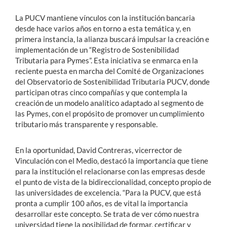
La PUCV mantiene vínculos con la institución bancaria
desde hace varios años en torno a esta temática y, en
primera instancia, la alianza buscará impulsar la creación e
implementación de un “Registro de Sostenibilidad
Tributaria para Pymes”. Esta iniciativa se enmarca en la
reciente puesta en marcha del Comité de Organizaciones
del Observatorio de Sostenibilidad Tributaria PUCV, donde
participan otras cinco compañías y que contempla la
creación de un modelo analítico adaptado al segmento de
las Pymes, con el propósito de promover un cumplimiento
tributario más transparente y responsable.
En la oportunidad, David Contreras, vicerrector de
Vinculación con el Medio, destacó la importancia que tiene
para la institución el relacionarse con las empresas desde
el punto de vista de la bidireccionalidad, concepto propio de
las universidades de excelencia. “Para la PUCV, que está
pronta a cumplir 100 años, es de vital la importancia
desarrollar este concepto. Se trata de ver cómo nuestra
universidad tiene la posibilidad de formar, certificar y