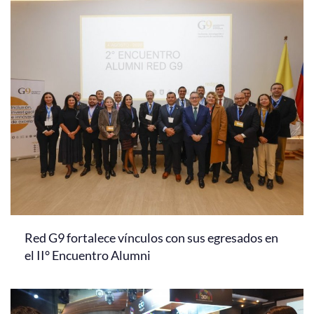
Red G9 fortalece vínculos con sus egresados en
el II° Encuentro Alumni