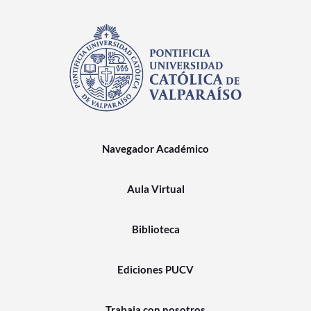
Navegador Académico
Aula Virtual
Biblioteca
Ediciones PUCV
Trabaja con nosotros