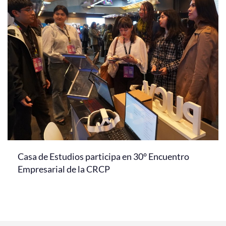
Casa de Estudios participa en 30° Encuentro
Empresarial de la CRCP