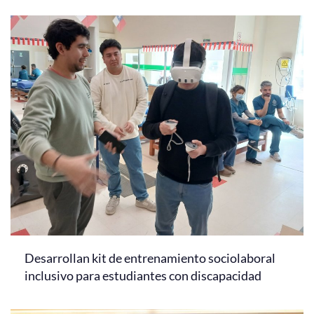
Desarrollan kit de entrenamiento sociolaboral
inclusivo para estudiantes con discapacidad