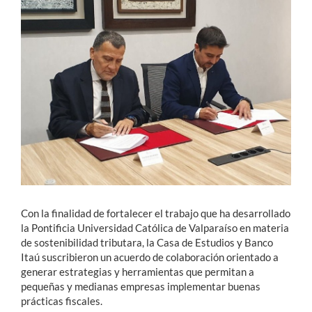
Estudiantes
Académicos
Funcionarios
Alumni
English
Con la finalidad de fortalecer el trabajo que ha desarrollado
la Pontificia Universidad Católica de Valparaíso en materia
de sostenibilidad tributara, la Casa de Estudios y Banco
Itaú suscribieron un acuerdo de colaboración orientado a
generar estrategias y herramientas que permitan a
pequeñas y medianas empresas implementar buenas
prácticas fiscales.