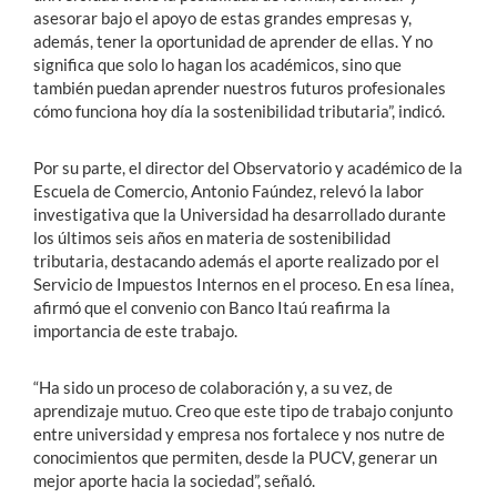
asesorar bajo el apoyo de estas grandes empresas y,
además, tener la oportunidad de aprender de ellas. Y no
significa que solo lo hagan los académicos, sino que
también puedan aprender nuestros futuros profesionales
cómo funciona hoy día la sostenibilidad tributaria”, indicó.
Por su parte, el director del Observatorio y académico de la
Escuela de Comercio, Antonio Faúndez, relevó la labor
investigativa que la Universidad ha desarrollado durante
los últimos seis años en materia de sostenibilidad
tributaria, destacando además el aporte realizado por el
Servicio de Impuestos Internos en el proceso. En esa línea,
afirmó que el convenio con Banco Itaú reafirma la
importancia de este trabajo.
“Ha sido un proceso de colaboración y, a su vez, de
aprendizaje mutuo. Creo que este tipo de trabajo conjunto
entre universidad y empresa nos fortalece y nos nutre de
conocimientos que permiten, desde la PUCV, generar un
mejor aporte hacia la sociedad”, señaló.