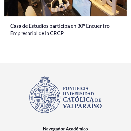
Casa de Estudios participa en 30° Encuentro
Empresarial de la CRCP
Navegador Académico