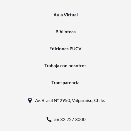
Aula Virtual
Biblioteca
Ediciones PUCV
Trabaja con nosotros
Transparencia
Av. Brasil N° 2950, Valparaíso, Chile.
56 32 227 3000