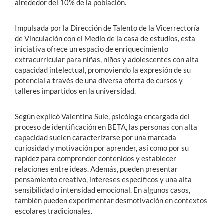
alrededor del 10% de la población.
Impulsada por la Dirección de Talento de la Vicerrectoría
de Vinculación con el Medio de la casa de estudios, esta
iniciativa ofrece un espacio de enriquecimiento
extracurricular para niñas, niños y adolescentes con alta
capacidad intelectual, promoviendo la expresión de su
potencial a través de una diversa oferta de cursos y
talleres impartidos en la universidad.
Según explicó Valentina Sule, psicóloga encargada del
proceso de identificación en BETA, las personas con alta
capacidad suelen caracterizarse por una marcada
curiosidad y motivación por aprender, así como por su
rapidez para comprender contenidos y establecer
relaciones entre ideas. Además, pueden presentar
pensamiento creativo, intereses específicos y una alta
sensibilidad o intensidad emocional. En algunos casos,
también pueden experimentar desmotivación en contextos
escolares tradicionales.