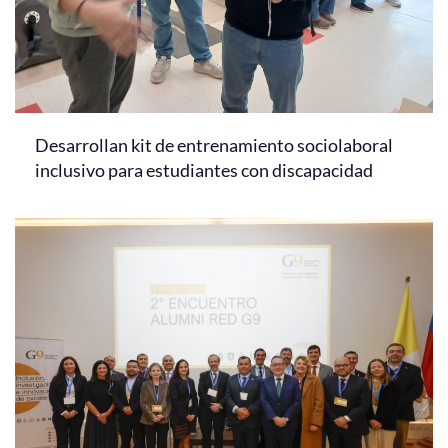
Desarrollan kit de entrenamiento sociolaboral
inclusivo para estudiantes con discapacidad