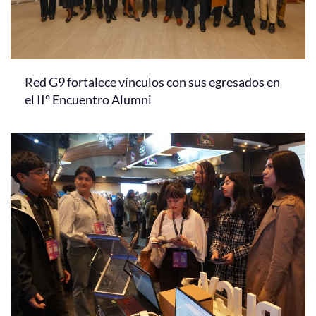
Red G9 fortalece vínculos con sus egresados en
el II° Encuentro Alumni