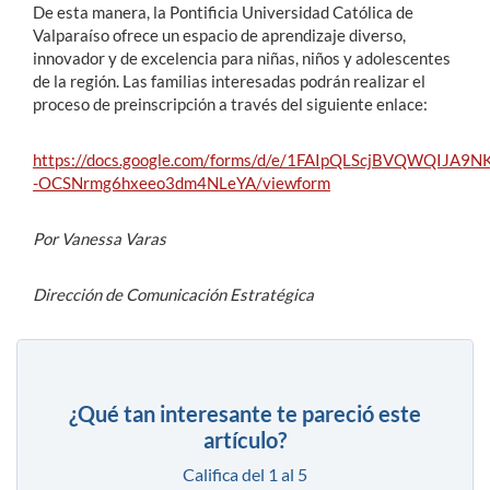
De esta manera, la Pontificia Universidad Católica de
Valparaíso ofrece un espacio de aprendizaje diverso,
innovador y de excelencia para niñas, niños y adolescentes
de la región. Las familias interesadas podrán realizar el
proceso de preinscripción a través del siguiente enlace:
https://docs.google.com/forms/d/e/1FAIpQLScjBVQWQIJA9N
-OCSNrmg6hxeeo3dm4NLeYA/viewform
Por Vanessa Varas
Dirección de Comunicación Estratégica
¿Qué tan interesante te pareció este
artículo?
Califica del 1 al 5