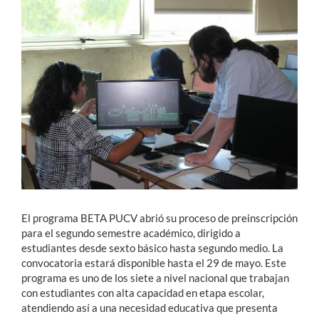
Estudiantes
Académicos
Funcionarios
Alumni
English
El programa BETA PUCV abrió su proceso de preinscripción
para el segundo semestre académico, dirigido a
estudiantes desde sexto básico hasta segundo medio. La
convocatoria estará disponible hasta el 29 de mayo. Este
programa es uno de los siete a nivel nacional que trabajan
con estudiantes con alta capacidad en etapa escolar,
atendiendo así a una necesidad educativa que presenta