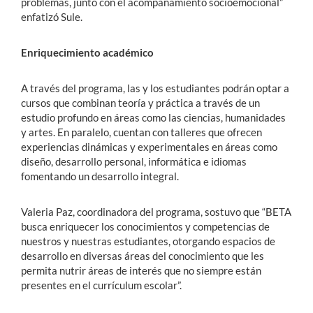
problemas, junto con el acompañamiento socioemocional”
enfatizó Sule.
Enriquecimiento académico
A través del programa, las y los estudiantes podrán optar a
cursos que combinan teoría y práctica a través de un
estudio profundo en áreas como las ciencias, humanidades
y artes. En paralelo, cuentan con talleres que ofrecen
experiencias dinámicas y experimentales en áreas como
diseño, desarrollo personal, informática e idiomas
fomentando un desarrollo integral.
Valeria Paz, coordinadora del programa, sostuvo que “BETA
busca enriquecer los conocimientos y competencias de
nuestros y nuestras estudiantes, otorgando espacios de
desarrollo en diversas áreas del conocimiento que les
permita nutrir áreas de interés que no siempre están
presentes en el currículum escolar”.