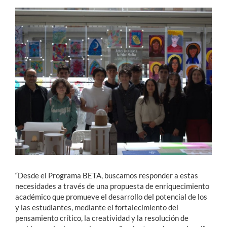
“Desde el Programa BETA, buscamos responder a estas
necesidades a través de una propuesta de enriquecimiento
académico que promueve el desarrollo del potencial de los
y las estudiantes, mediante el fortalecimiento del
pensamiento crítico, la creatividad y la resolución de