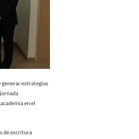
 y generar estrategias
 jornada
 academia en el
s de escritura