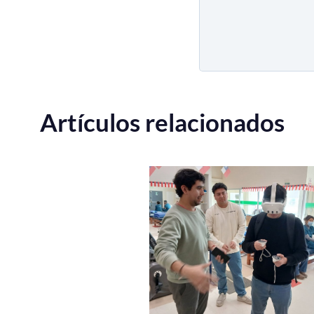
Artículos relacionados