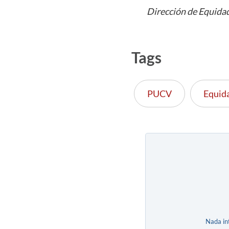
Dirección de Equida
Tags
PUCV
Equid
Nada in