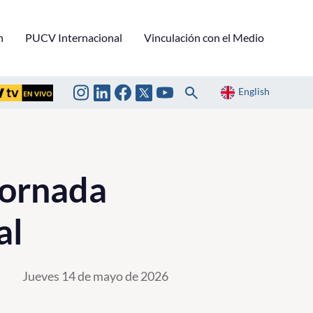
n
PUCV Internacional
Vinculación con el Medio
English
jornada
al
Jueves 14 de mayo de 2026