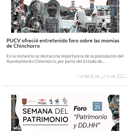
PUCV ofreció entretenido foro sobre las momias
Leer más +
de Chinchorro
En la instancia se destacó la importancia de la postulación del
Asentamiento Chinchorro, por parte del Estado de...
Martes 8 de junio de 2021