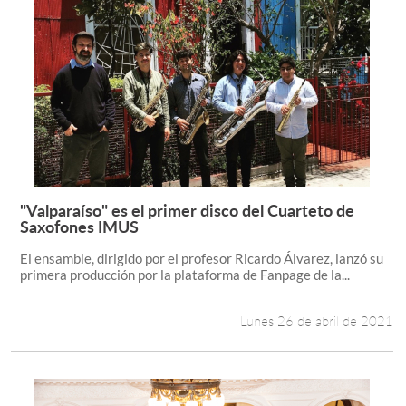
"Valparaíso" es el primer disco del Cuarteto de
Leer más +
Saxofones IMUS
El ensamble, dirigido por el profesor Ricardo Álvarez, lanzó su
primera producción por la plataforma de Fanpage de la...
Lunes 26 de abril de 2021