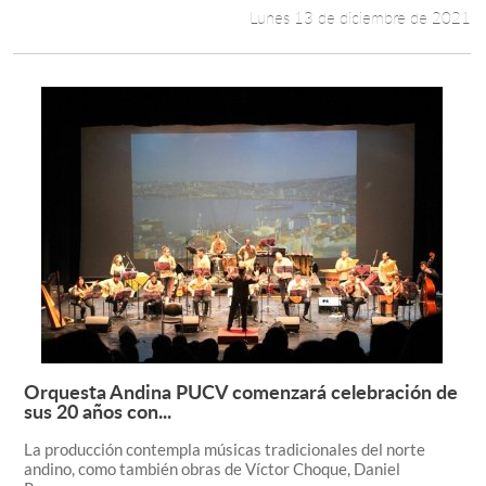
Lunes 13 de diciembre de 2021
Orquesta Andina PUCV comenzará celebración de
Leer más +
sus 20 años con...
La producción contempla músicas tradicionales del norte
andino, como también obras de Víctor Choque, Daniel