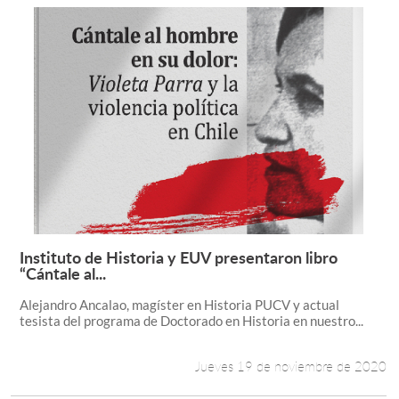
Instituto de Historia y EUV presentaron libro
Leer más +
“Cántale al...
Alejandro Ancalao, magíster en Historia PUCV y actual
tesista del programa de Doctorado en Historia en nuestro...
Jueves 19 de noviembre de 2020