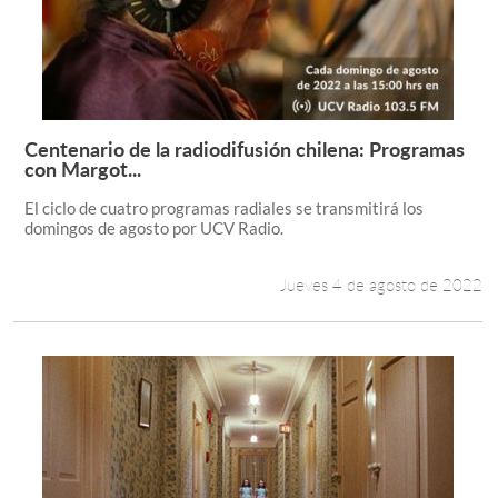
Centenario de la radiodifusión chilena: Programas
Leer más +
con Margot...
El ciclo de cuatro programas radiales se transmitirá los
domingos de agosto por UCV Radio.
Jueves 4 de agosto de 2022