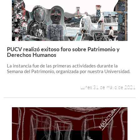
PUCV realizó exitoso foro sobre Patrimonio y
Leer más +
Derechos Humanos
La instancia fue de las primeras actividades durante la
Semana del Patrimonio, organizada por nuestra Universidad.
Lunes 31 de mayo de 2021