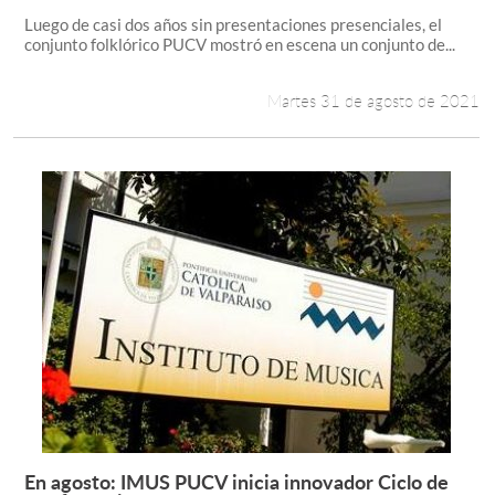
Luego de casi dos años sin presentaciones presenciales, el
conjunto folklórico PUCV mostró en escena un conjunto de...
Martes 31 de agosto de 2021
En agosto: IMUS PUCV inicia innovador Ciclo de