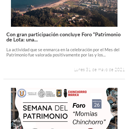
Con gran participación concluye Foro “Patrimonio
Leer más +
de Lota: una...
La actividad que se enmarca en la celebración por el Mes del
Patrimonio fue valorada positivamente por las y los...
Lunes 31 de mayo de 2021