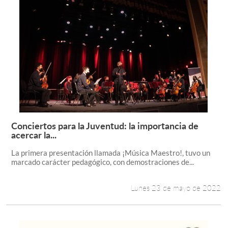
Conciertos para la Juventud: la importancia de
Leer más +
acercar la...
La primera presentación llamada ¡Música Maestro!, tuvo un
marcado carácter pedagógico, con demostraciones de...
Lunes 23 de mayo de 2022