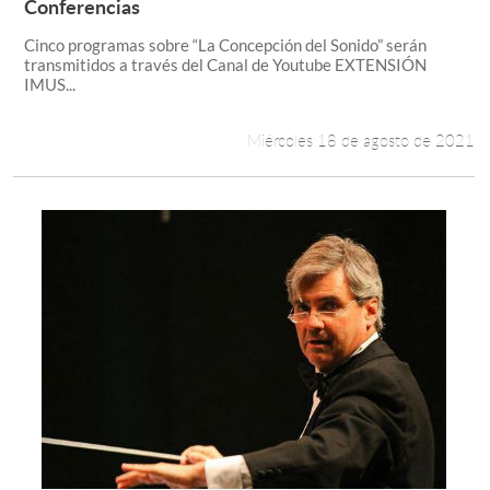
Leer más +
Conferencias
Cinco programas sobre “La Concepción del Sonido” serán
transmitidos a través del Canal de Youtube EXTENSIÓN
IMUS...
Miércoles 18 de agosto de 2021