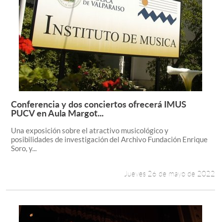
Conferencia y dos conciertos ofrecerá IMUS
Leer más +
PUCV en Aula Margot...
Una exposición sobre el atractivo musicológico y
posibilidades de investigación del Archivo Fundación Enrique
Soro, y...
Jueves 26 de mayo de 2022