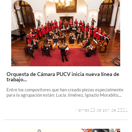
Orquesta de Cámara PUCV inicia nueva línea de
Leer más +
trabajo...
Entre los compositores que han creado piezas especialmente
para la agrupación están: Lucía Jiménez, Ignazio Morabito,...
Viernes 23 de abril de 2021