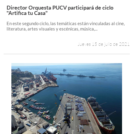
Director Orquesta PUCV participará de ciclo
Leer más +
"Artifica tu Casa"
En este segundo ciclo, las temáticas están vinculadas al cine,
literatura, artes visuales y escénicas, música,...
Jueves 15 de julio de 2021