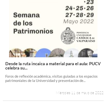
Desde la ruta incaica a material para el aula: PUCV
Leer más +
celebra su...
Foros de reflexión académica, visitas guiadas a los espacios
patrimoniales de la Universidad y presentación de...
Miércoles 11 de mayo de 2022