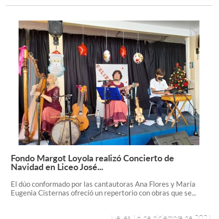
Fondo Margot Loyola realizó Concierto de
Leer más +
Navidad en Liceo José...
El dúo conformado por las cantautoras Ana Flores y María
Eugenia Cisternas ofreció un repertorio con obras que se...
Jueves 16 de diciembre de 2021