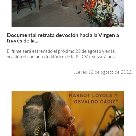
Documental retrata devoción hacia la Virgen a
Leer más +
través de la...
El filme será estrenado el próximo 23 de agosto y en la
ocasión el conjunto folklórico de la PUCV realizará una...
Jueves 18 de agosto de 2022