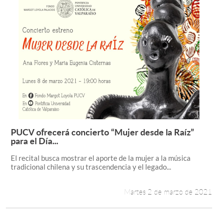
PUCV ofrecerá concierto “Mujer desde la Raíz”
Leer más +
para el Día...
El recital busca mostrar el aporte de la mujer a la música
tradicional chilena y su trascendencia y el legado...
Martes 2 de marzo de 2021