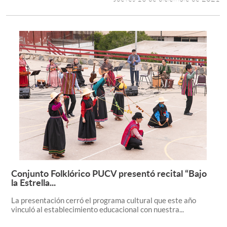
Conjunto Folklórico PUCV presentó recital “Bajo
Leer más +
la Estrella...
La presentación cerró el programa cultural que este año
vinculó al establecimiento educacional con nuestra...