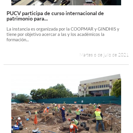
PUCV participa de curso internacional de
Leer más +
patrimonio para...
La instancia es organizada por la COOPMAR y GINDHIS y
tiene por objetivo acercar a las y los académicos la
formación...
Martes 6 de julio de 2021