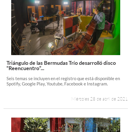
Triángulo de las Bermudas Trío desarrolló disco
Leer más +
“Reencuentro”...
Seis temas se incluyen en el registro que está disponible en
Spotify, Google Play, Youtube, Facebook e Instagram.
Miércoles 28 de abril de 2021