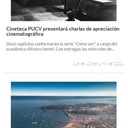
Cineteca PUCV presentará charlas de apreciación
Leer más +
cinematográfica
Doce capítulos conformarán la serie "Cómo ver", a cargo del
académico Alfonso Iommi. Con entregas los miércoles de...
Jueves 10 de junio de 2021