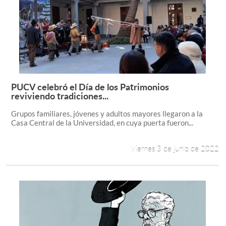
PUCV celebró el Día de los Patrimonios
Leer más +
reviviendo tradiciones...
Grupos familiares, jóvenes y adultos mayores llegaron a la
Casa Central de la Universidad, en cuya puerta fueron...
Viernes 3 de junio de 2022