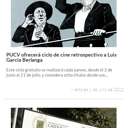
PUCV ofrecerá ciclo de cine retrospectivo a Luis
Leer más +
García Berlanga
Este ciclo gratuito se realizará cada jueves, desde el 2 de
junio al 21 de julio, y considera ocho títulos desde sus...
Miércoles 1 de junio de 2022