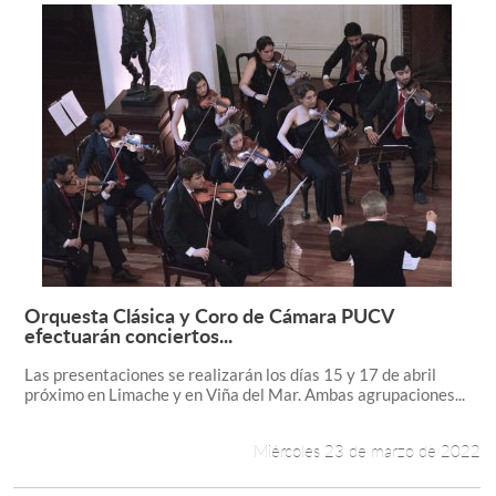
Orquesta Clásica y Coro de Cámara PUCV
Leer más +
efectuarán conciertos...
Las presentaciones se realizarán los días 15 y 17 de abril
próximo en Limache y en Viña del Mar. Ambas agrupaciones...
Miércoles 23 de marzo de 2022