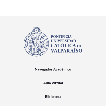
Navegador Académico
Aula Virtual
Biblioteca