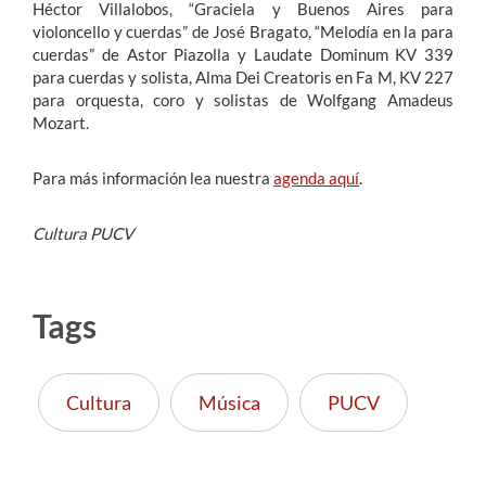
Héctor Villalobos, “Graciela y Buenos Aires para
violoncello y cuerdas” de José Bragato, “Melodía en la para
cuerdas” de Astor Piazolla y Laudate Dominum KV 339
para cuerdas y solista, Alma Dei Creatoris en Fa M, KV 227
para orquesta, coro y solistas de Wolfgang Amadeus
Mozart.
Para más información lea nuestra
agenda aquí
.
Cultura PUCV
Tags
Cultura
Música
PUCV