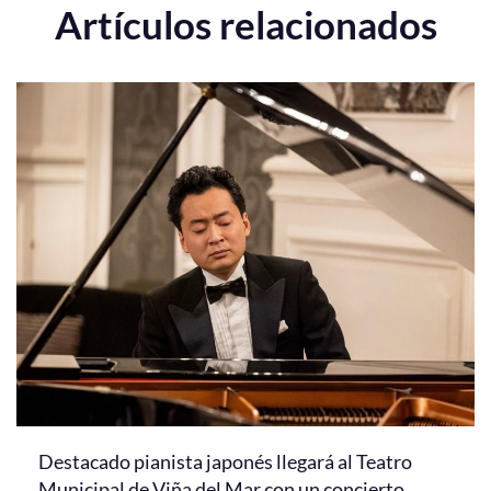
Artículos relacionados
Destacado pianista japonés llegará al Teatro
Municipal de Viña del Mar con un concierto