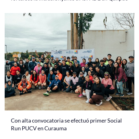
Con alta convocatoria se efectuó primer Social
Run PUCV en Curauma