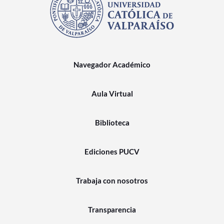
Navegador Académico
Aula Virtual
Biblioteca
Ediciones PUCV
Trabaja con nosotros
Transparencia