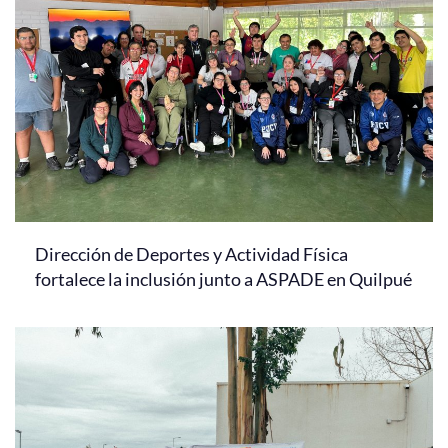
Dirección de Deportes y Actividad Física
fortalece la inclusión junto a ASPADE en Quilpué