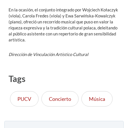
En la ocasión, el conjunto integrado por Wojciech Kołaczyk
(viola), Carola Fredes (viola) y Ewa Sarwińska-Kowalczyk
(piano), ofreció un recorrido musical que puso en valor la
riqueza expresiva y la tradición cultural polaca, deleitando
al público asistente con un repertorio de gran sensibilidad
artística.
Dirección de Vinculación Artístico Cultural
Tags
PUCV
Concierto
Música