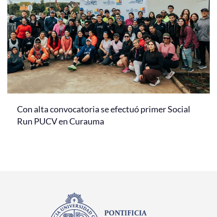
Con alta convocatoria se efectuó primer Social
Run PUCV en Curauma