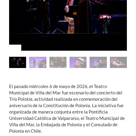
Estudiantes
Académicos
Funcionarios
Alumni
English
El pasado miércoles 6 de mayo de 2026, el Teatro
Municipal de Viña del Mar fue escenario del concierto del
Trío Polskie, actividad realizada en conmemoración del
aniversario de la Constitución de Polonia. La iniciativa fue
organizada de manera conjunta entre la Pontificia
Universidad Católica de Valparaíso, el Teatro Municipal de
Viña del Mar, la Embajada de Polonia y el Consulado de
Polonia en Chile.