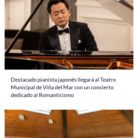
Destacado pianista japonés llegará al Teatro
Municipal de Viña del Mar con un concierto
dedicado al Romanticismo