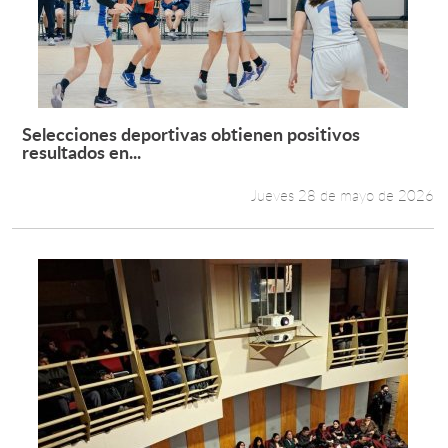
Selecciones deportivas obtienen positivos
Leer más +
resultados en...
Jueves 28 de mayo de 2026