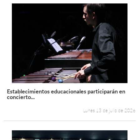
Establecimientos educacionales participarán en
Leer más +
concierto...
Lunes 13 de julio de 2026