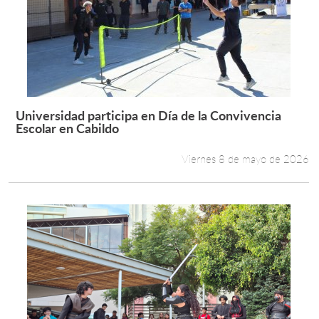
Universidad participa en Día de la Convivencia
Leer más +
Escolar en Cabildo
Viernes 8 de mayo de 2026