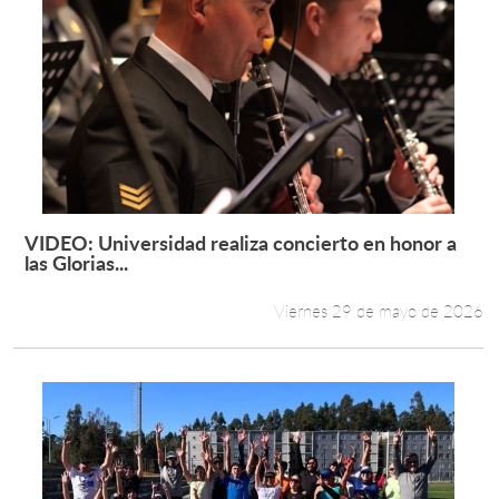
VIDEO: Universidad realiza concierto en honor a
Leer más +
las Glorias...
Viernes 29 de mayo de 2026