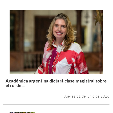
Académica argentina dictará clase magistral sobre
Leer más +
el rol de...
Jueves 11 de junio de 2026