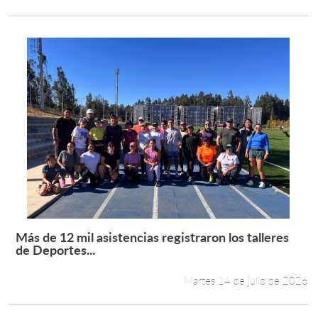
Más de 12 mil asistencias registraron los talleres
Leer más +
de Deportes...
Martes 14 de julio de 2026