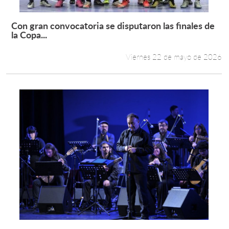
Con gran convocatoria se disputaron las finales de
Leer más +
la Copa...
Viernes 22 de mayo de 2026