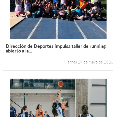
Dirección de Deportes impulsa taller de running
Leer más +
abierto a la...
Viernes 29 de mayo de 2026