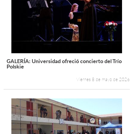
GALERÍA: Universidad ofreció concierto del Trío
Leer más +
Polskie
Viernes 8 de mayo de 2026