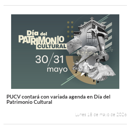
PUCV contará con variada agenda en Día del
Leer más +
Patrimonio Cultural
Lunes 18 de mayo de 2026