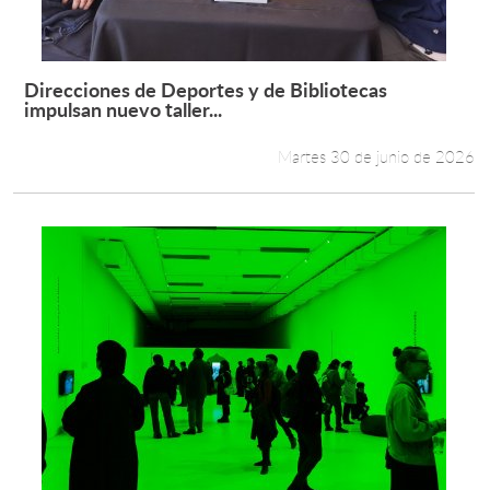
Direcciones de Deportes y de Bibliotecas
Leer más +
impulsan nuevo taller...
Martes 30 de junio de 2026