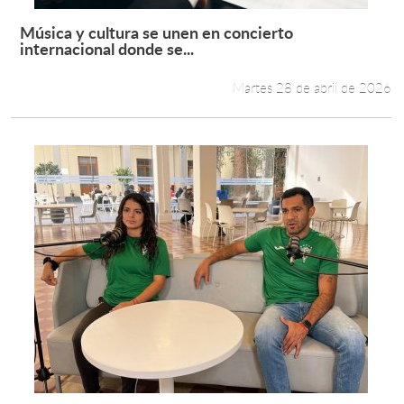
Música y cultura se unen en concierto
Leer más +
internacional donde se...
Martes 28 de abril de 2026