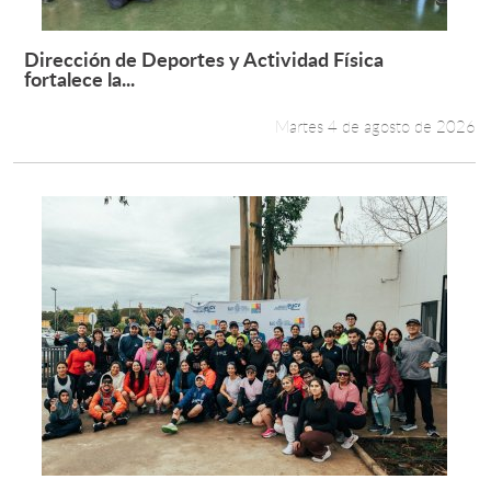
Dirección de Deportes y Actividad Física
Leer más +
fortalece la...
Martes 4 de agosto de 2026