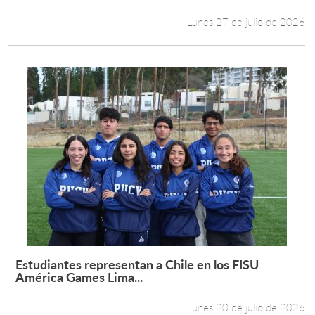
Lunes 27 de julio de 2026
Estudiantes representan a Chile en los FISU
Leer más +
América Games Lima...
Lunes 20 de julio de 2026