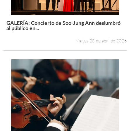
GALERÍA: Concierto de Soo-Jung Ann deslumbró
Leer más +
al público en...
Martes 28 de abril de 2026