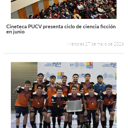
Cineteca PUCV presenta ciclo de ciencia ficción
Leer más +
en junio
Miércoles 27 de mayo de 2026