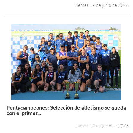
Viernes 19 de junio de 2026
Pentacampeones: Selección de atletismo se queda
Leer más +
con el primer...
Jueves 18 de junio de 2026