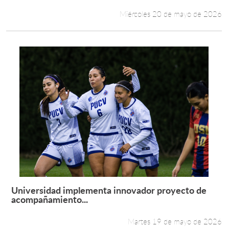
Miércoles 20 de mayo de 2026
Universidad implementa innovador proyecto de
Leer más +
acompañamiento...
Martes 19 de mayo de 2026