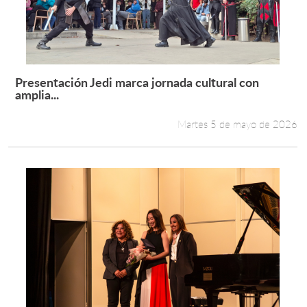
Presentación Jedi marca jornada cultural con
Leer más +
amplia...
Martes 5 de mayo de 2026