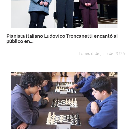
Pianista italiano Ludovico Troncanetti encantó al
Leer más +
público en...
Lunes 6 de julio de 2026