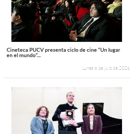
Cineteca PUCV presenta ciclo de cine “Un lugar
Leer más +
en el mundo”...
Lunes 6 de julio de 2026