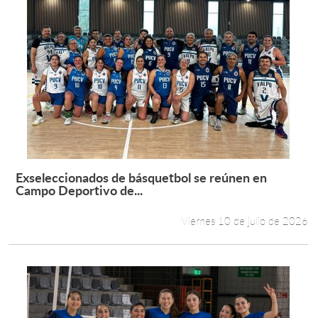
Exseleccionados de básquetbol se reúnen en
Leer más +
Campo Deportivo de...
Viernes 10 de julio de 2026