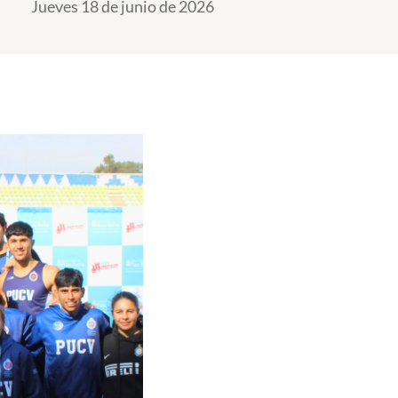
Jueves 18 de junio de 2026