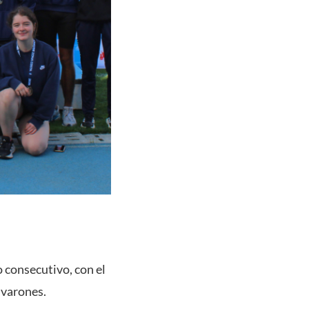
 consecutivo, con el
 varones.