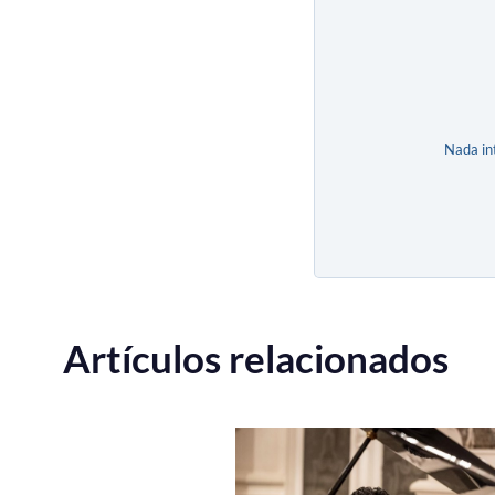
Nada in
Artículos relacionados