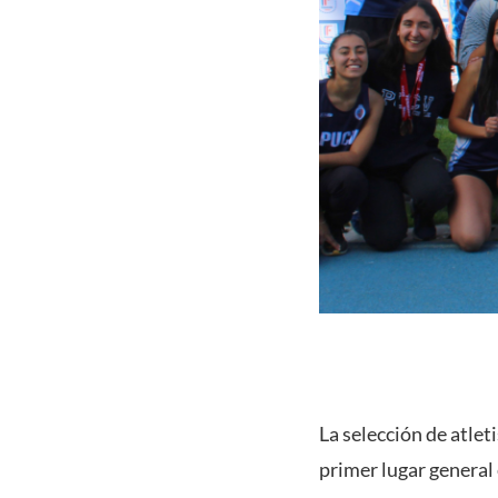
La selección de atle
primer lugar general