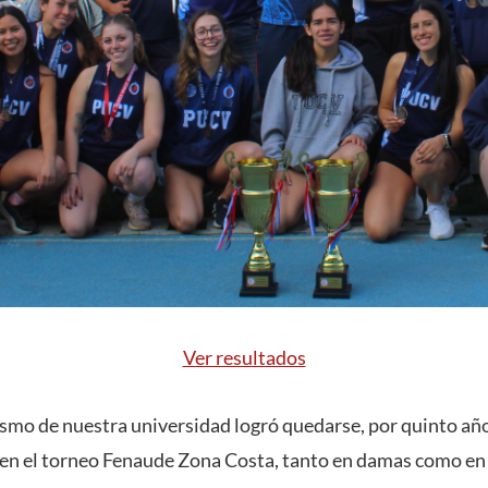
Ver resultados
tismo de nuestra universidad logró quedarse, por quinto año
 en el torneo Fenaude Zona Costa, tanto en damas como en