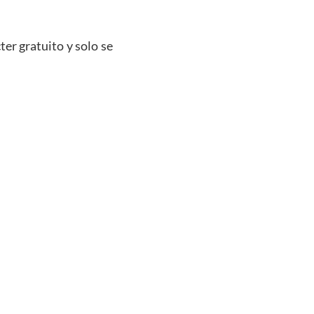
ter gratuito y solo se