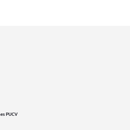
nes PUCV