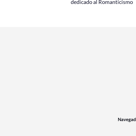
dedicado al Romanticismo
Navegad