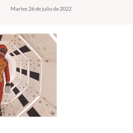
Martes 26 de julio de 2022