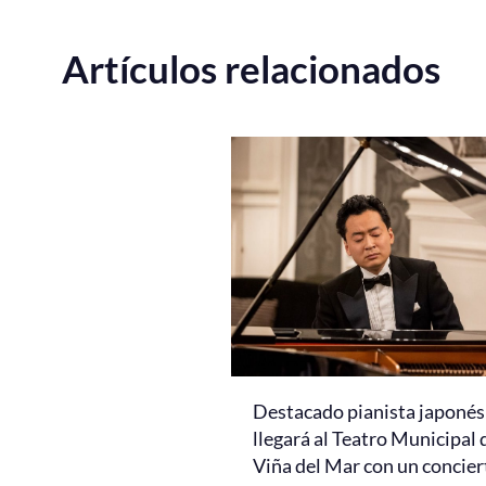
Artículos relacionados
Destacado pianista japonés
llegará al Teatro Municipal 
Viña del Mar con un concier