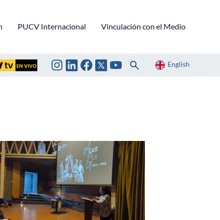
n
PUCV Internacional
Vinculación con el Medio
English