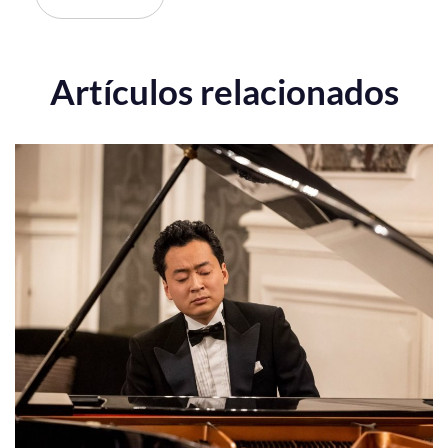
Artículos relacionados