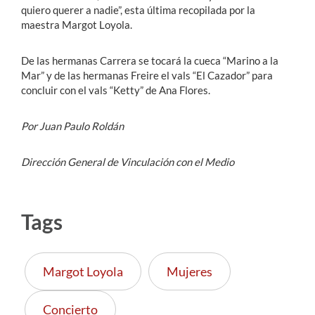
quiero querer a nadie”, esta última recopilada por la
maestra Margot Loyola.
De las hermanas Carrera se tocará la cueca “Marino a la
Mar” y de las hermanas Freire el vals “El Cazador” para
concluir con el vals “Ketty” de Ana Flores.
Por Juan Paulo Roldán
Dirección General de Vinculación con el Medio
Tags
Margot Loyola
Mujeres
Concierto