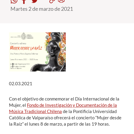
Martes 2 de marzo de 2021
Estudiantes
Académicos
Funcionarios
Alumni
English
02.03.2021
Con el objetivo de conmemorar el Día Internacional de la
Mujer, el
Fondo de Investigación y Documentación de la
Música Tradicional Chilena
de la Pontificia Universidad
Católica de Valparaíso ofrecerá el concierto “Mujer desde
la Raíz” el lunes 8 de marzo, a partir de las 19 horas.