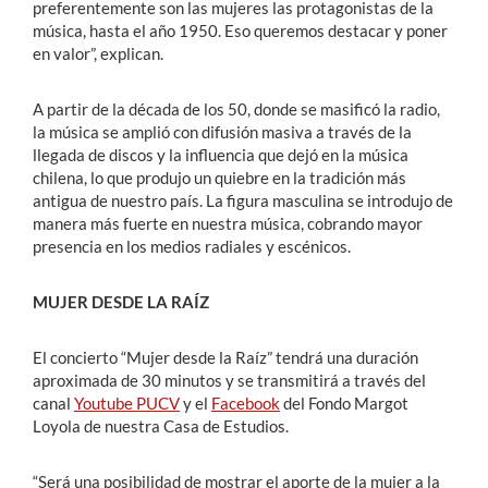
preferentemente son las mujeres las protagonistas de la
música, hasta el año 1950. Eso queremos destacar y poner
en valor”, explican.
A partir de la década de los 50, donde se masificó la radio,
la música se amplió con difusión masiva a través de la
llegada de discos y la influencia que dejó en la música
chilena, lo que produjo un quiebre en la tradición más
antigua de nuestro país. La figura masculina se introdujo de
manera más fuerte en nuestra música, cobrando mayor
presencia en los medios radiales y escénicos.
MUJER DESDE LA RAÍZ
El concierto “Mujer desde la Raíz” tendrá una duración
aproximada de 30 minutos y se transmitirá a través del
canal
Youtube PUCV
y el
Facebook
del Fondo Margot
Loyola de nuestra Casa de Estudios.
“Será una posibilidad de mostrar el aporte de la mujer a la