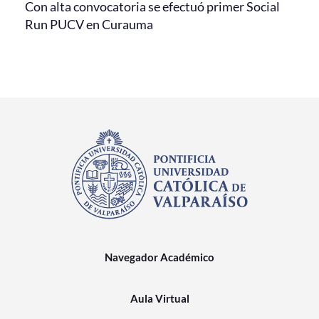
Con alta convocatoria se efectuó primer Social
Run PUCV en Curauma
Navegador Académico
Aula Virtual