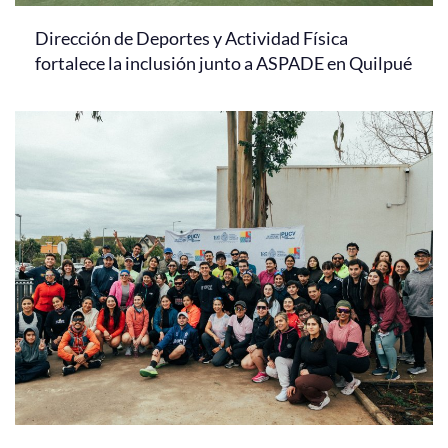
Dirección de Deportes y Actividad Física
fortalece la inclusión junto a ASPADE en Quilpué