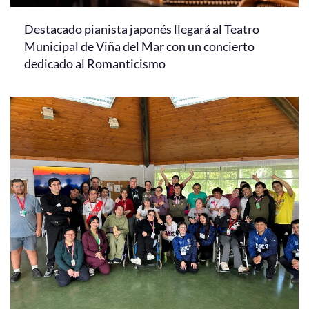
Destacado pianista japonés llegará al Teatro
Municipal de Viña del Mar con un concierto
dedicado al Romanticismo