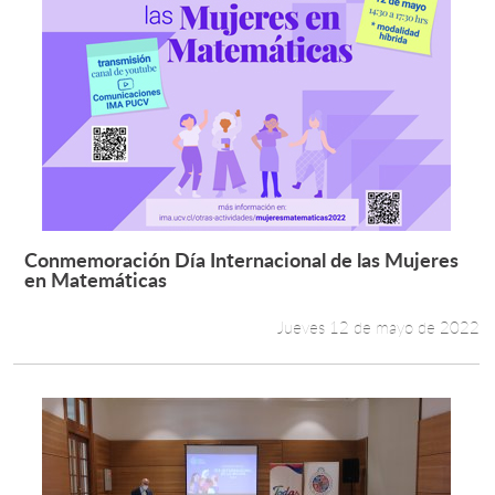
Conmemoración Día Internacional de las Mujeres
Leer más +
en Matemáticas
Jueves 12 de mayo de 2022