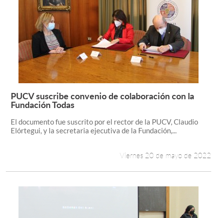
PUCV suscribe convenio de colaboración con la
Leer más +
Fundación Todas
El documento fue suscrito por el rector de la PUCV, Claudio
Elórtegui, y la secretaria ejecutiva de la Fundación,...
Viernes 20 de mayo de 2022