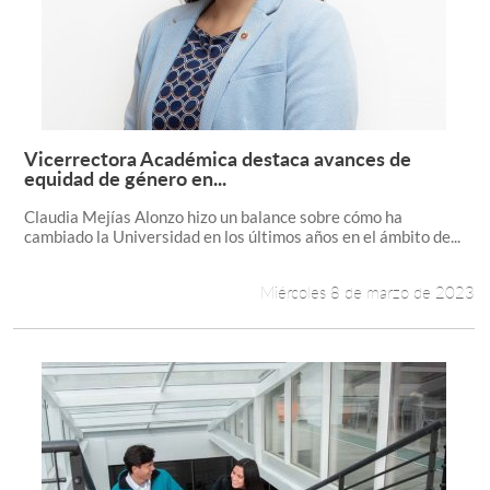
Vicerrectora Académica destaca avances de
Leer más +
equidad de género en...
Claudia Mejías Alonzo hizo un balance sobre cómo ha
cambiado la Universidad en los últimos años en el ámbito de...
Miércoles 8 de marzo de 2023