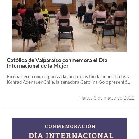
Católica de Valparaíso conmemora el Día
Leer más +
Internacional de la Mujer
En una ceremonia organizada junto a las fundaciones Todas y
Konrad Adenauer Chile, la senadora Carolina Goic presentó...
Martes 8 de marzo de 2022