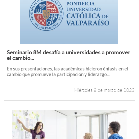
Seminario 8M desafía a universidades a promover
Leer más +
el cambio...
En sus presentaciones, las académicas hicieron énfasis en el
cambio que promueve la participación y liderazgo...
Miércoles 8 de marzo de 2023