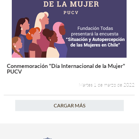
Conmemoración "Día Internacional de la Mujer"
Leer más +
PUCV
Martes 1 de marzo de 2022
CARGAR MÁS