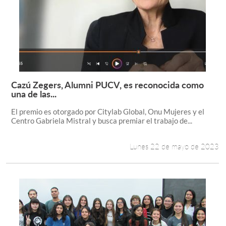
Cazú Zegers, Alumni PUCV, es reconocida como
Leer más +
una de las...
El premio es otorgado por Citylab Global, Onu Mujeres y el
Centro Gabriela Mistral y busca premiar el trabajo de...
Lunes 22 de mayo de 2023