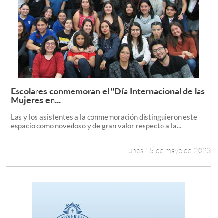
Escolares conmemoran el "Día Internacional de las
Leer más +
Mujeres en...
Las y los asistentes a la conmemoración distinguieron este
espacio como novedoso y de gran valor respecto a la...
Lunes 15 de mayo de 2023