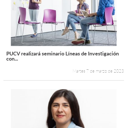
PUCV realizará seminario Líneas de Investigación
Leer más +
con...
Martes 7 de marzo de 2023