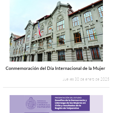
Conmemoración del Día Internacional de la Mujer
Leer más +
Jueves 30 de enero de 2025