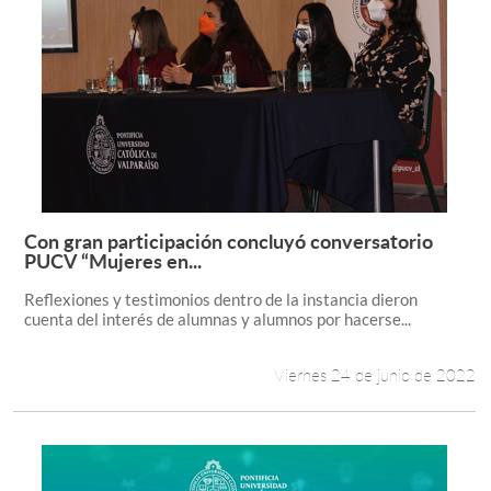
Con gran participación concluyó conversatorio
Leer más +
PUCV “Mujeres en...
Reflexiones y testimonios dentro de la instancia dieron
cuenta del interés de alumnas y alumnos por hacerse...
Viernes 24 de junio de 2022