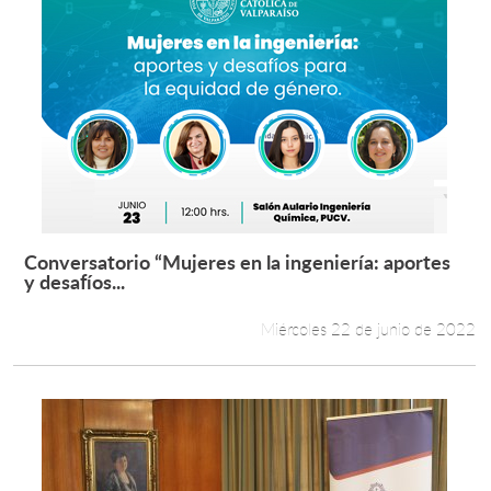
Conversatorio “Mujeres en la ingeniería: aportes
Leer más +
y desafíos...
Miércoles 22 de junio de 2022