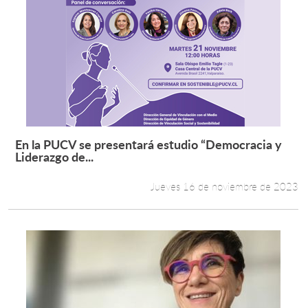
En la PUCV se presentará estudio “Democracia y
Leer más +
Liderazgo de...
Jueves 16 de noviembre de 2023