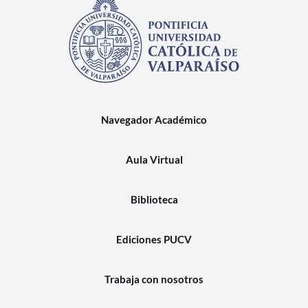
Navegador Académico
Aula Virtual
Biblioteca
Ediciones PUCV
Trabaja con nosotros