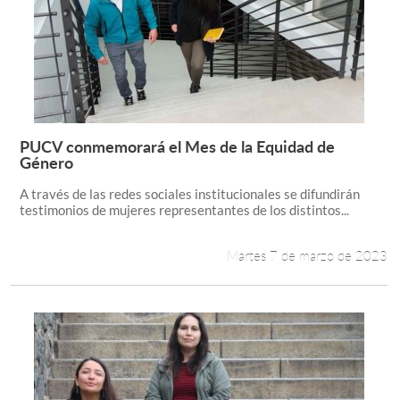
PUCV conmemorará el Mes de la Equidad de
Leer más +
Género
A través de las redes sociales institucionales se difundirán
testimonios de mujeres representantes de los distintos...
Martes 7 de marzo de 2023