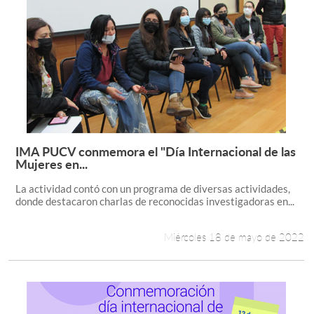
IMA PUCV conmemora el "Día Internacional de las
Leer más +
Mujeres en...
La actividad contó con un programa de diversas actividades,
donde destacaron charlas de reconocidas investigadoras en...
Miércoles 18 de mayo de 2022