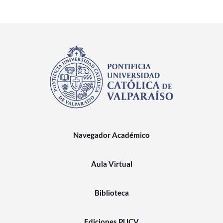
Navegador Académico
Aula Virtual
Biblioteca
Ediciones PUCV