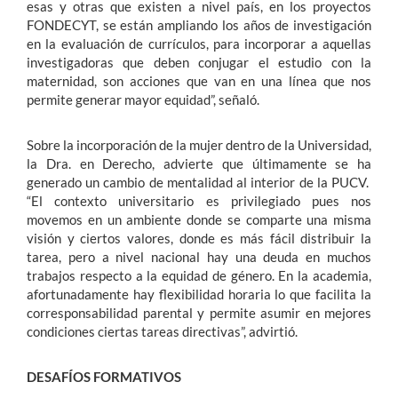
esas y otras que existen a nivel país, en los proyectos
FONDECYT, se están ampliando los años de investigación
en la evaluación de currículos, para incorporar a aquellas
investigadoras que deben conjugar el estudio con la
maternidad, son acciones que van en una línea que nos
permite generar mayor equidad”, señaló.
Sobre la incorporación de la mujer dentro de la Universidad,
la Dra. en Derecho, advierte que últimamente se ha
generado un cambio de mentalidad al interior de la PUCV.
“El contexto universitario es privilegiado pues nos
movemos en un ambiente donde se comparte una misma
visión y ciertos valores, donde es más fácil distribuir la
tarea, pero a nivel nacional hay una deuda en muchos
trabajos respecto a la equidad de género. En la academia,
afortunadamente hay flexibilidad horaria lo que facilita la
corresponsabilidad parental y permite asumir en mejores
condiciones ciertas tareas directivas”, advirtió.
DESAFÍOS FORMATIVOS