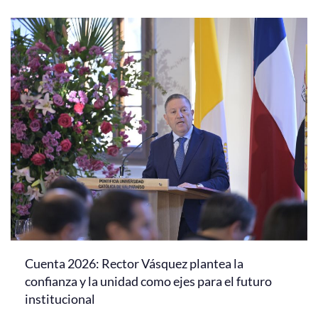
Cuenta 2026: Rector Vásquez plantea la
confianza y la unidad como ejes para el futuro
institucional