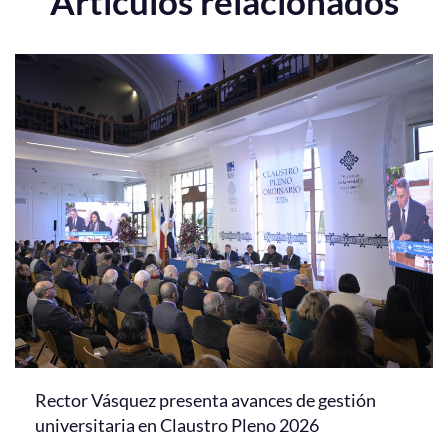
Artículos relacionados
Rector Vásquez presenta avances de gestión
universitaria en Claustro Pleno 2026