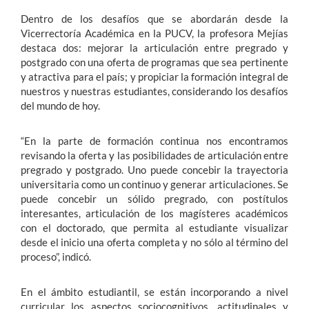
Dentro de los desafíos que se abordarán desde la
Vicerrectoría Académica en la PUCV, la profesora Mejías
destaca dos: mejorar la articulación entre pregrado y
postgrado con una oferta de programas que sea pertinente
y atractiva para el país; y propiciar la formación integral de
nuestros y nuestras estudiantes, considerando los desafíos
del mundo de hoy.
“En la parte de formación continua nos encontramos
revisando la oferta y las posibilidades de articulación entre
pregrado y postgrado. Uno puede concebir la trayectoria
universitaria como un continuo y generar articulaciones. Se
puede concebir un sólido pregrado, con postítulos
interesantes, articulación de los magísteres académicos
con el doctorado, que permita al estudiante visualizar
desde el inicio una oferta completa y no sólo al término del
proceso”, indicó.
En el ámbito estudiantil, se están incorporando a nivel
curricular los aspectos sociocognitivos, actitudinales y