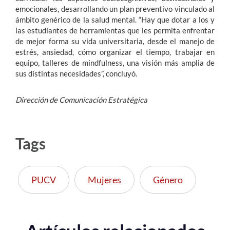
emocionales, desarrollando un plan preventivo vinculado al
ámbito genérico de la salud mental. “Hay que dotar a los y
las estudiantes de herramientas que les permita enfrentar
de mejor forma su vida universitaria, desde el manejo de
estrés, ansiedad, cómo organizar el tiempo, trabajar en
equipo, talleres de mindfulness, una visión más amplia de
sus distintas necesidades”, concluyó.
Dirección de Comunicación Estratégica
Tags
PUCV
Mujeres
Género