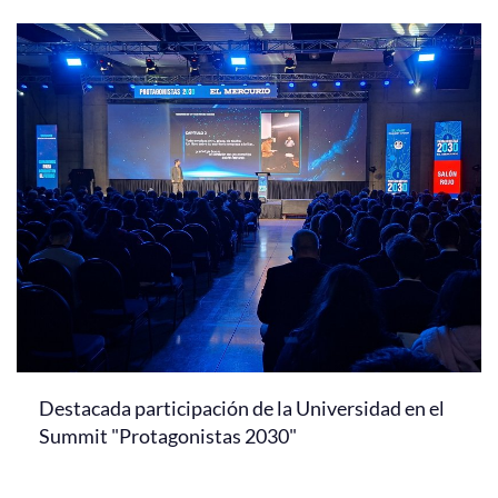
Destacada participación de la Universidad en el
Summit "Protagonistas 2030"