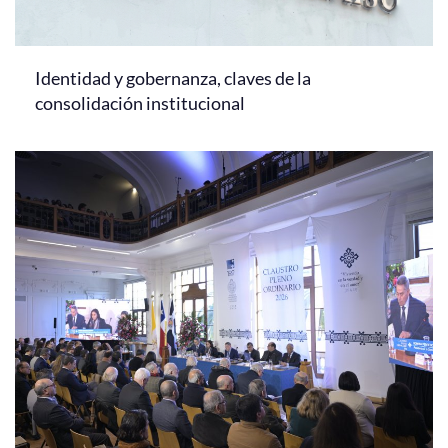
Identidad y gobernanza, claves de la
consolidación institucional