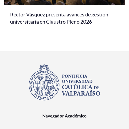
Rector Vásquez presenta avances de gestión
universitaria en Claustro Pleno 2026
Navegador Académico