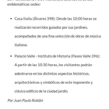
emblemáticas sedes:
Casa Italia (Álvarez 398): Desde las 10:00 horas se
realizarán recorridos guiados por sus jardines,
acompañados de una fina selección de obras de música
italiana.
Palacio Valle - Instituto de Historia (Paseo Valle 396):
A partir de las 10:30 horas, los visitantes podrán
adentrarse en los distintos aspectos históricos,
arquitectónicos y simbólicos de este imponente y
clásico edificio de la ciudad jardín.
Por Juan Paulo Roldán