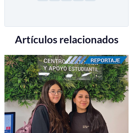
Artículos relacionados