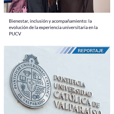
Bienestar, inclusión y acompañamiento: la
evolución de la experiencia universitaria en la
PUCV