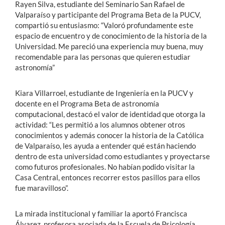
Rayen Silva, estudiante del Seminario San Rafael de
Valparaíso y participante del Programa Beta de la PUCV,
compartió su entusiasmo: “Valoró profundamente este
espacio de encuentro y de conocimiento de la historia de la
Universidad. Me pareció una experiencia muy buena, muy
recomendable para las personas que quieren estudiar
astronomía”
Kiara Villarroel, estudiante de Ingeniería en la PUCV y
docente en el Programa Beta de astronomía
computacional, destacó el valor de identidad que otorga la
actividad: “Les permitió a los alumnos obtener otros
conocimientos y además conocer la historia de la Católica
de Valparaíso, les ayuda a entender qué están haciendo
dentro de esta universidad como estudiantes y proyectarse
como futuros profesionales. No habían podido visitar la
Casa Central, entonces recorrer estos pasillos para ellos
fue maravilloso”.
La mirada institucional y familiar la aportó Francisca
Álvarez, profesora asociada de la Escuela de Psicología,