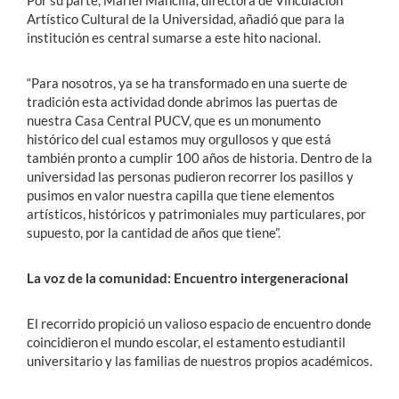
Artístico Cultural de la Universidad, añadió que para la
institución es central sumarse a este hito nacional.
“Para nosotros, ya se ha transformado en una suerte de
tradición esta actividad donde abrimos las puertas de
nuestra Casa Central PUCV, que es un monumento
histórico del cual estamos muy orgullosos y que está
también pronto a cumplir 100 años de historia. Dentro de la
universidad las personas pudieron recorrer los pasillos y
pusimos en valor nuestra capilla que tiene elementos
artísticos, históricos y patrimoniales muy particulares, por
supuesto, por la cantidad de años que tiene”.
La voz de la comunidad: Encuentro intergeneracional
El recorrido propició un valioso espacio de encuentro donde
coincidieron el mundo escolar, el estamento estudiantil
universitario y las familias de nuestros propios académicos.