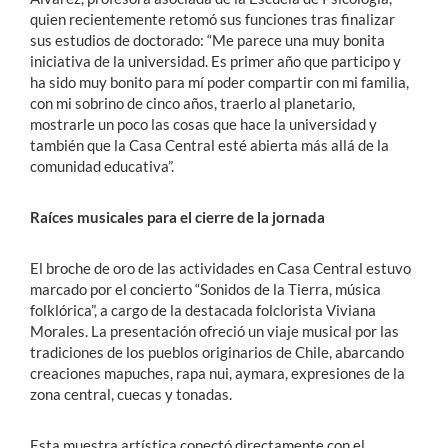
quien recientemente retomó sus funciones tras finalizar
sus estudios de doctorado: “Me parece una muy bonita
iniciativa de la universidad. Es primer año que participo y
ha sido muy bonito para mí poder compartir con mi familia,
con mi sobrino de cinco años, traerlo al planetario,
mostrarle un poco las cosas que hace la universidad y
también que la Casa Central esté abierta más allá de la
comunidad educativa”.
Raíces musicales para el cierre de la jornada
El broche de oro de las actividades en Casa Central estuvo
marcado por el concierto “Sonidos de la Tierra, música
folklórica”, a cargo de la destacada folclorista Viviana
Morales. La presentación ofreció un viaje musical por las
tradiciones de los pueblos originarios de Chile, abarcando
creaciones mapuches, rapa nui, aymara, expresiones de la
zona central, cuecas y tonadas.
Esta muestra artística conectó directamente con el