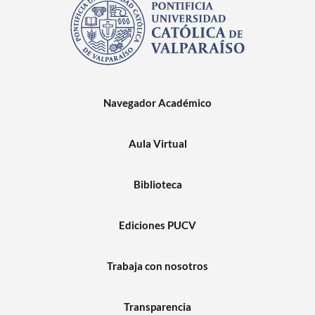
Navegador Académico
Aula Virtual
Biblioteca
Ediciones PUCV
Trabaja con nosotros
Transparencia