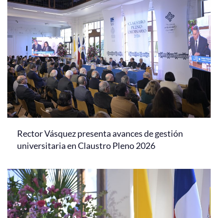
Rector Vásquez presenta avances de gestión
universitaria en Claustro Pleno 2026