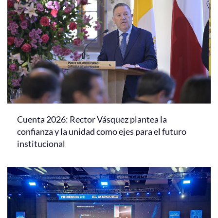
Cuenta 2026: Rector Vásquez plantea la
confianza y la unidad como ejes para el futuro
institucional