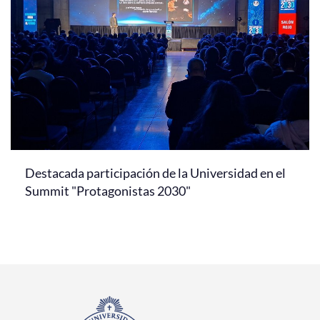
Destacada participación de la Universidad en el
Summit "Protagonistas 2030"