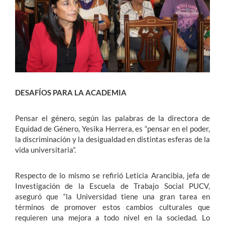
DESAFÍOS PARA LA ACADEMIA
Pensar el género, según las palabras de la directora de
Equidad de Género, Yesika Herrera, es “pensar en el poder,
la discriminación y la desigualdad en distintas esferas de la
vida universitaria”.
Respecto de lo mismo se refirió Leticia Arancibia, jefa de
Investigación de la Escuela de Trabajo Social PUCV,
aseguró que “la Universidad tiene una gran tarea en
términos de promover estos cambios culturales que
requieren una mejora a todo nivel en la sociedad. Lo