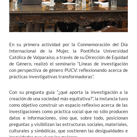
En su primera actividad por la Conmemoración del Día
Internacional de la Mujer, la Pontificia Universidad
Católica de Valparaíso, a través de su Dirección de Equidad
de Género, realizó el seminario “Líneas de investigación
con perspectiva de género PUCV: reflexionando acerca de
prácticas investigativas transformadoras”.
Con su pregunta guía “¿qué aporta la investigación a la
creación de una sociedad más equitativa?”, la instancia tuvo
como objetivo construir un espacio reflexivo acerca de las
investigaciones como práctica social que no sólo producen
datos e informaciones, sino que, sobre todo, posicionan
preguntas y visibilizan las estructuras sociales, materiales,
culturales y simbólicas, que sostienen las desigualdades e
inequidades que viven las mujeres.