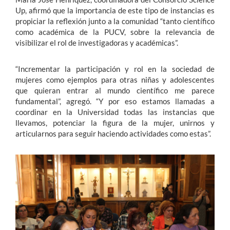
Up, afirmó que la importancia de este tipo de instancias es
propiciar la reflexión junto a la comunidad “tanto científico
como académica de la PUCV, sobre la relevancia de
visibilizar el rol de investigadoras y académicas”.
“Incrementar la participación y rol en la sociedad de
mujeres como ejemplos para otras niñas y adolescentes
que quieran entrar al mundo científico me parece
fundamental”, agregó. “Y por eso estamos llamadas a
coordinar en la Universidad todas las instancias que
llevamos, potenciar la figura de la mujer, unirnos y
articularnos para seguir haciendo actividades como estas”.