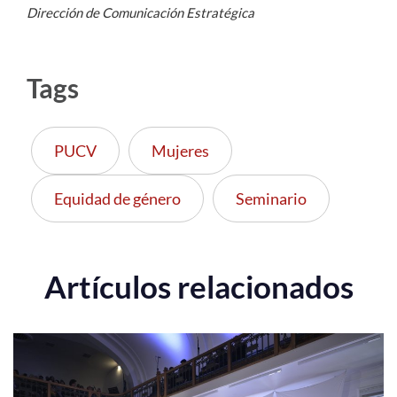
Dirección de Comunicación Estratégica
Tags
PUCV
Mujeres
Equidad de género
Seminario
Artículos relacionados