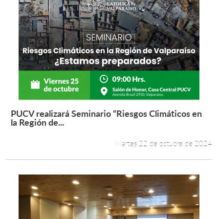
PUCV realizará Seminario “Riesgos Climáticos en
Leer más +
la Región de...
Martes 22 de octubre de 2024