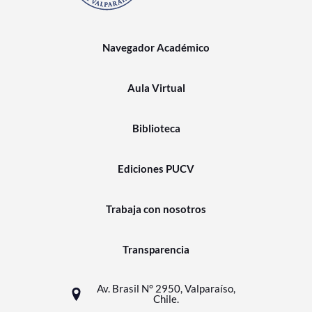
Navegador Académico
Aula Virtual
Biblioteca
Ediciones PUCV
Trabaja con nosotros
Transparencia
Av. Brasil N° 2950, Valparaíso,
Chile.