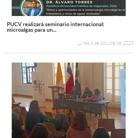
PUCV realizará seminario internacional:
Leer más +
microalgas para un...
Lunes 6 de octubre de 2025