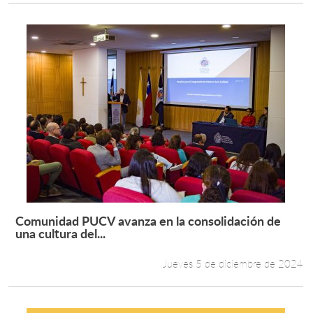
Comunidad PUCV avanza en la consolidación de
Leer más +
una cultura del...
Jueves 5 de diciembre de 2024