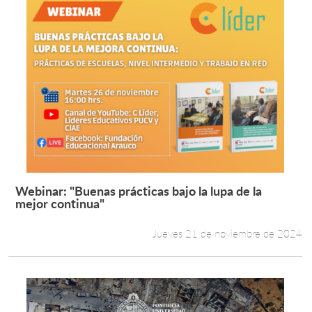
Webinar: "Buenas prácticas bajo la lupa de la
Leer más +
mejor continua"
Jueves 21 de noviembre de 2024