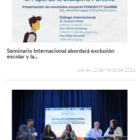
Seminario Internacional abordará exclusión
Leer más +
escolar y la...
Jueves 12 de marzo de 2026