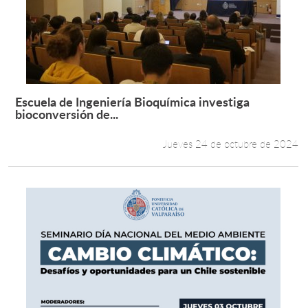
Escuela de Ingeniería Bioquímica investiga
Leer más +
bioconversión de...
Jueves 24 de octubre de 2024