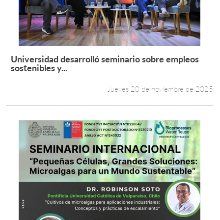
Universidad desarrolló seminario sobre empleos
Leer más +
sostenibles y...
Jueves 20 de noviembre de 2025