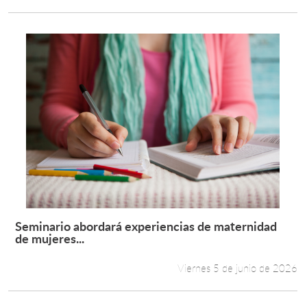
Seminario abordará experiencias de maternidad
Leer más +
de mujeres...
Viernes 5 de junio de 2026