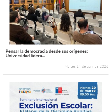
Pensar la democracia desde sus orígenes:
Leer más +
Universidad lidera...
Martes 14 de abril de 2026