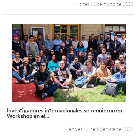
Martes 11 de marzo de 2025
Investigadores internacionales se reunieron en
Leer más +
Workshop en el...
Miércoles 11 de diciembre de 2024