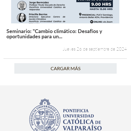
Seminario: "Cambio climático: Desafíos y
Leer más +
oportunidades para un...
Jueves 26 de septiembre de 2024
CARGAR MÁS