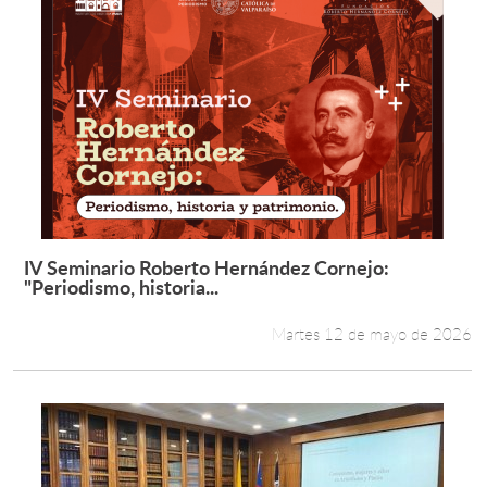
IV Seminario Roberto Hernández Cornejo:
Leer más +
"Periodismo, historia...
Martes 12 de mayo de 2026