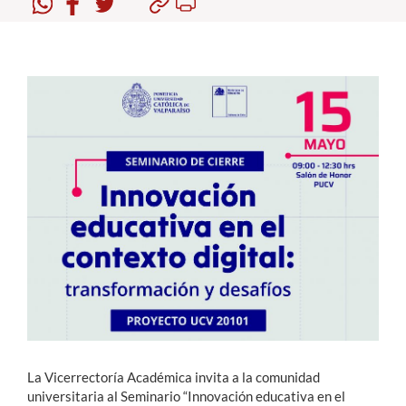
Estudiantes
Académicos
Funcionarios
Alumni
English
La Vicerrectoría Académica invita a la comunidad
universitaria al Seminario “Innovación educativa en el