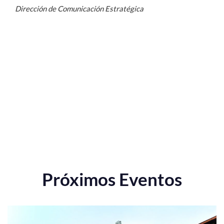
Dirección de Comunicación Estratégica
Próximos Eventos