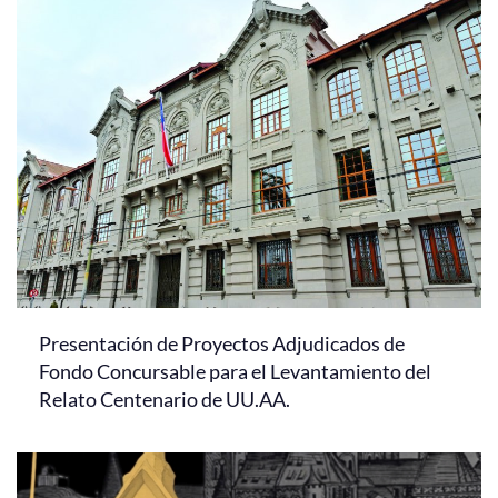
Presentación de Proyectos Adjudicados de
Fondo Concursable para el Levantamiento del
Relato Centenario de UU.AA.