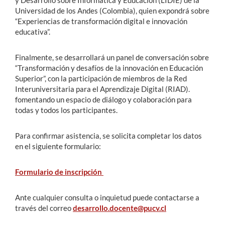
Universidad de los Andes (Colombia), quien expondrá sobre
“Experiencias de transformación digital e innovación
educativa”.
Finalmente, se desarrollará un panel de conversación sobre
“Transformación y desafíos de la innovación en Educación
Superior”, con la participación de miembros de la Red
Interuniversitaria para el Aprendizaje Digital (RIAD).
fomentando un espacio de diálogo y colaboración para
todas y todos los participantes.
Para confirmar asistencia, se solicita completar los datos
en el siguiente formulario:
Formulario de inscripción
Ante cualquier consulta o inquietud puede contactarse a
través del correo
desarrollo.docente@pucv.cl