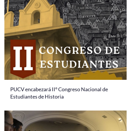
PUCV encabezará II° Congreso Nacional de
Estudiantes de Historia