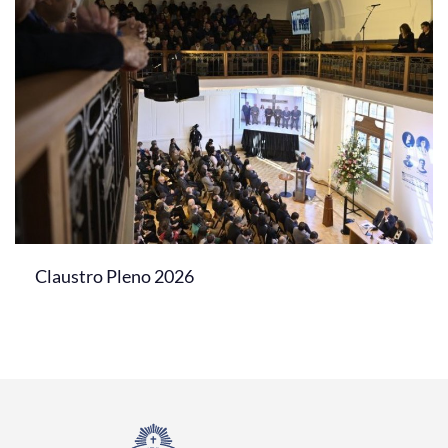
Claustro Pleno 2026