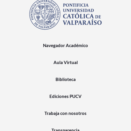
Navegador Académico
Aula Virtual
Biblioteca
Ediciones PUCV
Trabaja con nosotros
Transparencia