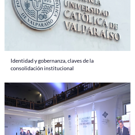
Bienestar, inclusión y acompañamiento: la
evolución de la experiencia universitaria en la
PUCV