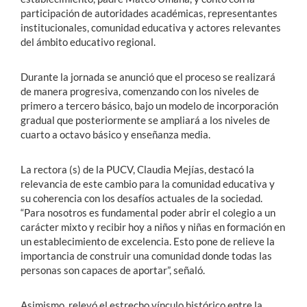
participación de autoridades académicas, representantes
institucionales, comunidad educativa y actores relevantes
del ámbito educativo regional.
Durante la jornada se anunció que el proceso se realizará
de manera progresiva, comenzando con los niveles de
primero a tercero básico, bajo un modelo de incorporación
gradual que posteriormente se ampliará a los niveles de
cuarto a octavo básico y enseñanza media.
La rectora (s) de la PUCV, Claudia Mejías, destacó la
relevancia de este cambio para la comunidad educativa y
su coherencia con los desafíos actuales de la sociedad.
“Para nosotros es fundamental poder abrir el colegio a un
carácter mixto y recibir hoy a niños y niñas en formación en
un establecimiento de excelencia. Esto pone de relieve la
importancia de construir una comunidad donde todas las
personas son capaces de aportar”, señaló.
Asimismo, relevó el estrecho vínculo histórico entre la