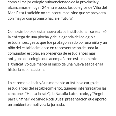
como el mejor colegio subvencionado de la provincia y
alcanzamos el lugar 24 entre todos los colegios de Viña del
Mar. Esta tradición no se interrumpe, sino que se proyecta
con mayor compromiso hacia el futuro”.
Como símbolo de esta nueva etapa institucional, se realizó
la entrega de una piocha y de la agenda del colegio a
estudiantes, gesto que fue protagonizado por una niña y un
niño del establecimiento en representación de toda la
comunidad escolar, en presencia de estudiantes más
antiguos del colegio que acompañaron este momento
significativo que marca el inicio de una nueva etapa en la
historia rubencastrina.
La ceremonia incluyó un momento artístico a cargo de
estudiantes del establecimiento, quienes interpretaron las
canciones “Hasta la raíz”, de Natalia Lafourcade, y “Ángel
para un final”, de Silvio Rodríguez, presentación que aportó
un ambiente emotivo a la jornada.