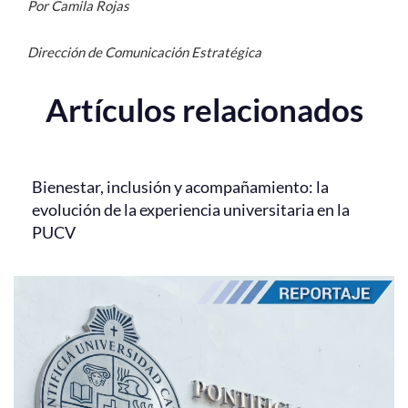
Por Camila Rojas
Dirección de Comunicación Estratégica
Artículos relacionados