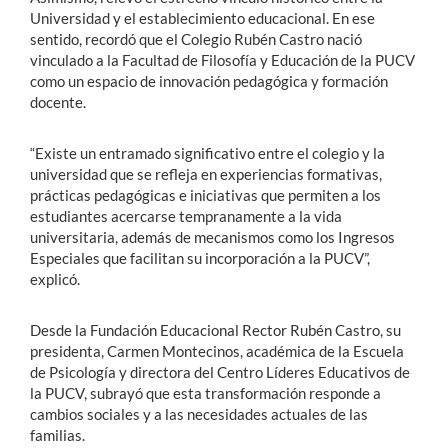
Universidad y el establecimiento educacional. En ese
sentido, recordó que el Colegio Rubén Castro nació
vinculado a la Facultad de Filosofía y Educación de la PUCV
como un espacio de innovación pedagógica y formación
docente.
“Existe un entramado significativo entre el colegio y la
universidad que se refleja en experiencias formativas,
prácticas pedagógicas e iniciativas que permiten a los
estudiantes acercarse tempranamente a la vida
universitaria, además de mecanismos como los Ingresos
Especiales que facilitan su incorporación a la PUCV”,
explicó.
Desde la Fundación Educacional Rector Rubén Castro, su
presidenta, Carmen Montecinos, académica de la Escuela
de Psicología y directora del Centro Líderes Educativos de
la PUCV, subrayó que esta transformación responde a
cambios sociales y a las necesidades actuales de las
familias.