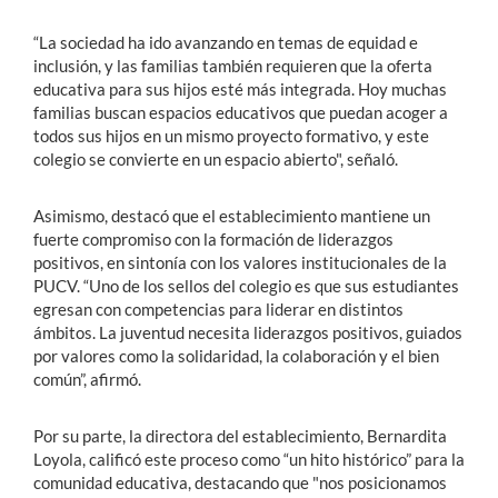
“La sociedad ha ido avanzando en temas de equidad e
inclusión, y las familias también requieren que la oferta
educativa para sus hijos esté más integrada. Hoy muchas
familias buscan espacios educativos que puedan acoger a
todos sus hijos en un mismo proyecto formativo, y este
colegio se convierte en un espacio abierto", señaló.
Asimismo, destacó que el establecimiento mantiene un
fuerte compromiso con la formación de liderazgos
positivos, en sintonía con los valores institucionales de la
PUCV. “Uno de los sellos del colegio es que sus estudiantes
egresan con competencias para liderar en distintos
ámbitos. La juventud necesita liderazgos positivos, guiados
por valores como la solidaridad, la colaboración y el bien
común”, afirmó.
Por su parte, la directora del establecimiento, Bernardita
Loyola, calificó este proceso como “un hito histórico” para la
comunidad educativa, destacando que "nos posicionamos