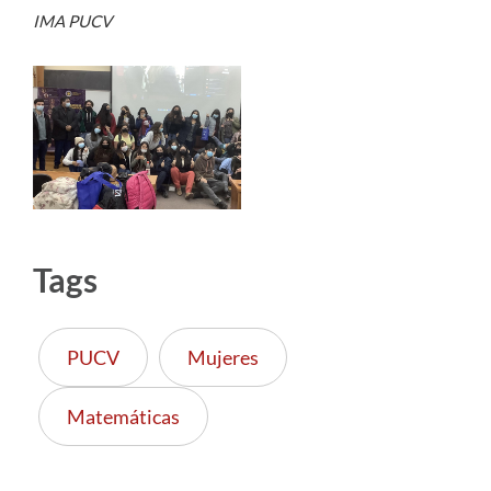
IMA PUCV
Tags
PUCV
Mujeres
Matemáticas