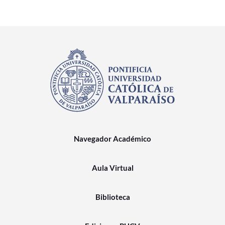
Navegador Académico
Aula Virtual
Biblioteca