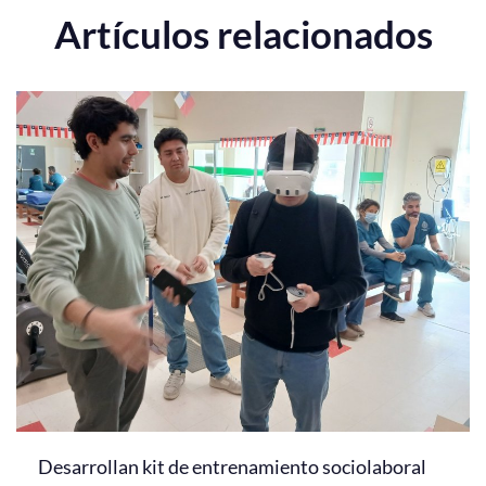
Artículos relacionados
Desarrollan kit de entrenamiento sociolaboral