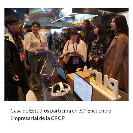
Casa de Estudios participa en 30° Encuentro
Empresarial de la CRCP