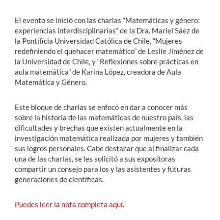
El evento se inició con las charlas “Matemáticas y género:
experiencias interdisciplinarias” de la Dra. Mariel Sáez de
la Pontificia Universidad Católica de Chile, “Mujeres
redefiniendo el quehacer matemático” de Leslie Jiménez de
la Universidad de Chile, y “Reflexiones sobre prácticas en
aula matemática” de Karina López, creadora de Aula
Matemática y Género.
Este bloque de charlas se enfocó en dar a conocer más
sobre la historia de las matemáticas de nuestro país, las
dificultades y brechas que existen actualmente en la
investigación matemática realizada por mujeres y también
sus logros personales. Cabe destacar que al finalizar cada
una de las charlas, se les solicitó a sus expositoras
compartir un consejo para los y las asistentes y futuras
generaciones de científicas.
Puedes leer la nota completa aquí
.