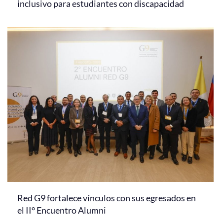
inclusivo para estudiantes con discapacidad
Red G9 fortalece vínculos con sus egresados en
el II° Encuentro Alumni