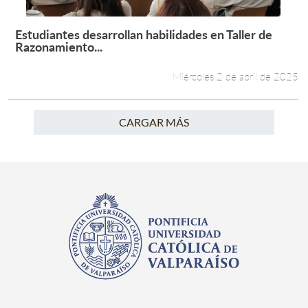
Estudiantes desarrollan habilidades en Taller de
Leer más +
Razonamiento...
Miércoles 2 de abril de 2025
CARGAR MÁS