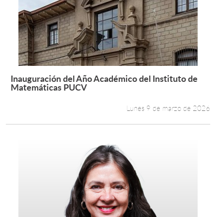
Inauguración del Año Académico del Instituto de
Leer más +
Matemáticas PUCV
Lunes 9 de marzo de 2026