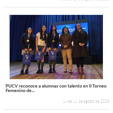
PUCV reconoce a alumnas con talento en II Torneo
Leer más +
Femenino de...
Lunes 11 de agosto de 2025