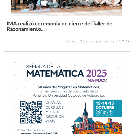
IMA realizó ceremonia de cierre del Taller de
Leer más +
Razonamiento...
Viernes 28 de noviembre de 2025