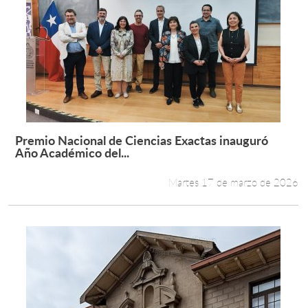
Premio Nacional de Ciencias Exactas inauguró
Leer más +
Año Académico del...
Martes 17 de marzo de 2026