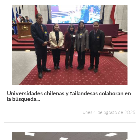
Universidades chilenas y tailandesas colaboran en
Leer más +
la búsqueda...
Lunes 4 de agosto de 2025