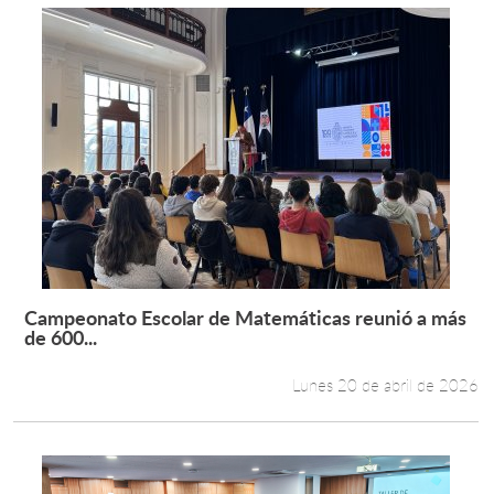
Campeonato Escolar de Matemáticas reunió a más
Leer más +
de 600...
Lunes 20 de abril de 2026