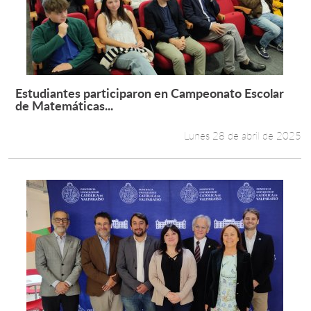
Estudiantes participaron en Campeonato Escolar
Leer más +
de Matemáticas...
Lunes 28 de abril de 2025