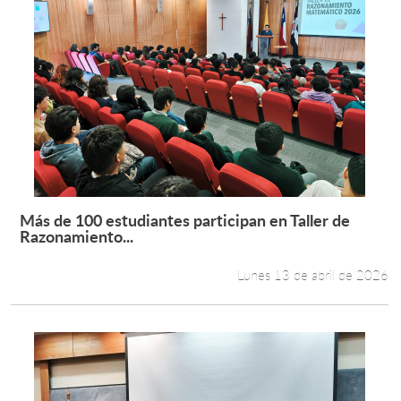
Más de 100 estudiantes participan en Taller de
Leer más +
Razonamiento...
Lunes 13 de abril de 2026