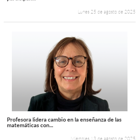
Lunes 25 de agosto de 2025
Profesora lidera cambio en la enseñanza de las
Leer más +
matemáticas con...
Miércoles 13 de agosto de 2025