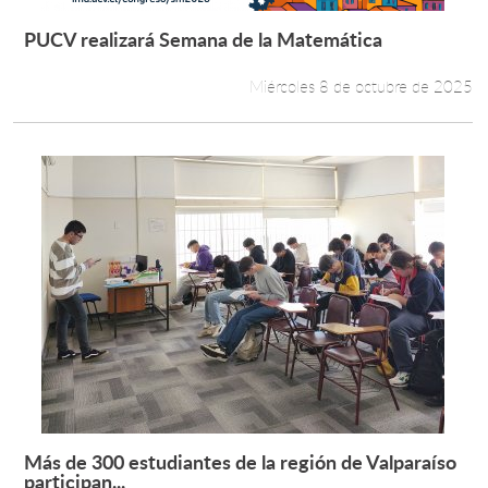
PUCV realizará Semana de la Matemática
Leer más +
Miércoles 8 de octubre de 2025
Más de 300 estudiantes de la región de Valparaíso
Leer más +
participan...