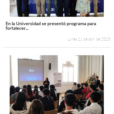
En la Universidad se presentó programa para
Leer más +
fortalecer...
Lunes 21 de abril de 2025