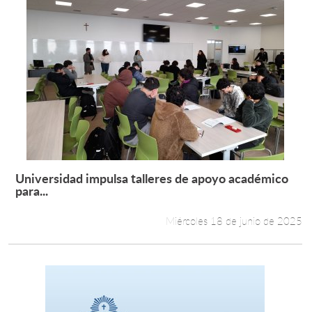
Universidad impulsa talleres de apoyo académico
Leer más +
para...
Miércoles 18 de junio de 2025