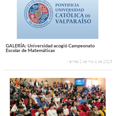
GALERÍA: Universidad acogió Campeonato
Leer más +
Escolar de Matemáticas
Viernes 2 de mayo de 2025