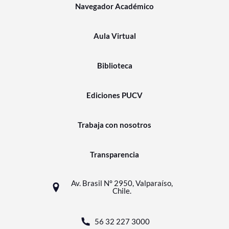
Navegador Académico
Aula Virtual
Biblioteca
Ediciones PUCV
Trabaja con nosotros
Transparencia
Av. Brasil N° 2950, Valparaíso,
Chile.
56 32 227 3000