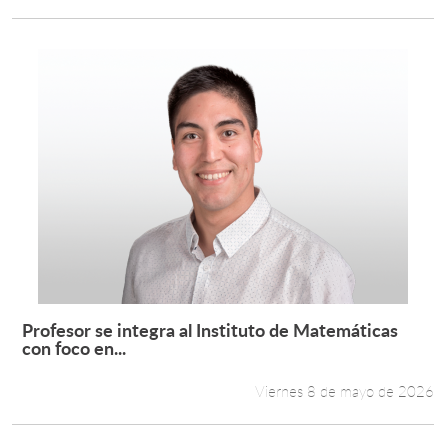
Profesor se integra al Instituto de Matemáticas
Leer más +
con foco en...
Viernes 8 de mayo de 2026