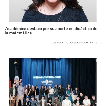
Académica destaca por su aporte en didáctica de
Leer más +
la matemática...
Viernes 19 de diciembre de 2025