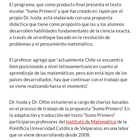
El programa, que como producto final presenta el texto
escolar “Sumo Primero” y que fue creado en Japón por el
propio Dr. Isoda, está elaborado con una propuesta
didáctica que tiene como propósito que las y los alumnos
desarrollen habilidades fundamentales de la ciencia exacta,
a través de un enfoque basado en la resolución de
problemas y el pensamiento matemático.
El profesor agregó que “actualmente Chile se encuentra
bien posicionado a nivel latinoamericano en cuanto al
aprendizaje de las matemáticas, pero aún está lejos de los
países desarrollados; hay que continuar con el trabajo que
se viene realizando hasta el momento”.
Dr. Isoda y Dr. Olfos estuvieron a cargo de charlas basadas
en el proceso de trabajo de la propuesta “Sumo Primero”. En
la adaptación y traducción del texto “Sumo Primero”
participaron profesores del
Instituto de Matemática
de la
Pontificia Universidad Católica de Valparaíso, en una labor
que se viene desarrollando desde 2008.