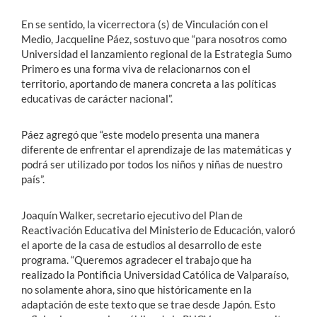
En se sentido, la vicerrectora (s) de Vinculación con el
Medio, Jacqueline Páez, sostuvo que “para nosotros como
Universidad el lanzamiento regional de la Estrategia Sumo
Primero es una forma viva de relacionarnos con el
territorio, aportando de manera concreta a las políticas
educativas de carácter nacional”.
Páez agregó que “este modelo presenta una manera
diferente de enfrentar el aprendizaje de las matemáticas y
podrá ser utilizado por todos los niños y niñas de nuestro
país”.
Joaquín Walker, secretario ejecutivo del Plan de
Reactivación Educativa del Ministerio de Educación, valoró
el aporte de la casa de estudios al desarrollo de este
programa. “Queremos agradecer el trabajo que ha
realizado la Pontificia Universidad Católica de Valparaíso,
no solamente ahora, sino que históricamente en la
adaptación de este texto que se trae desde Japón. Esto