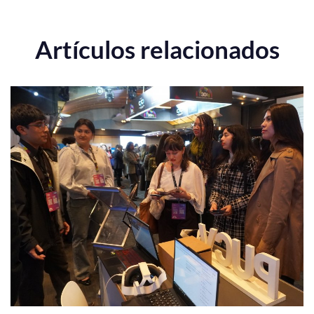
Artículos relacionados