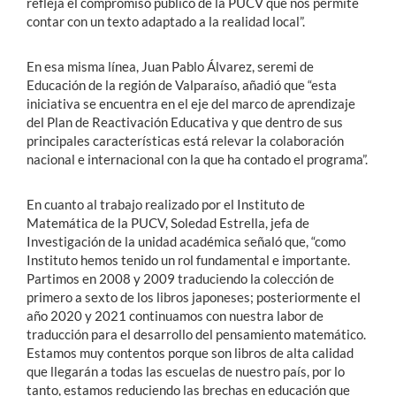
refleja el compromiso público de la PUCV que nos permite
contar con un texto adaptado a la realidad local”.
En esa misma línea, Juan Pablo Álvarez, seremi de
Educación de la región de Valparaíso, añadió que “esta
iniciativa se encuentra en el eje del marco de aprendizaje
del Plan de Reactivación Educativa y que dentro de sus
principales características está relevar la colaboración
nacional e internacional con la que ha contado el programa”.
En cuanto al trabajo realizado por el Instituto de
Matemática de la PUCV, Soledad Estrella, jefa de
Investigación de la unidad académica señaló que, “como
Instituto hemos tenido un rol fundamental e importante.
Partimos en 2008 y 2009 traduciendo la colección de
primero a sexto de los libros japoneses; posteriormente el
año 2020 y 2021 continuamos con nuestra labor de
traducción para el desarrollo del pensamiento matemático.
Estamos muy contentos porque son libros de alta calidad
que llegarán a todas las escuelas de nuestro país, por lo
tanto, estamos reduciendo las brechas en educación que