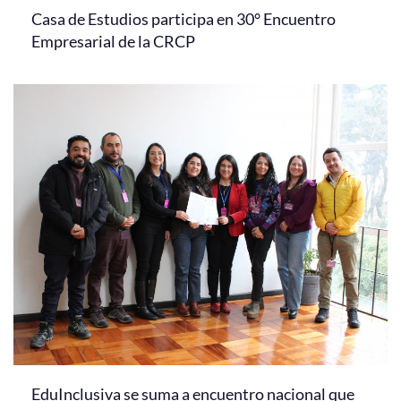
Casa de Estudios participa en 30° Encuentro
Empresarial de la CRCP
EduInclusiva se suma a encuentro nacional que