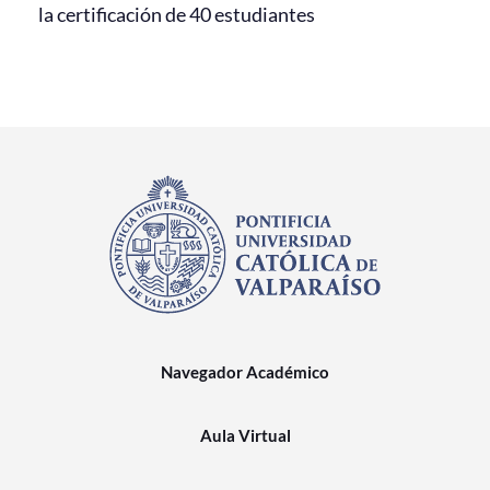
la certificación de 40 estudiantes
Navegador Académico
Aula Virtual