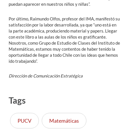
puedan aparecer en nuestros niños y niñas”.
Por último, Raimundo Olfos, profesor del IMA, manifestó su
satisfacción por la labor desarrollada, ya que “uno está en
la parte académica, produciendo material y papers. Llegar
con este libro a las aulas de los niños es gratificante.
Nosotros, como Grupo de Estudio de Clases del Instituto de
Matemáticas, estamos muy contentos de haber tenido la
oportunidad de llegar a todo Chile con las ideas que hemos
ido trabajando”.
Dirección de Comunicación Estratégica
Tags
PUCV
Matemáticas