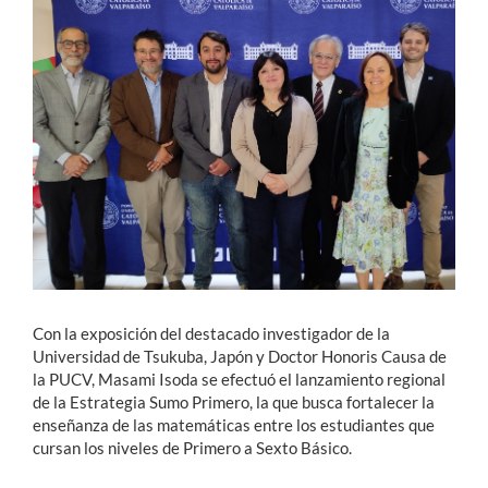
Estudiantes
Académicos
Funcionarios
Alumni
English
Con la exposición del destacado investigador de la
Universidad de Tsukuba, Japón y Doctor Honoris Causa de
la PUCV, Masami Isoda se efectuó el lanzamiento regional
de la Estrategia Sumo Primero, la que busca fortalecer la
enseñanza de las matemáticas entre los estudiantes que
cursan los niveles de Primero a Sexto Básico.