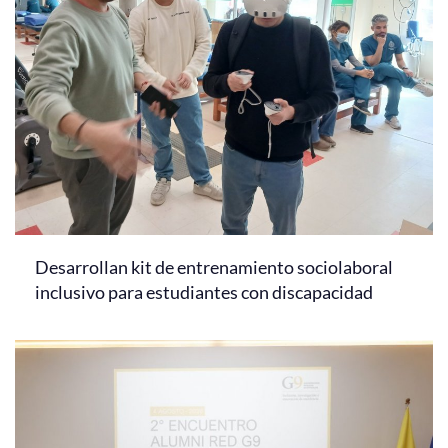
Desarrollan kit de entrenamiento sociolaboral
inclusivo para estudiantes con discapacidad