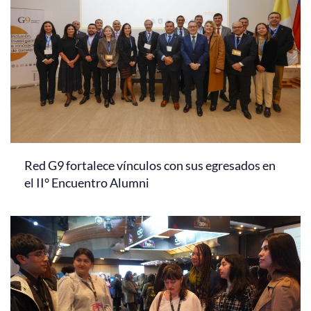
Red G9 fortalece vínculos con sus egresados en
el II° Encuentro Alumni