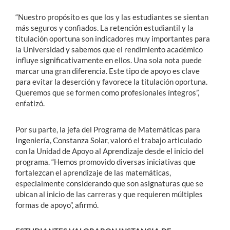
“Nuestro propósito es que los y las estudiantes se sientan
más seguros y confiados. La retención estudiantil y la
titulación oportuna son indicadores muy importantes para
la Universidad y sabemos que el rendimiento académico
influye significativamente en ellos. Una sola nota puede
marcar una gran diferencia. Este tipo de apoyo es clave
para evitar la deserción y favorece la titulación oportuna.
Queremos que se formen como profesionales íntegros”,
enfatizó.
Por su parte, la jefa del Programa de Matemáticas para
Ingeniería, Constanza Solar, valoró el trabajo articulado
con la Unidad de Apoyo al Aprendizaje desde el inicio del
programa. “Hemos promovido diversas iniciativas que
fortalezcan el aprendizaje de las matemáticas,
especialmente considerando que son asignaturas que se
ubican al inicio de las carreras y que requieren múltiples
formas de apoyo”, afirmó.