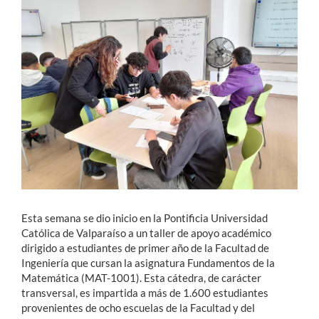
Estudiantes
Académicos
Funcionarios
Alumni
English
Esta semana se dio inicio en la Pontificia Universidad
Católica de Valparaíso a un taller de apoyo académico
dirigido a estudiantes de primer año de la Facultad de
Ingeniería que cursan la asignatura Fundamentos de la
Matemática (MAT-1001). Esta cátedra, de carácter
transversal, es impartida a más de 1.600 estudiantes
provenientes de ocho escuelas de la Facultad y del