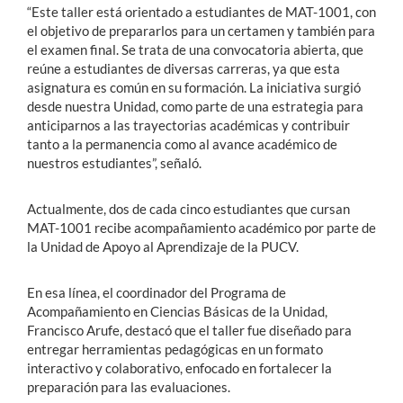
“Este taller está orientado a estudiantes de MAT-1001, con
el objetivo de prepararlos para un certamen y también para
el examen final. Se trata de una convocatoria abierta, que
reúne a estudiantes de diversas carreras, ya que esta
asignatura es común en su formación. La iniciativa surgió
desde nuestra Unidad, como parte de una estrategia para
anticiparnos a las trayectorias académicas y contribuir
tanto a la permanencia como al avance académico de
nuestros estudiantes”, señaló.
Actualmente, dos de cada cinco estudiantes que cursan
MAT-1001 recibe acompañamiento académico por parte de
la Unidad de Apoyo al Aprendizaje de la PUCV.
En esa línea, el coordinador del Programa de
Acompañamiento en Ciencias Básicas de la Unidad,
Francisco Arufe, destacó que el taller fue diseñado para
entregar herramientas pedagógicas en un formato
interactivo y colaborativo, enfocado en fortalecer la
preparación para las evaluaciones.