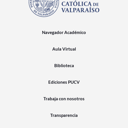
Navegador Académico
Aula Virtual
Biblioteca
Ediciones PUCV
Trabaja con nosotros
Transparencia