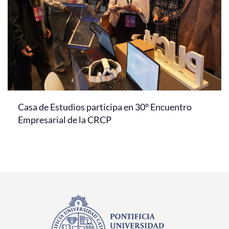
Casa de Estudios participa en 30° Encuentro
Empresarial de la CRCP