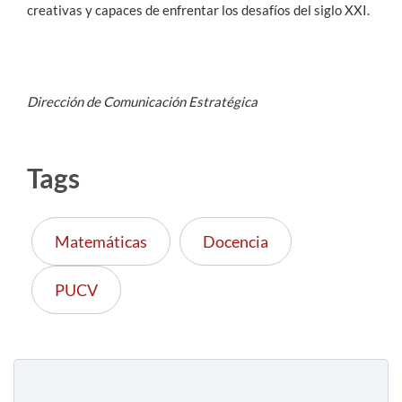
creativas y capaces de enfrentar los desafíos del siglo XXI.
Dirección de Comunicación Estratégica
Tags
Matemáticas
Docencia
PUCV