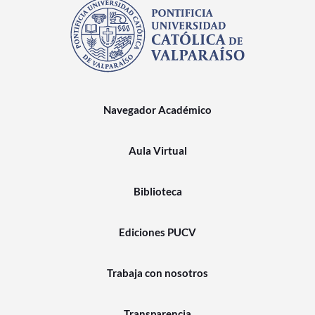
Navegador Académico
Aula Virtual
Biblioteca
Ediciones PUCV
Trabaja con nosotros
Transparencia