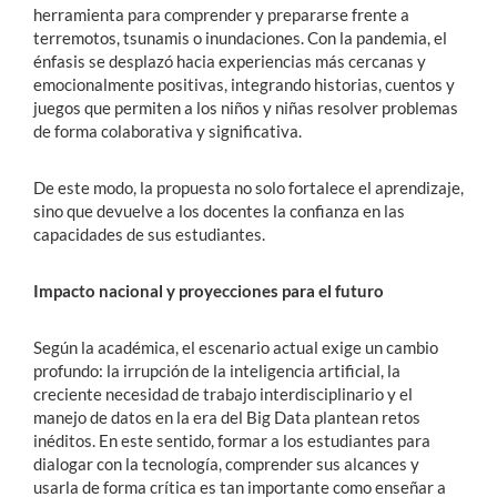
herramienta para comprender y prepararse frente a
terremotos, tsunamis o inundaciones. Con la pandemia, el
énfasis se desplazó hacia experiencias más cercanas y
emocionalmente positivas, integrando historias, cuentos y
juegos que permiten a los niños y niñas resolver problemas
de forma colaborativa y significativa.
De este modo, la propuesta no solo fortalece el aprendizaje,
sino que devuelve a los docentes la confianza en las
capacidades de sus estudiantes.
Impacto nacional y proyecciones para el futuro
Según la académica, el escenario actual exige un cambio
profundo: la irrupción de la inteligencia artificial, la
creciente necesidad de trabajo interdisciplinario y el
manejo de datos en la era del Big Data plantean retos
inéditos. En este sentido, formar a los estudiantes para
dialogar con la tecnología, comprender sus alcances y
usarla de forma crítica es tan importante como enseñar a