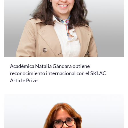
Académica Natalia Gándara obtiene
reconocimiento internacional con el SKLAC
Article Prize