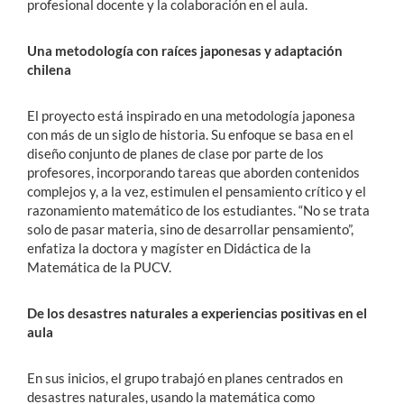
profesional docente y la colaboración en el aula.
Una metodología con raíces japonesas y adaptación
chilena
El proyecto está inspirado en una metodología japonesa
con más de un siglo de historia. Su enfoque se basa en el
diseño conjunto de planes de clase por parte de los
profesores, incorporando tareas que aborden contenidos
complejos y, a la vez, estimulen el pensamiento crítico y el
razonamiento matemático de los estudiantes. “No se trata
solo de pasar materia, sino de desarrollar pensamiento”,
enfatiza la doctora y magíster en Didáctica de la
Matemática de la PUCV.
De los desastres naturales a experiencias positivas en el
aula
En sus inicios, el grupo trabajó en planes centrados en
desastres naturales, usando la matemática como