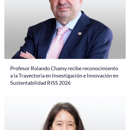
Profesor Rolando Chamy recibe reconocimiento
a la Trayectoria en Investigación e Innovación en
Sustentabilidad RISS 2026