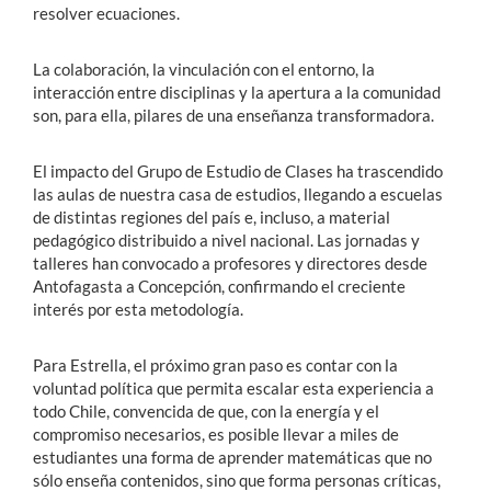
resolver ecuaciones.
La colaboración, la vinculación con el entorno, la
interacción entre disciplinas y la apertura a la comunidad
son, para ella, pilares de una enseñanza transformadora.
El impacto del Grupo de Estudio de Clases ha trascendido
las aulas de nuestra casa de estudios, llegando a escuelas
de distintas regiones del país e, incluso, a material
pedagógico distribuido a nivel nacional. Las jornadas y
talleres han convocado a profesores y directores desde
Antofagasta a Concepción, confirmando el creciente
interés por esta metodología.
Para Estrella, el próximo gran paso es contar con la
voluntad política que permita escalar esta experiencia a
todo Chile, convencida de que, con la energía y el
compromiso necesarios, es posible llevar a miles de
estudiantes una forma de aprender matemáticas que no
sólo enseña contenidos, sino que forma personas críticas,