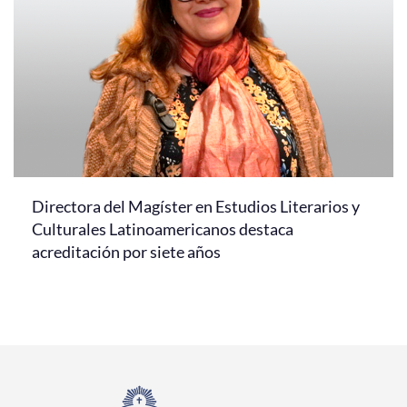
Directora del Magíster en Estudios Literarios y
Culturales Latinoamericanos destaca
acreditación por siete años