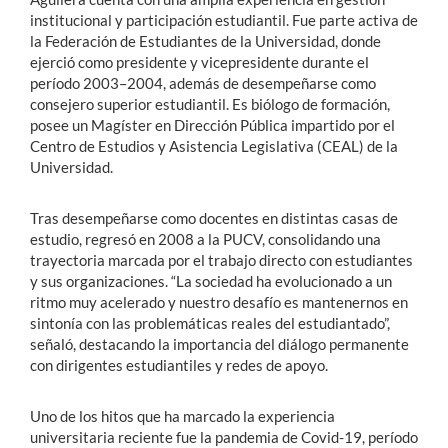
institucional y participación estudiantil. Fue parte activa de
la Federación de Estudiantes de la Universidad, donde
ejerció como presidente y vicepresidente durante el
período 2003–2004, además de desempeñarse como
consejero superior estudiantil. Es biólogo de formación,
posee un Magíster en Dirección Pública impartido por el
Centro de Estudios y Asistencia Legislativa (CEAL) de la
Universidad.
Tras desempeñarse como docentes en distintas casas de
estudio, regresó en 2008 a la PUCV, consolidando una
trayectoria marcada por el trabajo directo con estudiantes
y sus organizaciones. “La sociedad ha evolucionado a un
ritmo muy acelerado y nuestro desafío es mantenernos en
sintonía con las problemáticas reales del estudiantado”,
señaló, destacando la importancia del diálogo permanente
con dirigentes estudiantiles y redes de apoyo.
Uno de los hitos que ha marcado la experiencia
universitaria reciente fue la pandemia de Covid-19, período