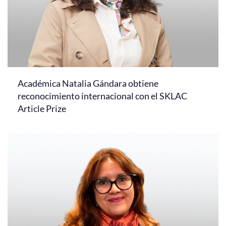
Académica Natalia Gándara obtiene
reconocimiento internacional con el SKLAC
Article Prize