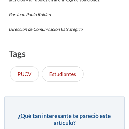
Por Juan Paulo Roldán
Dirección de Comunicación Estratégica
Tags
PUCV
Estudiantes
¿Qué tan interesante te pareció este
artículo?