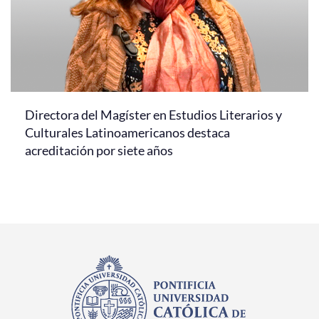
Directora del Magíster en Estudios Literarios y
Culturales Latinoamericanos destaca
acreditación por siete años