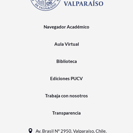
Navegador Académico
Aula Virtual
Biblioteca
Ediciones PUCV
Trabaja con nosotros
Transparencia
Av. Brasil N° 2950, Valparaíso, Chile.