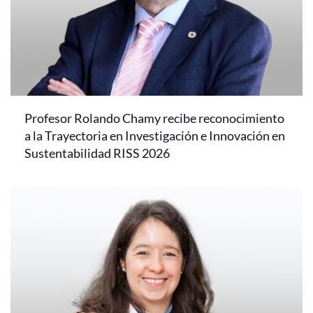
Profesor Rolando Chamy recibe reconocimiento
a la Trayectoria en Investigación e Innovación en
Sustentabilidad RISS 2026