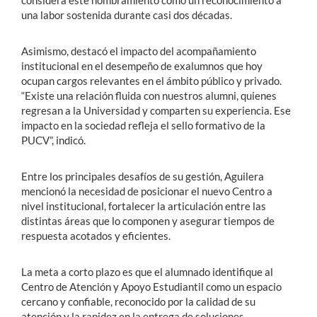
una labor sostenida durante casi dos décadas.
Asimismo, destacó el impacto del acompañamiento
institucional en el desempeño de exalumnos que hoy
ocupan cargos relevantes en el ámbito público y privado.
“Existe una relación fluida con nuestros alumni, quienes
regresan a la Universidad y comparten su experiencia. Ese
impacto en la sociedad refleja el sello formativo de la
PUCV”, indicó.
Entre los principales desafíos de su gestión, Aguilera
mencionó la necesidad de posicionar el nuevo Centro a
nivel institucional, fortalecer la articulación entre las
distintas áreas que lo componen y asegurar tiempos de
respuesta acotados y eficientes.
La meta a corto plazo es que el alumnado identifique al
Centro de Atención y Apoyo Estudiantil como un espacio
cercano y confiable, reconocido por la calidad de su
atención y la rapidez en la entrega de soluciones.