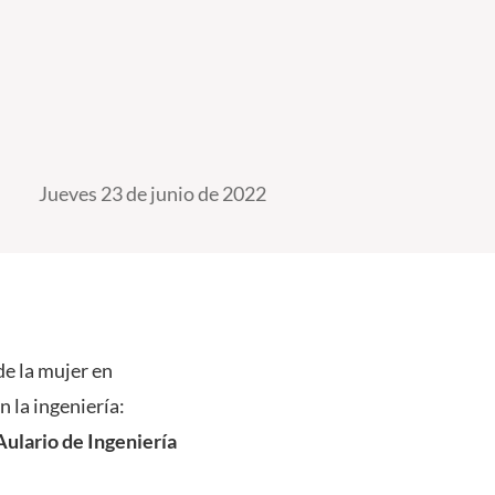
Jueves 23 de junio de 2022
e la mujer en
 la ingeniería:
Aulario de Ingeniería