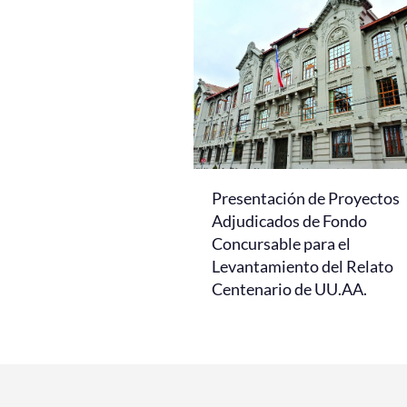
Presentación de Proyectos
Adjudicados de Fondo
Concursable para el
Levantamiento del Relato
Centenario de UU.AA.