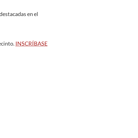
 destacadas en el
ecinto.
INSCRÍBASE