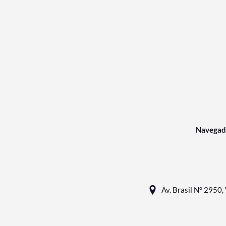
Navegad
Av. Brasil N° 2950, 