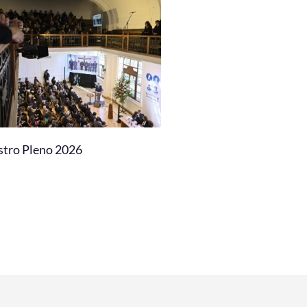
stro Pleno 2026