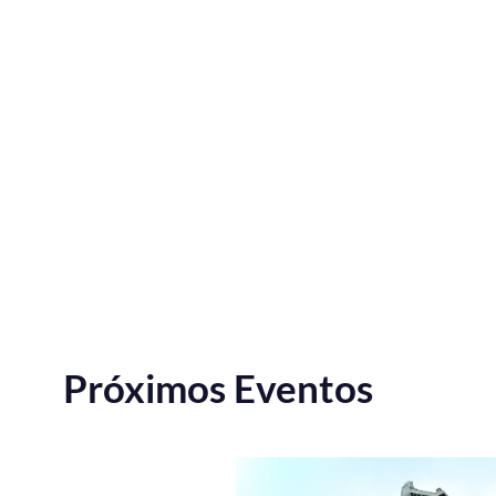
Próximos Eventos