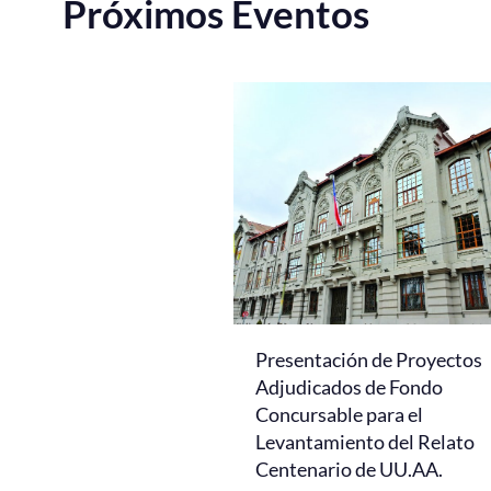
Próximos Eventos
Presentación de Proyectos
Adjudicados de Fondo
Concursable para el
Levantamiento del Relato
Centenario de UU.AA.