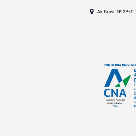
Av. Brasil N° 2950, 