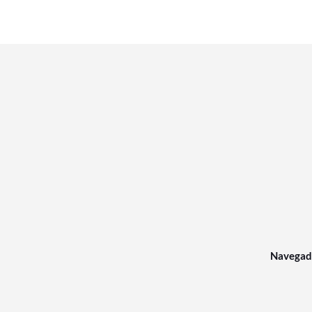
Navegad