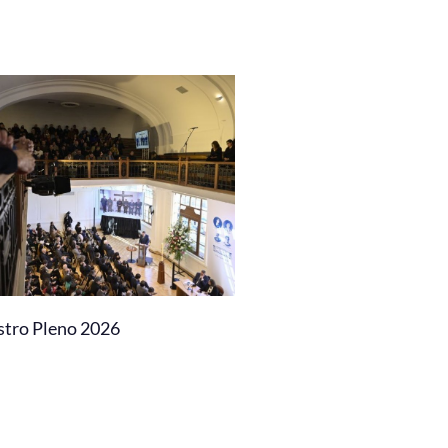
stro Pleno 2026