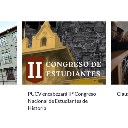
PUCV encabezará II° Congreso
Clau
Nacional de Estudiantes de
Historia