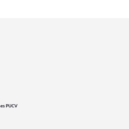
nes PUCV