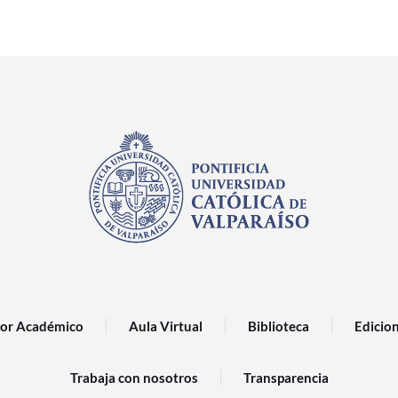
or Académico
Aula Virtual
Biblioteca
Edicio
Trabaja con nosotros
Transparencia