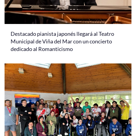
Destacado pianista japonés llegará al Teatro
Municipal de Viña del Mar con un concierto
dedicado al Romanticismo