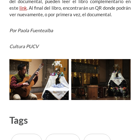
del documental, pueden leer el libro complementario en
este
link
. Al final del libro, encontrarán un QR donde podrán
ver nuevamente, o por primera vez, el documental.
Por Paola Fuentealba
Cultura PUCV
Tags