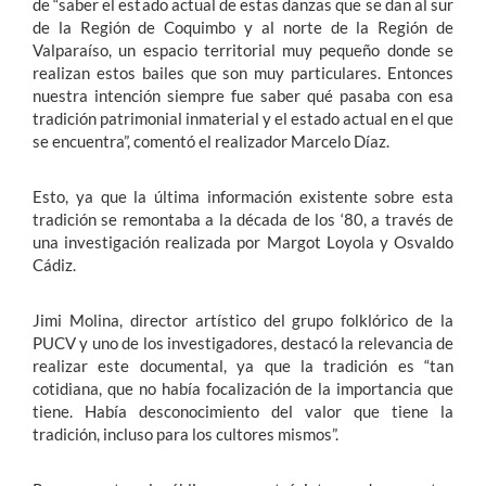
de “saber el estado actual de estas danzas que se dan al sur
de la Región de Coquimbo y al norte de la Región de
Valparaíso, un espacio territorial muy pequeño donde se
realizan estos bailes que son muy particulares. Entonces
nuestra intención siempre fue saber qué pasaba con esa
tradición patrimonial inmaterial y el estado actual en el que
se encuentra”, comentó el realizador Marcelo Díaz.
Esto, ya que la última información existente sobre esta
tradición se remontaba a la década de los ‘80, a través de
una investigación realizada por Margot Loyola y Osvaldo
Cádiz.
Jimi Molina, director artístico del grupo folklórico de la
PUCV y uno de los investigadores, destacó la relevancia de
realizar este documental, ya que la tradición es “tan
cotidiana, que no había focalización de la importancia que
tiene. Había desconocimiento del valor que tiene la
tradición, incluso para los cultores mismos”.