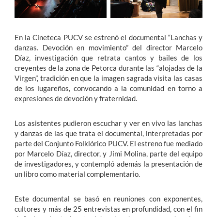
En la Cineteca PUCV se estrenó el documental “Lanchas y
danzas. Devoción en movimiento” del director Marcelo
Díaz, investigación que retrata cantos y bailes de los
creyentes de la zona de Petorca durante las “alojadas de la
Virgen”, tradición en que la imagen sagrada visita las casas
de los lugareños, convocando a la comunidad en torno a
expresiones de devoción y fraternidad.
Los asistentes pudieron escuchar y ver en vivo las lanchas
y danzas de las que trata el documental, interpretadas por
parte del Conjunto Folklórico PUCV. El estreno fue mediado
por Marcelo Díaz, director, y Jimi Molina, parte del equipo
de investigadores, y contempló además la presentación de
un libro como material complementario.
Este documental se basó en reuniones con exponentes,
cultores y más de 25 entrevistas en profundidad, con el fin