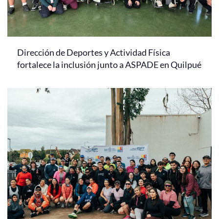
Dirección de Deportes y Actividad Física
fortalece la inclusión junto a ASPADE en Quilpué