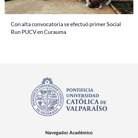
Con alta convocatoria se efectuó primer Social
Run PUCV en Curauma
Navegador Académico