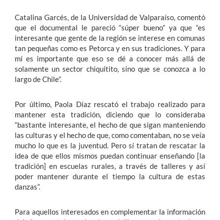
Catalina Garcés, de la Universidad de Valparaíso, comentó
que el documental le pareció “súper bueno” ya que “es
interesante que gente de la región se interese en comunas
tan pequeñas como es Petorca y en sus tradiciones. Y para
mí es importante que eso se dé a conocer más allá de
solamente un sector chiquitito, sino que se conozca a lo
largo de Chile”.
Por último, Paola Díaz rescató el trabajo realizado para
mantener esta tradición, diciendo que lo consideraba
“bastante interesante, el hecho de que sigan manteniendo
las culturas y el hecho de que, como comentaban, no se veía
mucho lo que es la juventud. Pero sí tratan de rescatar la
idea de que ellos mismos puedan continuar enseñando [la
tradición] en escuelas rurales, a través de talleres y así
poder mantener durante el tiempo la cultura de estas
danzas”.
Para aquellos interesados en complementar la información