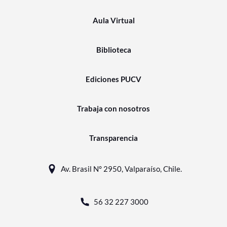
Aula Virtual
Biblioteca
Ediciones PUCV
Trabaja con nosotros
Transparencia
Av. Brasil N° 2950, Valparaíso, Chile.
56 32 227 3000