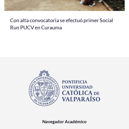
Con alta convocatoria se efectuó primer Social
Run PUCV en Curauma
Navegador Académico