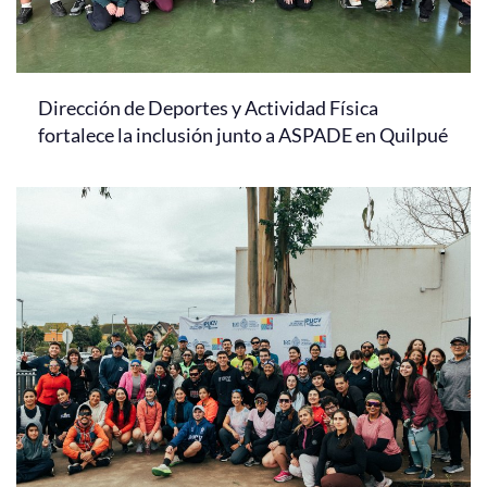
Dirección de Deportes y Actividad Física
fortalece la inclusión junto a ASPADE en Quilpué