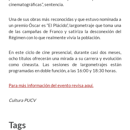
cinematográficas”, sentencia.
Una de sus obras más reconocidas y que estuvo nominada a
un premio Óscar es “El Plácido”, largometraje que toma una
de las campañas de Franco y satiriza la desconexión del
Régimen con lo que realmente vivía la población.
En este ciclo de cine presencial, durante casi dos meses,
ocho títulos ofrecerán una mirada a su carrera y evolución
como cineasta. Las sesiones de largometrajes están
programadas en doble función, a las 16:00 y 18:30 horas.
Para más información del evento revisa aquí.
Cultura PUCV
Tags