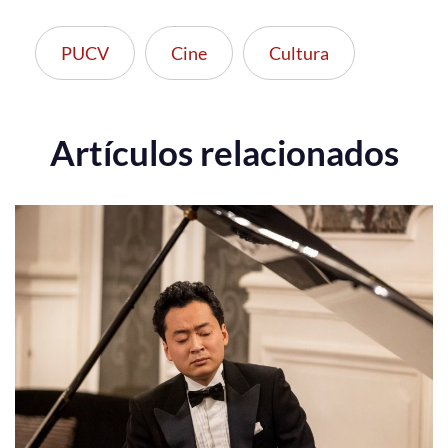
PUCV
Cine
Cultura
Artículos relacionados