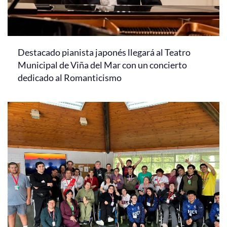
Destacado pianista japonés llegará al Teatro
Municipal de Viña del Mar con un concierto
dedicado al Romanticismo