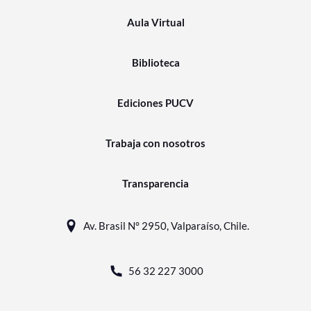
Aula Virtual
Biblioteca
Ediciones PUCV
Trabaja con nosotros
Transparencia
Av. Brasil N° 2950, Valparaíso, Chile.
56 32 227 3000