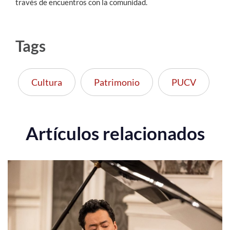
través de encuentros con la comunidad.
Tags
Cultura
Patrimonio
PUCV
Artículos relacionados