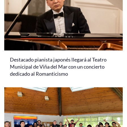
Destacado pianista japonés llegará al Teatro
Municipal de Viña del Mar con un concierto
dedicado al Romanticismo