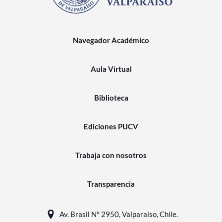
Navegador Académico
Aula Virtual
Biblioteca
Ediciones PUCV
Trabaja con nosotros
Transparencia
Av. Brasil N° 2950, Valparaíso, Chile.