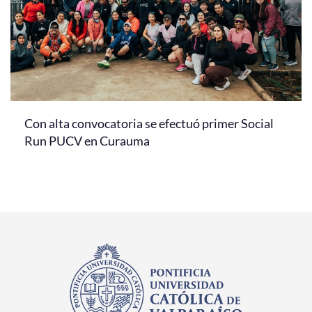
Con alta convocatoria se efectuó primer Social
Run PUCV en Curauma