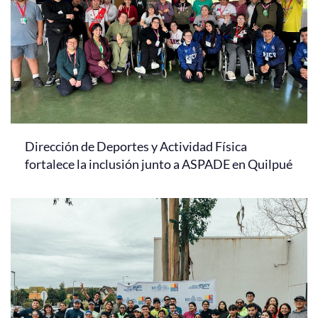
Dirección de Deportes y Actividad Física
fortalece la inclusión junto a ASPADE en Quilpué