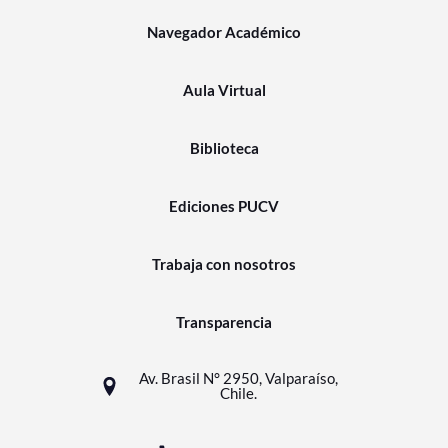
Navegador Académico
Aula Virtual
Biblioteca
Ediciones PUCV
Trabaja con nosotros
Transparencia
Av. Brasil N° 2950, Valparaíso,
Chile.