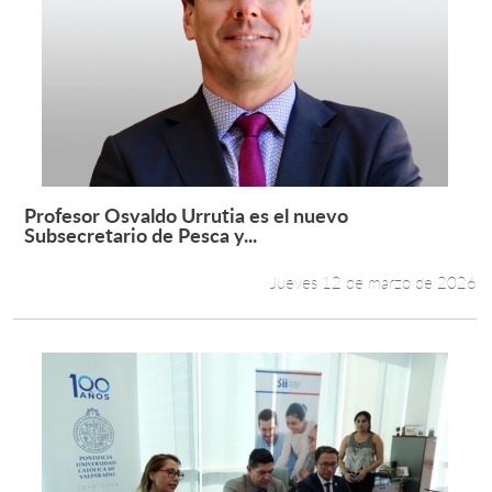
Profesor Osvaldo Urrutia es el nuevo
Leer más +
Subsecretario de Pesca y...
Jueves 12 de marzo de 2026