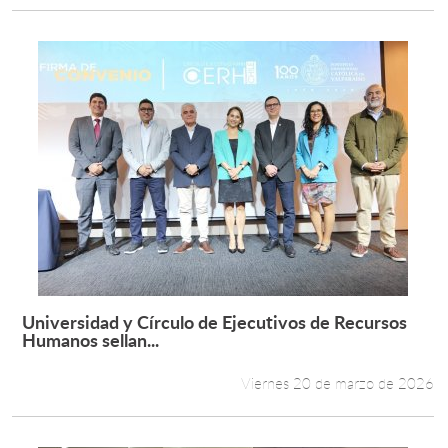
Universidad y Círculo de Ejecutivos de Recursos
Leer más +
Humanos sellan...
Viernes 20 de marzo de 2026