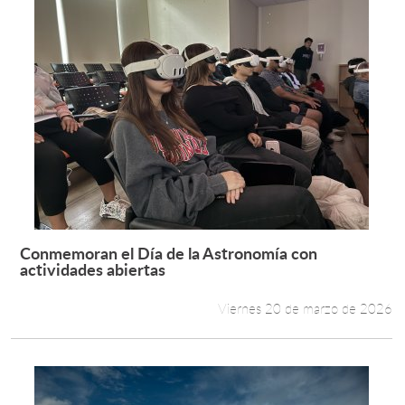
Conmemoran el Día de la Astronomía con
Leer más +
actividades abiertas
Viernes 20 de marzo de 2026