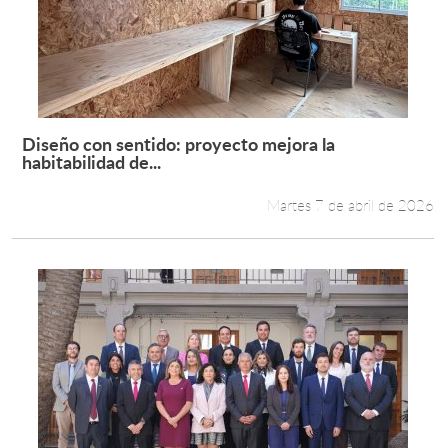
Diseño con sentido: proyecto mejora la
Leer más +
habitabilidad de...
Martes 7 de abril de 2026