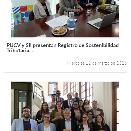
PUCV y SII presentan Registro de Sostenibilidad
Leer más +
Tributaria...
Miércoles 11 de marzo de 2026