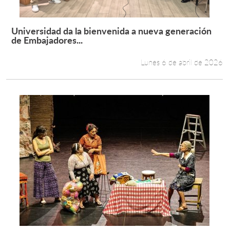
Universidad da la bienvenida a nueva generación
Leer más +
de Embajadores...
Lunes 6 de abril de 2026