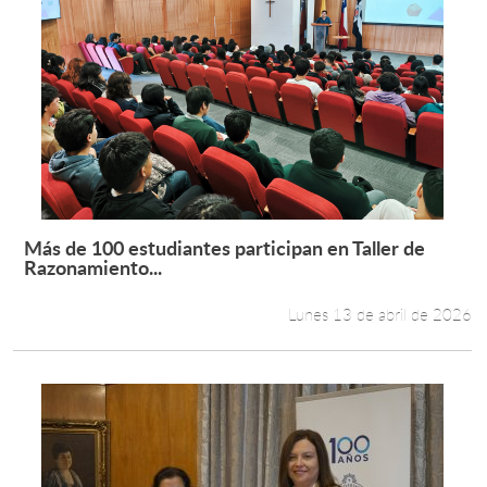
Más de 100 estudiantes participan en Taller de
Leer más +
Razonamiento...
Lunes 13 de abril de 2026