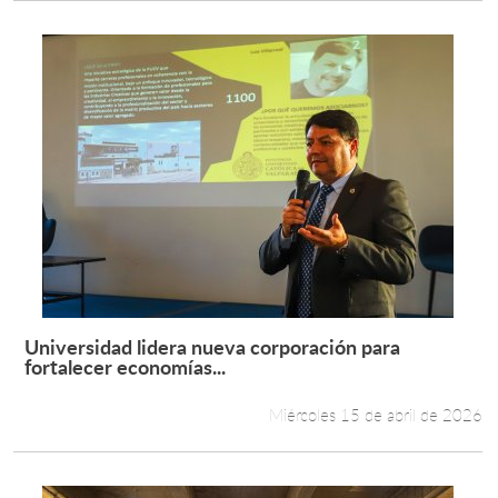
Universidad lidera nueva corporación para
Leer más +
fortalecer economías...
Miércoles 15 de abril de 2026