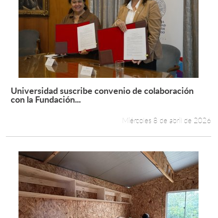
Universidad suscribe convenio de colaboración
Leer más +
con la Fundación...
Miércoles 8 de abril de 2026