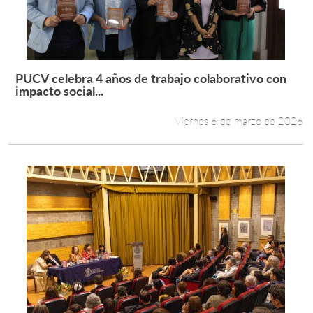
PUCV celebra 4 años de trabajo colaborativo con
Leer más +
impacto social...
Viernes 6 de marzo de 2026