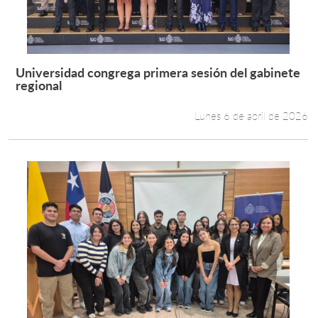
Universidad congrega primera sesión del gabinete
Leer más +
regional
Lunes 6 de abril de 2026