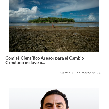
Comité Científico Asesor para el Cambio
Leer más +
Climático incluye a...
Martes 17 de marzo de 2026