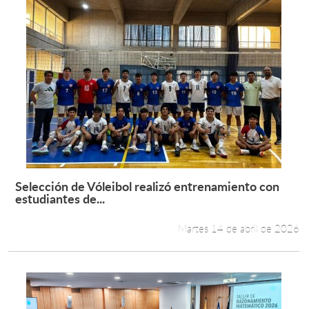
Selección de Vóleibol realizó entrenamiento con
Leer más +
estudiantes de...
Martes 14 de abril de 2026