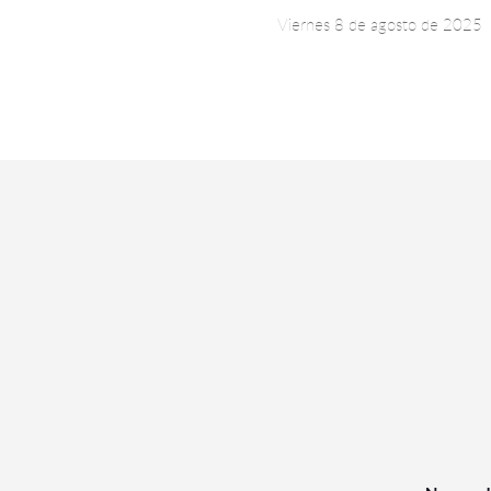
Viernes 8 de agosto de 2025