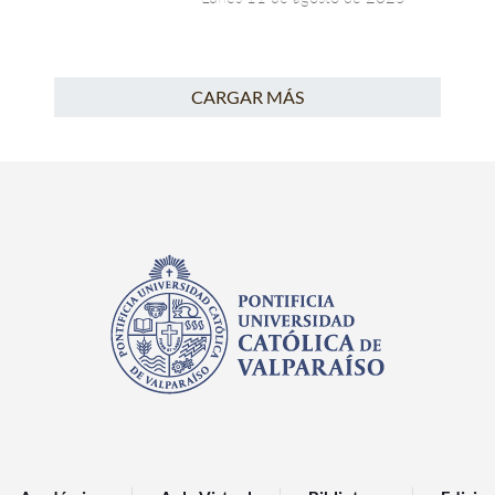
CARGAR MÁS