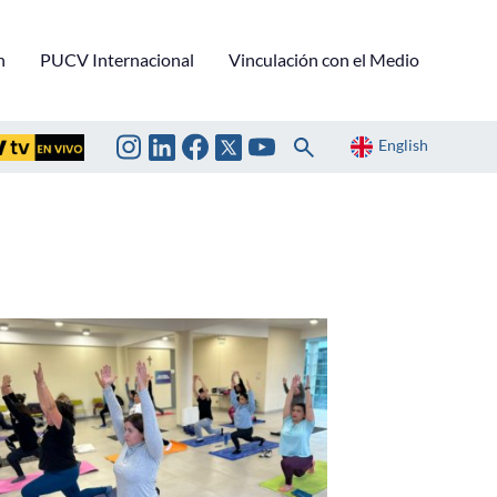
n
PUCV Internacional
Vinculación con el Medio
English