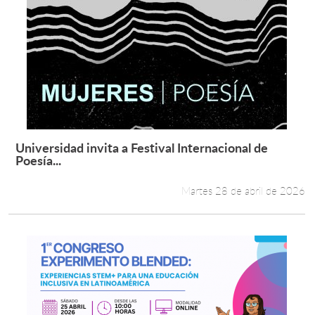
Universidad invita a Festival Internacional de
Leer más +
Poesía...
Martes 28 de abril de 2026