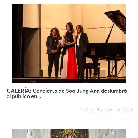
GALERÍA: Concierto de Soo-Jung Ann deslumbró
Leer más +
al público en...
Martes 28 de abril de 2026