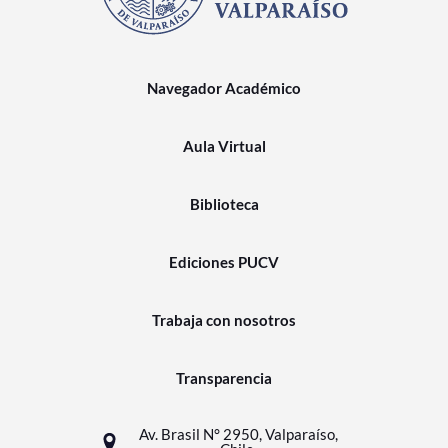
Navegador Académico
Aula Virtual
Biblioteca
Ediciones PUCV
Trabaja con nosotros
Transparencia
Av. Brasil N° 2950, Valparaíso,