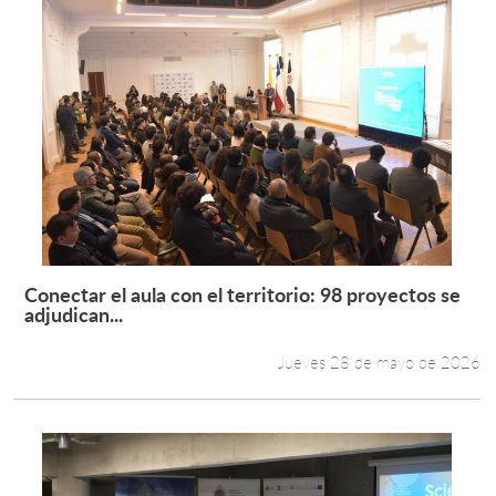
Conectar el aula con el territorio: 98 proyectos se
Leer más +
adjudican...
Jueves 28 de mayo de 2026