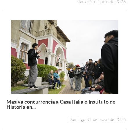
Martes 2 de junio de 2026
Masiva concurrencia a Casa Italia e Instituto de
Leer más +
Historia en...
Domingo 31 de mayo de 2026