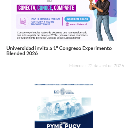
Universidad invita a 1° Congreso Experimento
Leer más +
Blended 2026
Miércoles 22 de abril de 2026