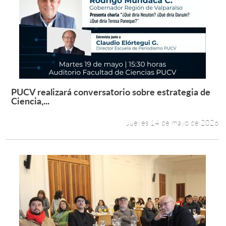
PUCV realizará conversatorio sobre estrategia de
Leer más +
Ciencia,...
Jueves 14 de mayo de 2026