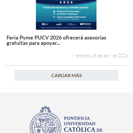
Feria Pyme PUCV 2026 ofrecerá asesorías
Leer más +
gratuitas para apoyar...
Miércoles 15 de abril de 2026
CARGAR MÁS