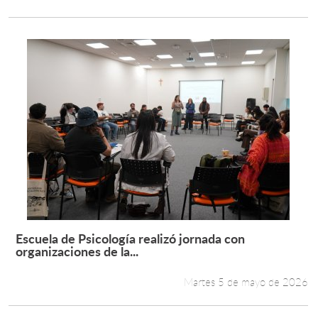
Escuela de Psicología realizó jornada con
Leer más +
organizaciones de la...
Martes 5 de mayo de 2026