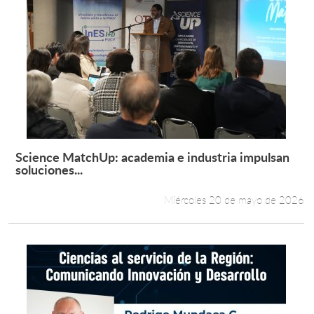
Science MatchUp: academia e industria impulsan
Leer más +
soluciones...
Miércoles 20 de mayo de 2026