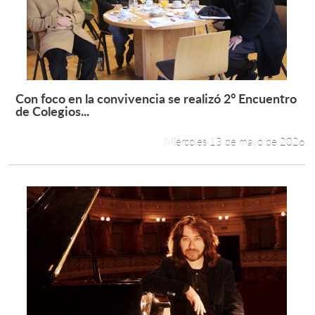
Con foco en la convivencia se realizó 2° Encuentro
Leer más +
de Colegios...
Miércoles 13 de mayo de 2026