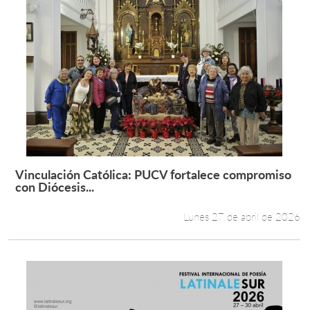
Vinculación Católica: PUCV fortalece compromiso
Leer más +
con Diócesis...
Lunes 27 de abril de 2026